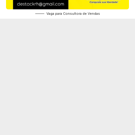
Vaga para Consultora de Vendas