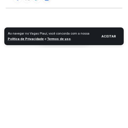
Ao navegar no Vagas Piauí, você concorda com a nossa
ACEITAR
Política de Privacidade
e
Termos de uso
.