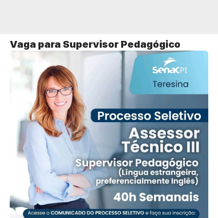
Vaga para Supervisor Pedagógico