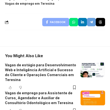
Vagas de emprego em Teresina
FACEBOOK
You Might Also Like
Vagas de estágio para Desenvolvimento
Web e Inteligência Artificial e Sucesso
do Cliente e Operações Comerciais em
Teresina
Vagas de emprego para Assistente de
Curso, Agendador e Auxiliar de
Consultório Odontológico em Teresina