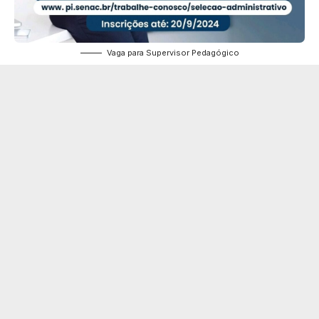
Vaga para Supervisor Pedagógico