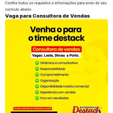
Confira todos os requisitos e informações para envio do seu
currículo abaixo:
Vaga para Consultora de Vendas