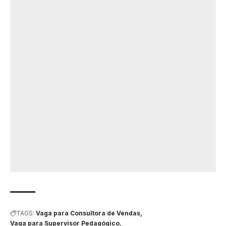
TAGS:
Vaga para Consultora de Vendas
Vaga para Supervisor Pedagógico