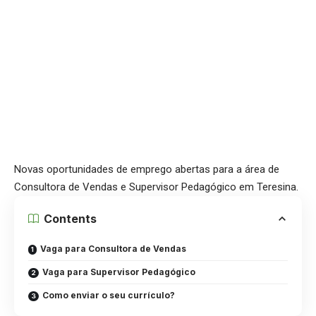
Novas oportunidades de emprego abertas para a área de
Consultora de Vendas e Supervisor Pedagógico em Teresina.
Contents
Vaga para Consultora de Vendas
Vaga para Supervisor Pedagógico
Como enviar o seu currículo?