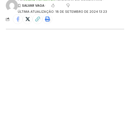
ÚLTIMA ATUALIZAÇÃO: 18 DE SETEMBRO DE 2024 13:23