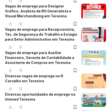
Vagas de emprego para Designer
Gráfico, Analista de RH Generalista e
Visual Merchandising em Teresina
Vagas de emprego para Recepcionista,
Téc. de Segurança do Trabalho e Estágio
para Setor Administrativo em Teresina
Vagas de emprego para Auxiliar
Financeiro, Gerente de Contabilidade e
Assistente de Compras em Teresina
Diversas vagas de emprego no R
Carvalho em Teresina
Diversas oportunidades de emprego na
Unimed Teresina