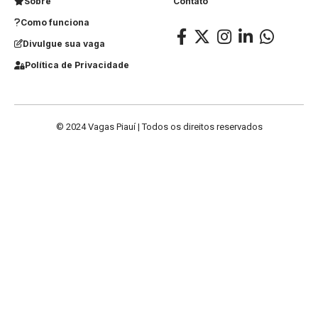
Sobre
Contato
Como funciona
Divulgue sua vaga
Política de Privacidade
© 2024 Vagas Piauí | Todos os direitos reservados