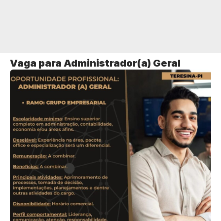
Vaga para Administrador(a) Geral