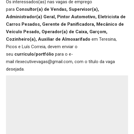
Os interessados(as) nas vagas de emprego
para
Consultor(a) de Vendas, Supervisor(a),
Administrador(a) Geral, Pintor Automotivo, Eletricista de
Carros Pesados, Gerente de Panificadora, Mecânico de
Veículo Pesado, Operador(a) de Caixa, Garçom,
Cozinheiro(a), Auxiliar de Almoxarifado
em Teresina,
Picos e Luís Correia, devem enviar o
seu
currículo/portfólio
para o e-
mail rlexecutivevagas@gmail.com, com o título da vaga
desejada.