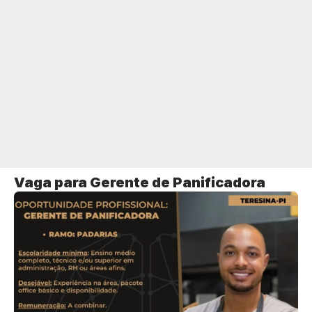
Vaga para Gerente de Panificadora