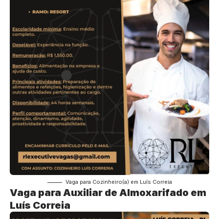
Vaga para Cozinheiro(a) em Luís Correia
Vaga para Auxiliar de Almoxarifado em
Luís Correia