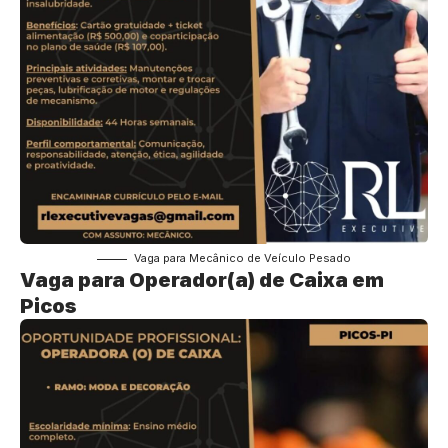
Vaga para Mecânico de Veículo Pesado
Vaga para Operador(a) de Caixa em
Picos