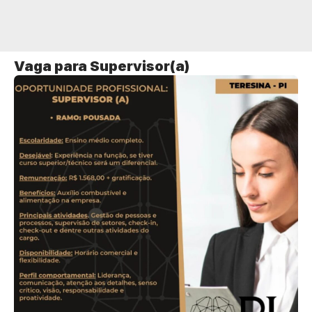
Vaga para Supervisor(a)