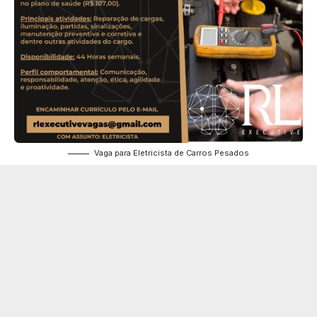
Vaga para Eletricista de Carros Pesados