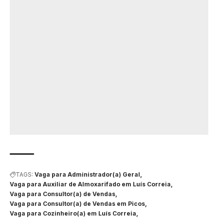
TAGS:
Vaga para Administrador(a) Geral
Vaga para Auxiliar de Almoxarifado em Luís Correia
Vaga para Consultor(a) de Vendas
Vaga para Consultor(a) de Vendas em Picos
Vaga para Cozinheiro(a) em Luís Correia