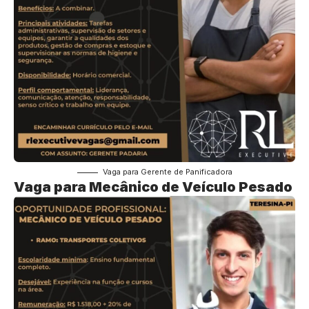
Vaga para Gerente de Panificadora
Vaga para Mecânico de Veículo Pesado