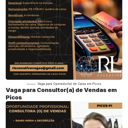
Vaga para Operador(a) de Caixa em Picos
Vaga para Consultor(a) de Vendas em
Picos