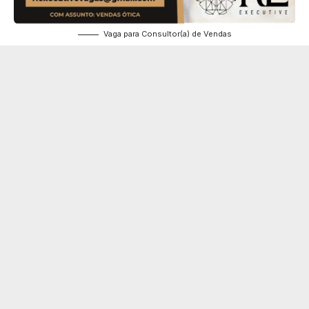
Vaga para Consultor(a) de Vendas