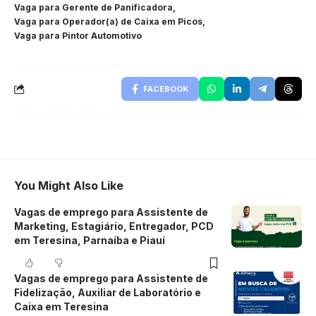
Vaga para Gerente de Panificadora
Vaga para Operador(a) de Caixa em Picos
Vaga para Pintor Automotivo
FACEBOOK
You Might Also Like
Vagas de emprego para Assistente de
Marketing, Estagiário, Entregador, PCD
em Teresina, Parnaíba e Piauí
Vagas de emprego para Assistente de
Fidelização, Auxiliar de Laboratório e
Caixa em Teresina