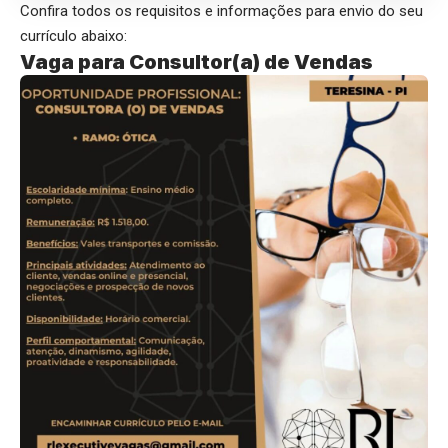
Confira todos os requisitos e informações para envio do seu
currículo abaixo:
Vaga para Consultor(a) de Vendas