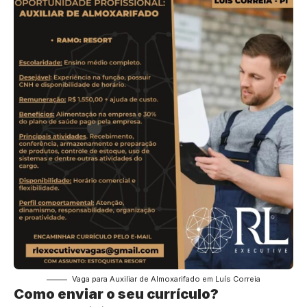
Vaga para Auxiliar de Almoxarifado em Luís Correia
Como enviar o seu currículo?