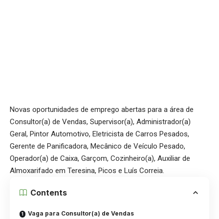
Novas oportunidades de emprego abertas para a área de
Consultor(a) de Vendas, Supervisor(a), Administrador(a)
Geral, Pintor Automotivo, Eletricista de Carros Pesados,
Gerente de Panificadora, Mecânico de Veículo Pesado,
Operador(a) de Caixa, Garçom, Cozinheiro(a), Auxiliar de
Almoxarifado em Teresina, Picos e Luís Correia.
Contents
Vaga para Consultor(a) de Vendas