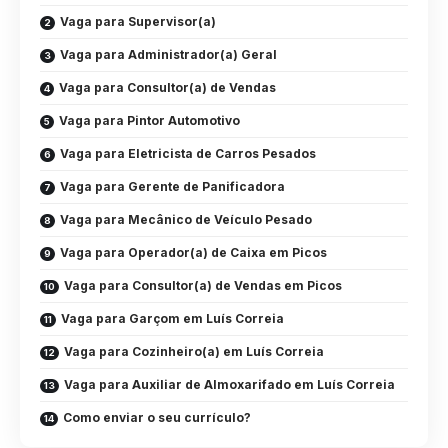
Vaga para Supervisor(a)
Vaga para Administrador(a) Geral
Vaga para Consultor(a) de Vendas
Vaga para Pintor Automotivo
Vaga para Eletricista de Carros Pesados
Vaga para Gerente de Panificadora
Vaga para Mecânico de Veículo Pesado
Vaga para Operador(a) de Caixa em Picos
Vaga para Consultor(a) de Vendas em Picos
Vaga para Garçom em Luís Correia
Vaga para Cozinheiro(a) em Luís Correia
Vaga para Auxiliar de Almoxarifado em Luís Correia
Como enviar o seu currículo?