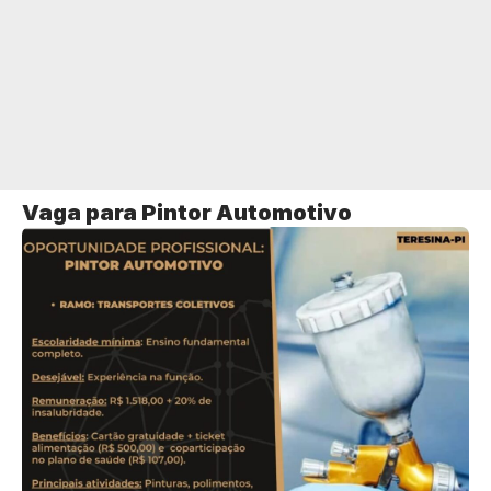
Vaga para Pintor Automotivo