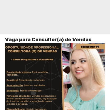
Vaga para Consultor(a) de Vendas