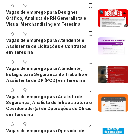
Vagas de emprego para Designer
Gráfico, Analista de RH Generalista e
Visual Merchandising em Teresina
Vagas de emprego para Atendente e
Assistente de Licitações e Contratos
em Teresina
Vagas de emprego para Atendente,
Estágio para Segurança do Trabalho e
Assistente de DP (PCD) em Teresina
Vagas de emprego para Analista de
Segurança, Analista de Infraestrutura e
Coordenador(a) de Operações de Obras
em Teresina
Vagas de emprego para Operador de