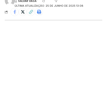
ÚLTIMA ATUALIZAÇÃO: 25 DE JUNHO DE 2025 13:08