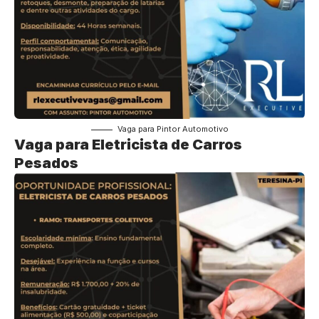
Vaga para Pintor Automotivo
Vaga para Eletricista de Carros
Pesados