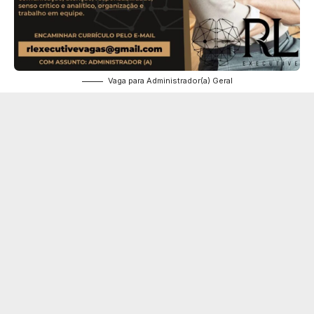
Vaga para Administrador(a) Geral