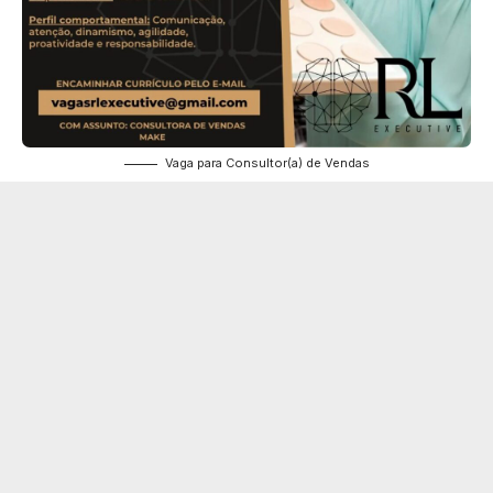
Vaga para Consultor(a) de Vendas