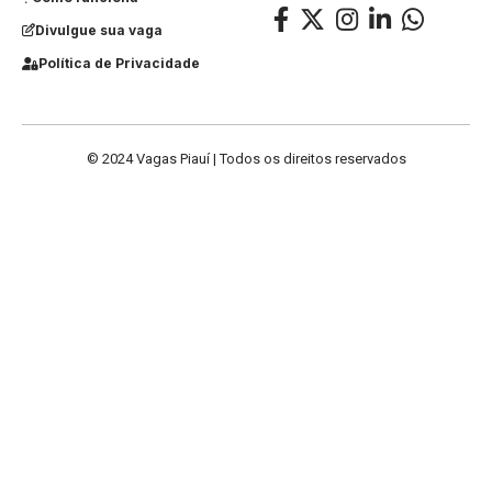
Divulgue sua vaga
Política de Privacidade
© 2024 Vagas Piauí | Todos os direitos reservados