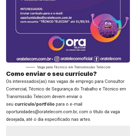
Vaga para Técnico em Transmissão Telecom
Como enviar o seu currículo?
Os interessados(as) nas vagas de emprego para Consultor
Comercial, Técnico de Segurança do Trabalho e Técnico em
Transmissão Telecom devem enviar o
seu
currículo/portfólio
para o e-mail
oportunidades@oratelecom.com.br, com o título da vaga
desejada, até o dia especificado nas artes.