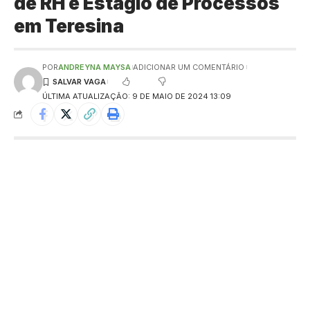
de RH e Estágio de Processos
em Teresina
POR
ANDREYNA MAYSA
ADICIONAR UM COMENTÁRIO
ÚLTIMA ATUALIZAÇÃO: 9 DE MAIO DE 2024 13:09