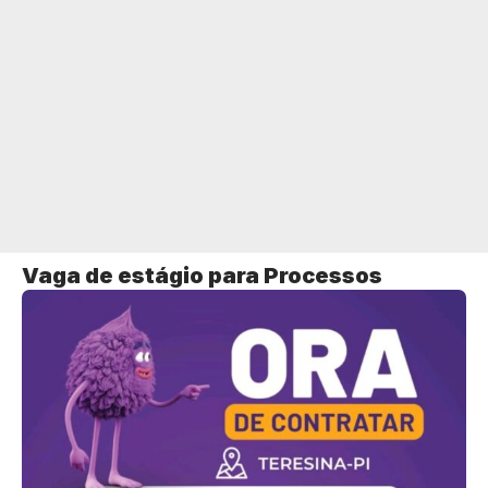
Vaga de estágio para Processos