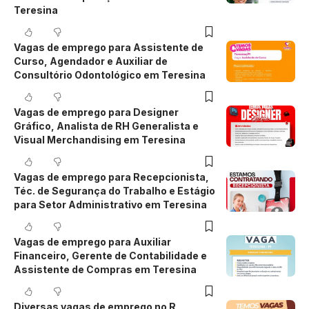
Teresina
Vagas de emprego para Assistente de
Curso, Agendador e Auxiliar de
Consultório Odontológico em Teresina
Vagas de emprego para Designer
Gráfico, Analista de RH Generalista e
Visual Merchandising em Teresina
Vagas de emprego para Recepcionista,
Téc. de Segurança do Trabalho e Estágio
para Setor Administrativo em Teresina
Vagas de emprego para Auxiliar
Financeiro, Gerente de Contabilidade e
Assistente de Compras em Teresina
Diversas vagas de emprego no R