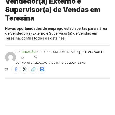
Vendedor(a) Externo e
Supervisor(a) de Vendas em
Teresina
Novas oportunidades de emprego estão abertas para a área
de Vendedor(a) Externo e Supervisor(a) de Vendas em
Teresina, confira todos os detalhes
POR
REDAÇÃO
ADICIONAR UM COMENTÁRIO
ÚLTIMA ATUALIZAÇÃO: 7 DE MAIO DE 2024 22:43