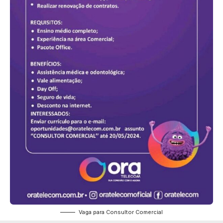
Vaga para Consultor Comercial