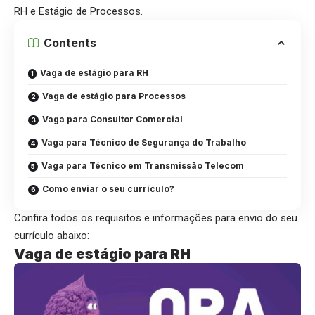
RH e Estágio de Processos.
Contents
Vaga de estágio para RH
Vaga de estágio para Processos
Vaga para Consultor Comercial
Vaga para Técnico de Segurança do Trabalho
Vaga para Técnico em Transmissão Telecom
Como enviar o seu currículo?
Confira todos os requisitos e informações para envio do seu
currículo abaixo:
Vaga de estágio para RH