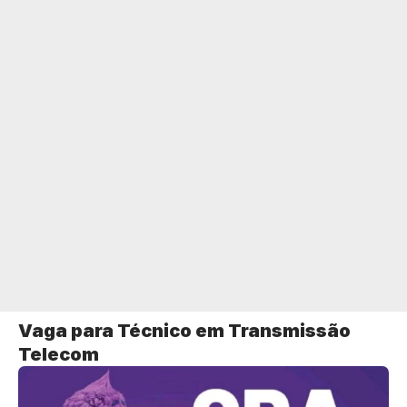
Vaga para Técnico em Transmissão
Telecom