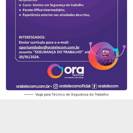
Vaga para Técnico de Segurança do Trabalho