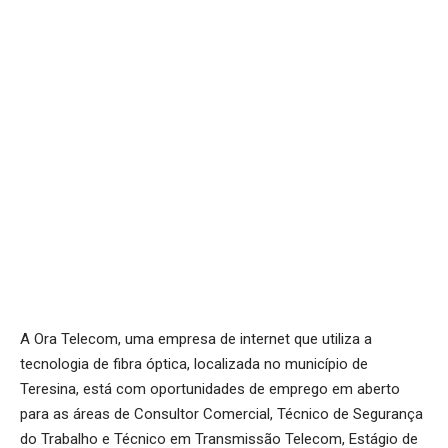
A Ora Telecom, uma empresa de internet que utiliza a
tecnologia de fibra óptica, localizada no município de
Teresina, está com oportunidades de emprego em aberto
para as áreas de Consultor Comercial, Técnico de Segurança
do Trabalho e Técnico em Transmissão Telecom, Estágio de