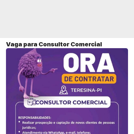
Vaga para Consultor Comercial