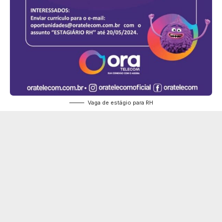
Vaga de estágio para RH