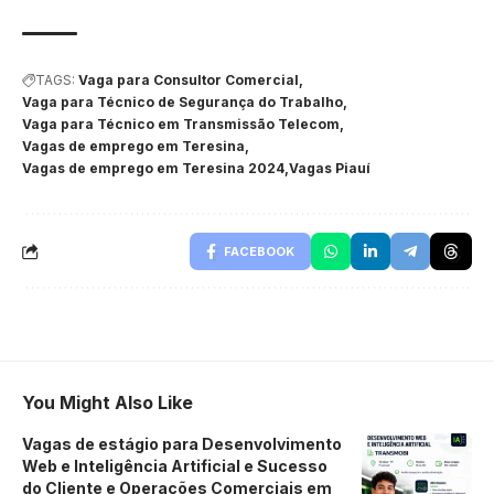
TAGS:
Vaga para Consultor Comercial
Vaga para Técnico de Segurança do Trabalho
Vaga para Técnico em Transmissão Telecom
Vagas de emprego em Teresina
Vagas de emprego em Teresina 2024
Vagas Piauí
FACEBOOK
You Might Also Like
Vagas de estágio para Desenvolvimento
Web e Inteligência Artificial e Sucesso
do Cliente e Operações Comerciais em