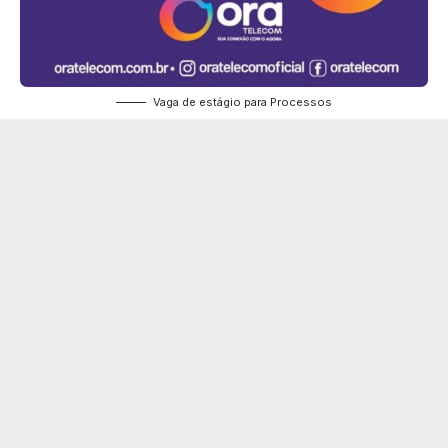
Vaga de estágio para Processos