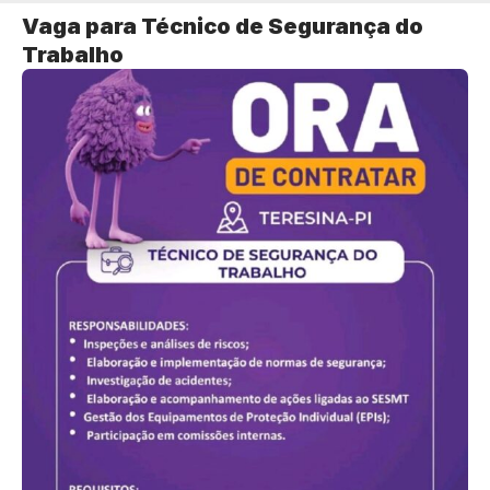
Vaga para Técnico de Segurança do
Trabalho