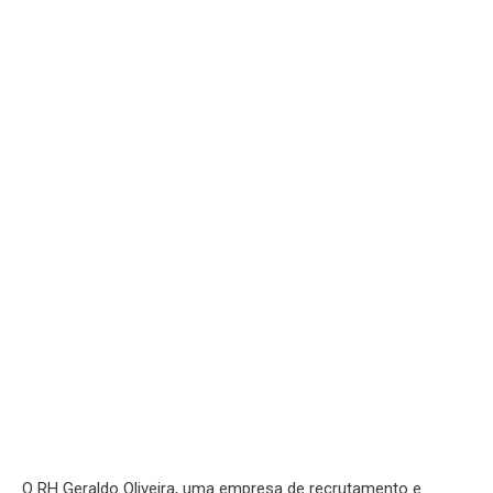
O RH Geraldo Oliveira, uma empresa de recrutamento e