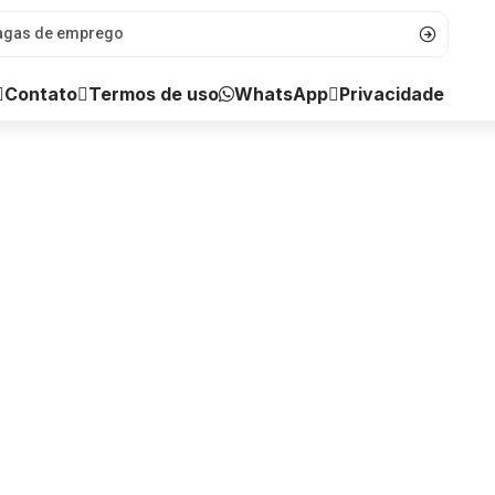
WhatsApp
Contato
Termos de uso
Privacidade