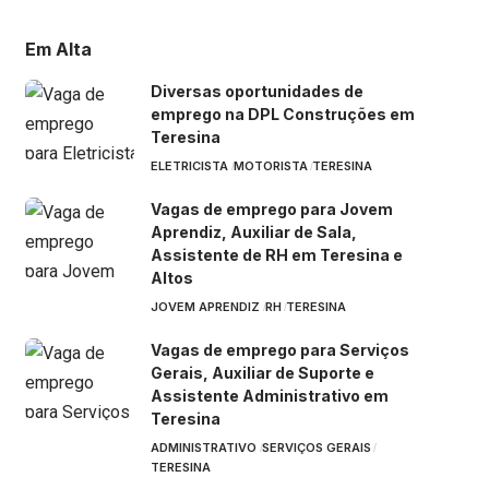
Em Alta
Diversas oportunidades de
emprego na DPL Construções em
Teresina
ELETRICISTA
MOTORISTA
TERESINA
Vagas de emprego para Jovem
Aprendiz, Auxiliar de Sala,
Assistente de RH em Teresina e
Altos
JOVEM APRENDIZ
RH
TERESINA
Vagas de emprego para Serviços
Gerais, Auxiliar de Suporte e
Assistente Administrativo em
Teresina
ADMINISTRATIVO
SERVIÇOS GERAIS
TERESINA