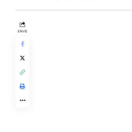
ENVIE