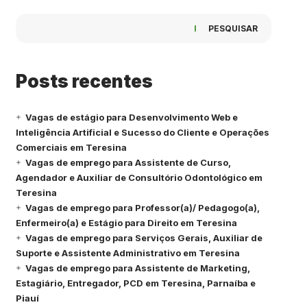
PESQUISAR
Posts recentes
Vagas de estágio para Desenvolvimento Web e
Inteligência Artificial e Sucesso do Cliente e Operações
Comerciais em Teresina
Vagas de emprego para Assistente de Curso,
Agendador e Auxiliar de Consultório Odontológico em
Teresina
Vagas de emprego para Professor(a)/ Pedagogo(a),
Enfermeiro(a) e Estágio para Direito em Teresina
Vagas de emprego para Serviços Gerais, Auxiliar de
Suporte e Assistente Administrativo em Teresina
Vagas de emprego para Assistente de Marketing,
Estagiário, Entregador, PCD em Teresina, Parnaíba e
Piauí