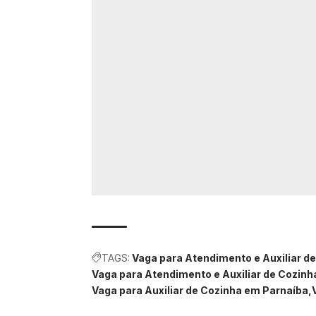
TAGS:
Vaga para Atendimento e Auxiliar de
Vaga para Atendimento e Auxiliar de Cozinh
Vaga para Auxiliar de Cozinha em Parnaíba