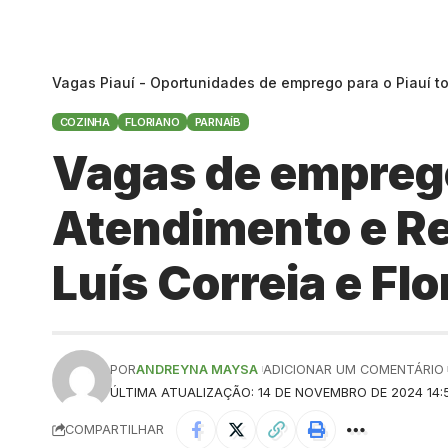
Vagas Piauí - Oportunidades de emprego para o Piauí t
COZINHA
FLORIANO
PARNAÍB
Vagas de emprego
Atendimento e Re
Luís Correia e Flo
POR
ANDREYNA MAYSA
ADICIONAR UM COMENTÁRIO
ÚLTIMA ATUALIZAÇÃO: 14 DE NOVEMBRO DE 2024 14:
COMPARTILHAR