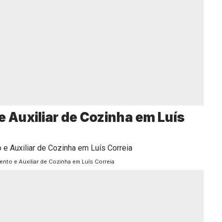
 Auxiliar de Cozinha em Luís
ento e Auxiliar de Cozinha em Luís Correia