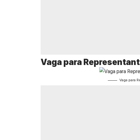
Vaga para Representant
Vaga para R