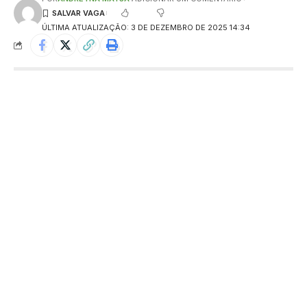
ÚLTIMA ATUALIZAÇÃO: 3 DE DEZEMBRO DE 2025 14:34