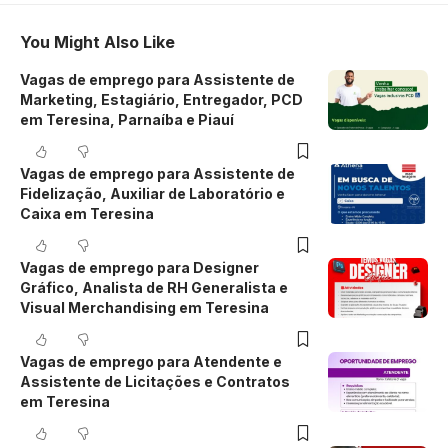
You Might Also Like
Vagas de emprego para Assistente de
Marketing, Estagiário, Entregador, PCD
em Teresina, Parnaíba e Piauí
Vagas de emprego para Assistente de
Fidelização, Auxiliar de Laboratório e
Caixa em Teresina
Vagas de emprego para Designer
Gráfico, Analista de RH Generalista e
Visual Merchandising em Teresina
Vagas de emprego para Atendente e
Assistente de Licitações e Contratos
em Teresina