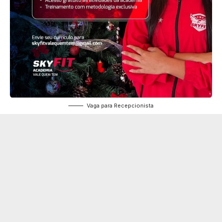
Vaga para Recepcionista