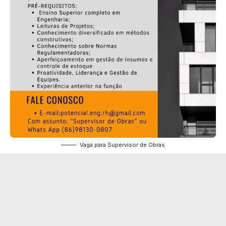
Vaga para Supervisor de Obras