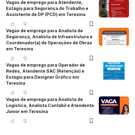
Vagas de emprego para Atendente,
Estágio para Segurança do Trabalho e
Assistente de DP (PCD) em Teresina
Vagas de emprego para Analista de
Segurança, Analista de Infraestrutura e
Coordenador(a) de Operações de Obras
em Teresina
Vagas de emprego para Operador de
Redes, Atendente SAC (Retenção) e
Estágio para Designer Gráfico em
Teresina
Vagas de emprego para Analista de
Logística, Analista Contábil e Atendente
Júnior em Teresina