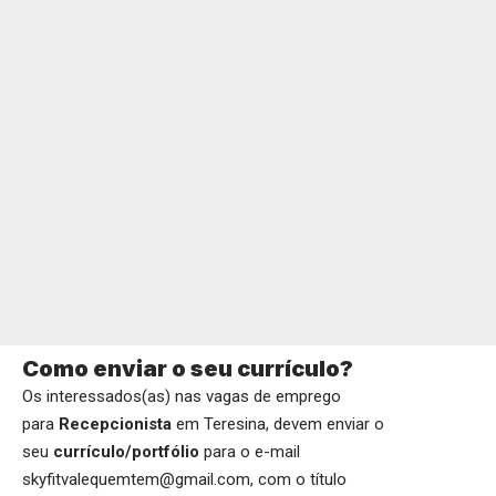
Como enviar o seu currículo?
Os interessados(as) nas vagas de emprego
para
Recepcionista
em Teresina, devem enviar o
seu
currículo/portfólio
para o e-mail
skyfitvalequemtem@gmail.com, com o título