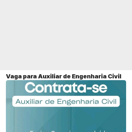
Vaga para Auxiliar de Engenharia Civil