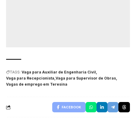
TAGS:
Vaga para Auxiliar de Engenharia Civil
Vaga para Recepcionista
Vaga para Supervisor de Obras
Vagas de emprego em Teresina
FACEBOOK