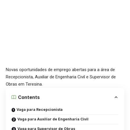
Novas oportunidades de emprego abertas para a área de
Recepcionista, Auxiliar de Engenharia Civil e Supervisor de
Obras em Teresina.
Contents
Vaga para Recepcionista
Vaga para Auxiliar de Engenharia Civil
Vaga para Supervisor de Obras