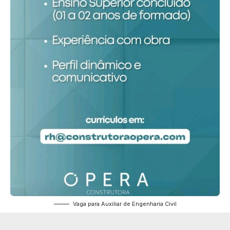
Vaga para Auxiliar de Engenharia Civil