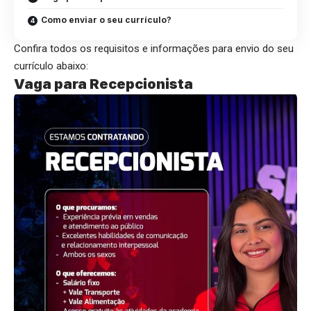
Como enviar o seu currículo?
Confira todos os requisitos e informações para envio do seu
currículo abaixo:
Vaga para Recepcionista