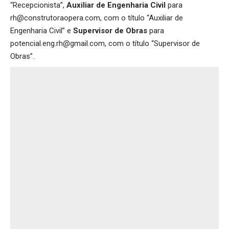
“Recepcionista”,
Auxiliar de Engenharia Civil
para
rh@construtoraopera.com, com o título “Auxiliar de
Engenharia Civil” e
Supervisor de Obras
para
potencial.eng.rh@gmail.com, com o título “Supervisor de
Obras”.