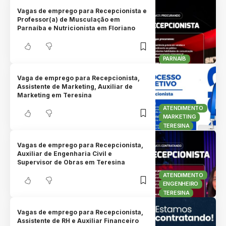
Vagas de emprego para Recepcionista e
Professor(a) de Musculação em
Parnaíba e Nutricionista em Floriano
PARNAÍB
Vaga de emprego para Recepcionista,
Assistente de Marketing, Auxiliar de
Marketing em Teresina
ATENDIMENTO
MARKETING
TERESINA
Vagas de emprego para Recepcionista,
Auxiliar de Engenharia Civil e
Supervisor de Obras em Teresina
ATENDIMENTO
ENGENHEIRO
TERESINA
Vagas de emprego para Recepcionista,
Assistente de RH e Auxiliar Financeiro