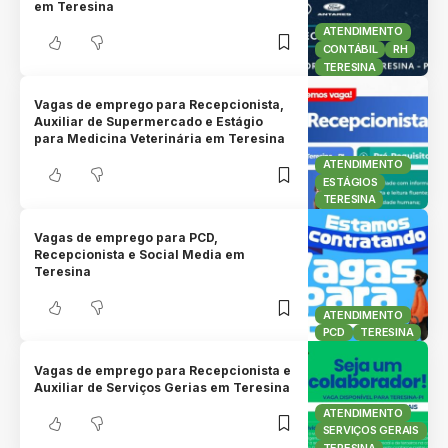
em Teresina
ATENDIMENTO
CONTÁBIL
RH
TERESINA
Vagas de emprego para Recepcionista,
Auxiliar de Supermercado e Estágio
para Medicina Veterinária em Teresina
ATENDIMENTO
ESTÁGIOS
TERESINA
Vagas de emprego para PCD,
Recepcionista e Social Media em
Teresina
ATENDIMENTO
PCD
TERESINA
Vagas de emprego para Recepcionista e
Auxiliar de Serviços Gerias em Teresina
ATENDIMENTO
SERVIÇOS GERAIS
TERESINA