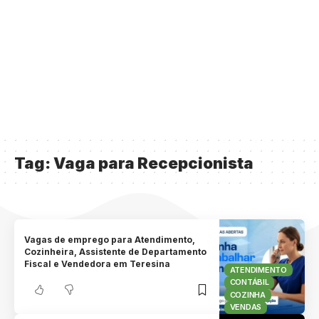
Tag:
Vaga para Recepcionista
Vagas de emprego para Atendimento,
Cozinheira, Assistente de Departamento
Fiscal e Vendedora em Teresina
ATENDIMENTO
CONTÁBIL
COZINHA
VENDAS