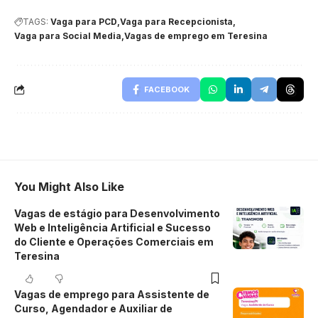
TAGS:
Vaga para PCD
Vaga para Recepcionista
Vaga para Social Media
Vagas de emprego em Teresina
FACEBOOK
You Might Also Like
Vagas de estágio para Desenvolvimento
Web e Inteligência Artificial e Sucesso
do Cliente e Operações Comerciais em
Teresina
Vagas de emprego para Assistente de
Curso, Agendador e Auxiliar de