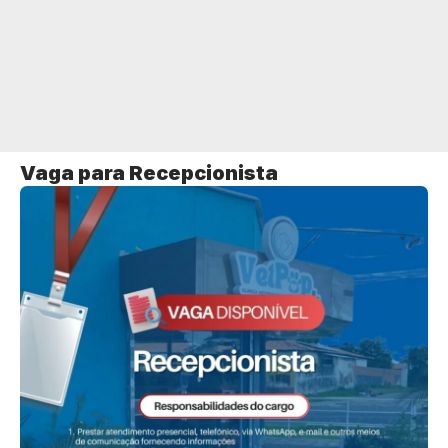
Vaga para Recepcionista