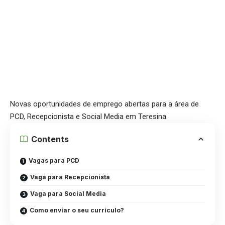
Novas oportunidades de emprego abertas para a área de
PCD, Recepcionista e Social Media em Teresina.
Contents
Vagas para PCD
Vaga para Recepcionista
Vaga para Social Media
Como enviar o seu currículo?