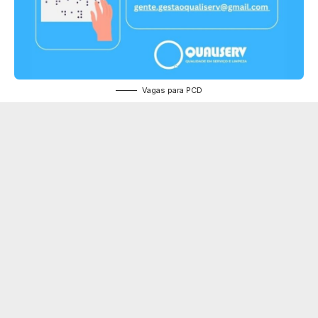
Vagas para PCD