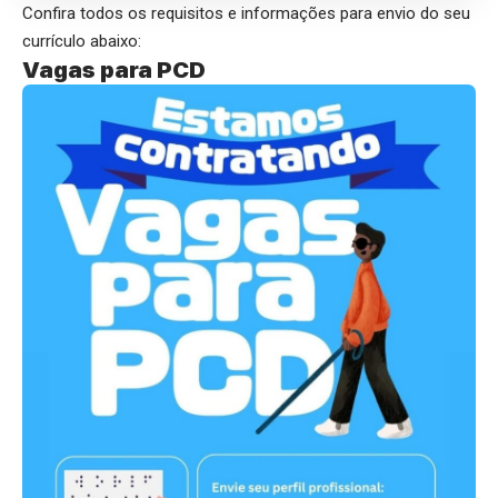
Confira todos os requisitos e informações para envio do seu
currículo abaixo:
Vagas para PCD