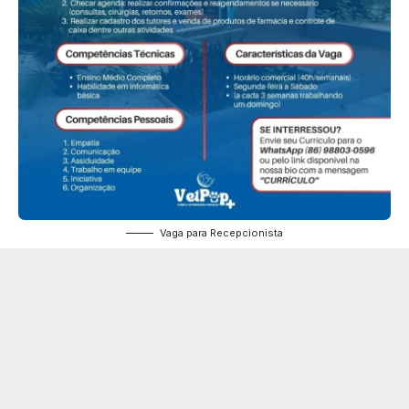
Vaga para Recepcionista