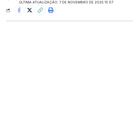
ÚLTIMA ATUALIZAÇÃO: 7 DE NOVEMBRO DE 2025 15:07