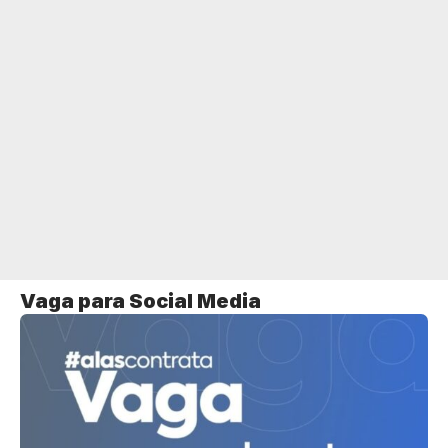
Vaga para Social Media