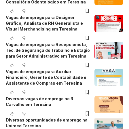
Consultório Odontológico em Teresina
Vagas de emprego para Designer
Gráfico, Analista de RH Generalista e
Visual Merchandising em Teresina
Vagas de emprego para Recepcionista,
Téc. de Segurança do Trabalho e Estágio
para Setor Administrativo em Teresina
Vagas de emprego para Auxiliar
Financeiro, Gerente de Contabilidade e
Assistente de Compras em Teresina
Diversas vagas de emprego no R
Carvalho em Teresina
Diversas oportunidades de emprego na
Unimed Teresina