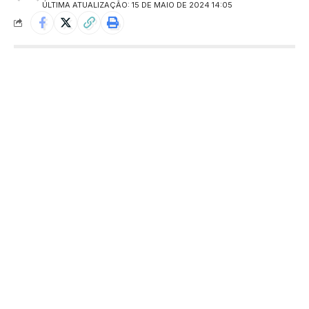
ÚLTIMA ATUALIZAÇÃO: 15 DE MAIO DE 2024 14:05