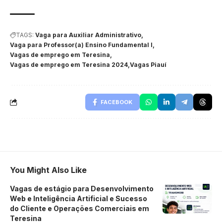
TAGS:
Vaga para Auxiliar Administrativo
Vaga para Professor(a) Ensino Fundamental I
Vagas de emprego em Teresina
Vagas de emprego em Teresina 2024
Vagas Piauí
FACEBOOK
You Might Also Like
Vagas de estágio para Desenvolvimento
Web e Inteligência Artificial e Sucesso
do Cliente e Operações Comerciais em
Teresina