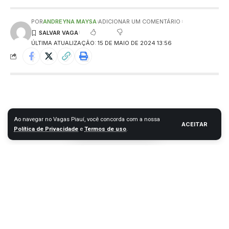
POR
ANDREYNA MAYSA
ADICIONAR UM COMENTÁRIO
ÚLTIMA ATUALIZAÇÃO: 15 DE MAIO DE 2024 13:56
Ao navegar no Vagas Piauí, você concorda com a nossa
ACEITAR
Política de Privacidade
e
Termos de uso
.