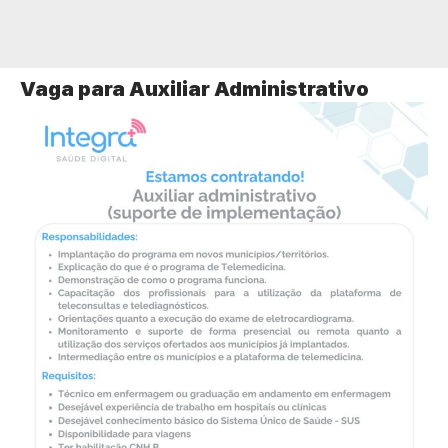
Vaga para Auxiliar Administrativo