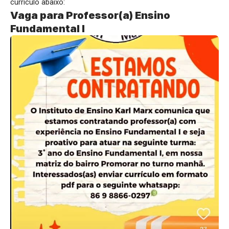
currículo abaixo:
Vaga para Professor(a) Ensino
Fundamental I