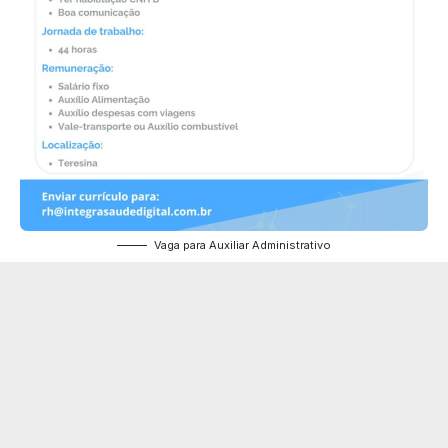
Vaga para Auxiliar Administrativo