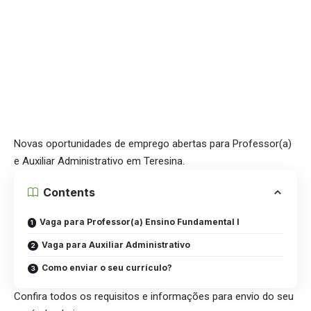
Novas oportunidades de emprego abertas para Professor(a)
e Auxiliar Administrativo em Teresina.
Contents
Vaga para Professor(a) Ensino Fundamental I
Vaga para Auxiliar Administrativo
Como enviar o seu currículo?
Confira todos os requisitos e informações para envio do seu