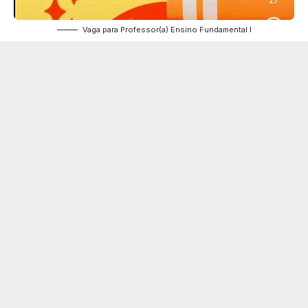
Vaga para Professor(a) Ensino Fundamental I