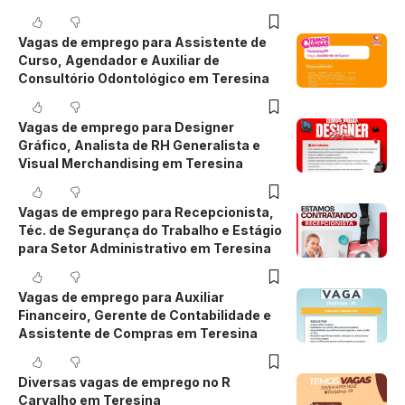
Vagas de emprego para Assistente de
Curso, Agendador e Auxiliar de
Consultório Odontológico em Teresina
Vagas de emprego para Designer
Gráfico, Analista de RH Generalista e
Visual Merchandising em Teresina
Vagas de emprego para Recepcionista,
Téc. de Segurança do Trabalho e Estágio
para Setor Administrativo em Teresina
Vagas de emprego para Auxiliar
Financeiro, Gerente de Contabilidade e
Assistente de Compras em Teresina
Diversas vagas de emprego no R
Carvalho em Teresina