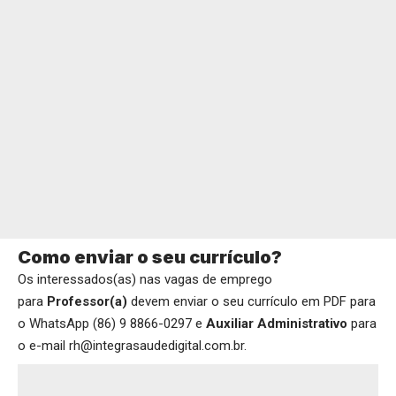
Como enviar o seu currículo?
Os interessados(as) nas vagas de emprego
para
Professor(a)
devem enviar o seu currículo em PDF para
o WhatsApp (86) 9 8866-0297 e
Auxiliar Administrativo
para
o e-mail rh@integrasaudedigital.com.br.