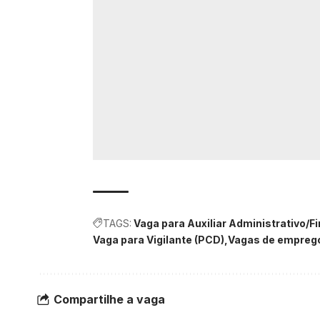
TAGS:
Vaga para Auxiliar Administrativo/F
Vaga para Vigilante (PCD)
Vagas de empreg
Compartilhe a vaga