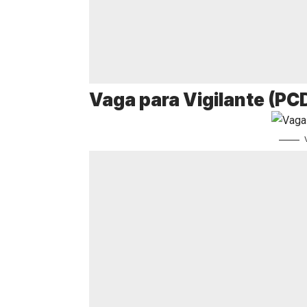
Vaga para Vigilante (PC