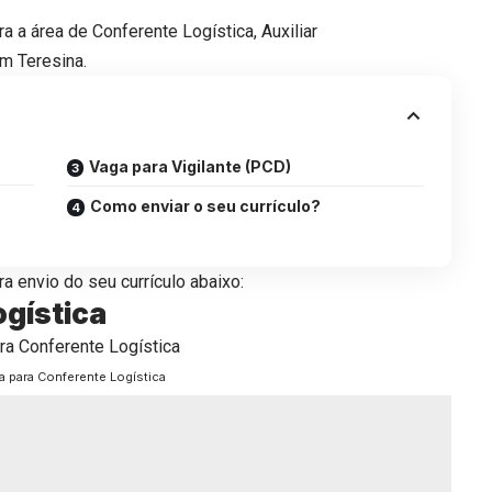
a área de Conferente Logística, Auxiliar
em Teresina.
Vaga para Vigilante (PCD)
Como enviar o seu currículo?
a envio do seu currículo abaixo:
ogística
a para Conferente Logística