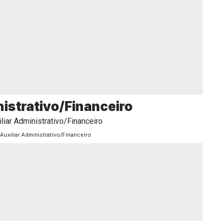
nistrativo/Financeiro
Auxiliar Administrativo/Financeiro