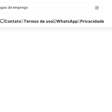
a
Contato
WhatsApp
Termos de uso
Privacidade