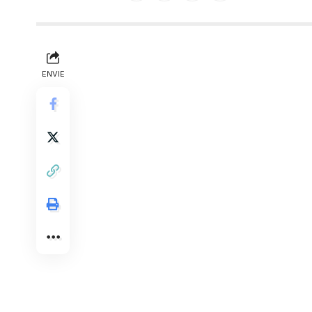
ENVIE