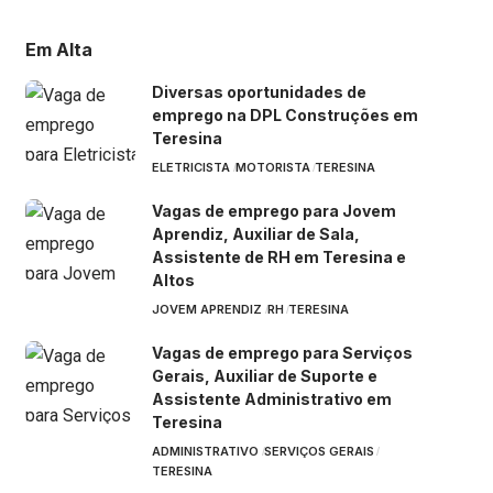
Em Alta
Diversas oportunidades de
emprego na DPL Construções em
Teresina
ELETRICISTA
MOTORISTA
TERESINA
Vagas de emprego para Jovem
Aprendiz, Auxiliar de Sala,
Assistente de RH em Teresina e
Altos
JOVEM APRENDIZ
RH
TERESINA
Vagas de emprego para Serviços
Gerais, Auxiliar de Suporte e
Assistente Administrativo em
Teresina
ADMINISTRATIVO
SERVIÇOS GERAIS
TERESINA