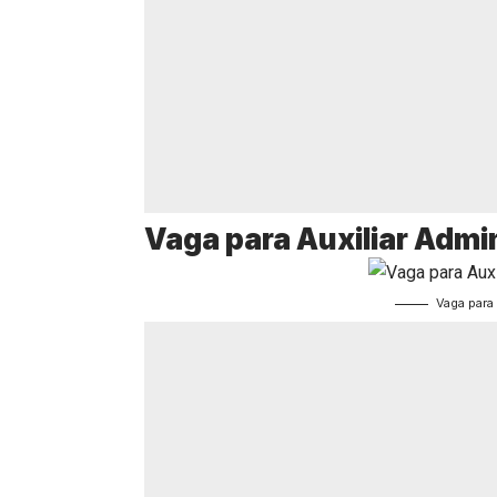
Vaga para Auxiliar Admi
Vaga para 