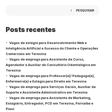
PESQUISAR
Posts recentes
Vagas de estágio para Desenvolvimento Web e
Inteligência Artificial e Sucesso do Cliente e Operações
Comerciais em Teresina
Vagas de emprego para Assistente de Curso,
Agendador e Auxiliar de Consultório Odontológico em
Teresina
Vagas de emprego para Professor(a)/ Pedagogo(a),
Enfermeiro(a) e Estágio para Direito em Teresina
Vagas de emprego para Serviços Gerais, Auxiliar de
Suporte e Assistente Administrativo em Teresina
Vagas de emprego para Assistente de Marketing,
Estagiário, Entregador, PCD em Teresina, Parnaíba e
Piauí