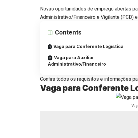
Novas oportunidades de emprego abertas para 
Administrativo/Financeiro e Vigilante (PCD) 
Contents
Vaga para Conferente Logística
Vaga para Auxiliar
Administrativo/Financeiro
Confira todos os requisitos e informações par
Vaga para Conferente L
Vag