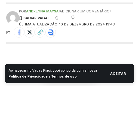
POR
ANDREYNA MAYSA
ADICIONAR UM COMENTÁRIO
ÚLTIMA ATUALIZAÇÃO: 10 DE DEZEMBRO DE 2024 13:43
Ao navegar no Vagas Piauí, você concorda com a nossa
ACEITAR
Política de Privacidade
e
Termos de uso
.