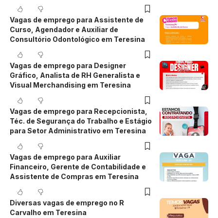
Vagas de emprego para Assistente de
Curso, Agendador e Auxiliar de
Consultório Odontológico em Teresina
Vagas de emprego para Designer
Gráfico, Analista de RH Generalista e
Visual Merchandising em Teresina
Vagas de emprego para Recepcionista,
Téc. de Segurança do Trabalho e Estágio
para Setor Administrativo em Teresina
Vagas de emprego para Auxiliar
Financeiro, Gerente de Contabilidade e
Assistente de Compras em Teresina
Diversas vagas de emprego no R
Carvalho em Teresina