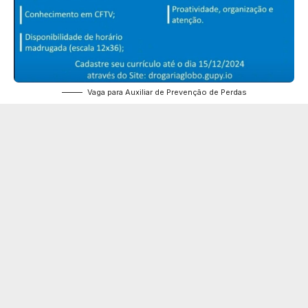
Vaga para Auxiliar de Prevenção de Perdas