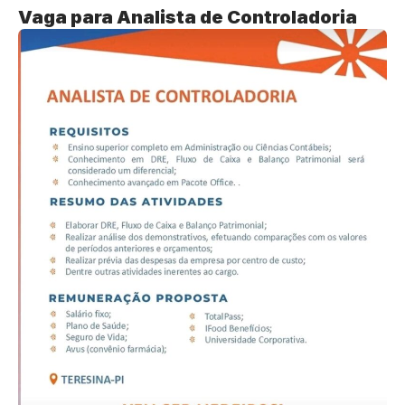
Vaga para Analista de Controladoria