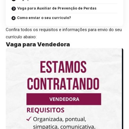
Vaga para Auxiliar de Prevenção de Perdas
Como enviar o seu currículo?
Confira todos os requisitos e informações para envio do seu
currículo abaixo:
Vaga para Vendedora