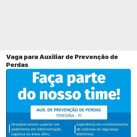
Vaga para Auxiliar de Prevenção de
Perdas