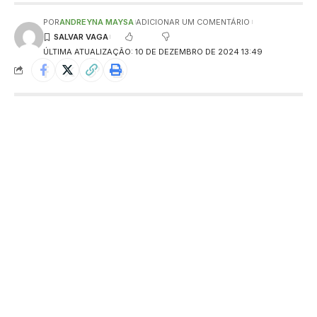
POR
ANDREYNA MAYSA
ADICIONAR UM COMENTÁRIO
ÚLTIMA ATUALIZAÇÃO: 10 DE DEZEMBRO DE 2024 13:49