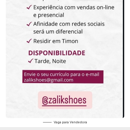
Vaga para Vendedora