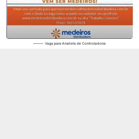
Vaga para Analista de Controladoria