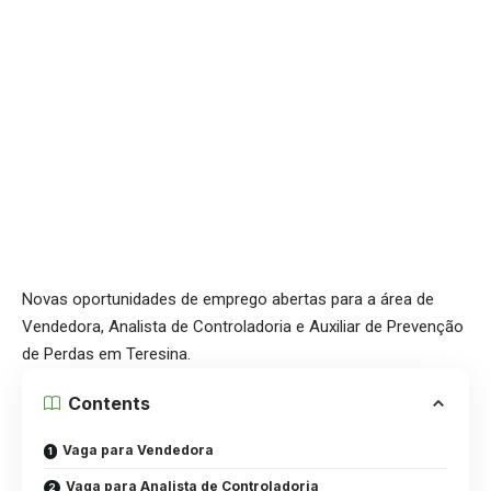
Novas oportunidades de emprego abertas para a área de
Vendedora, Analista de Controladoria e Auxiliar de Prevenção
de Perdas em Teresina.
Contents
Vaga para Vendedora
Vaga para Analista de Controladoria