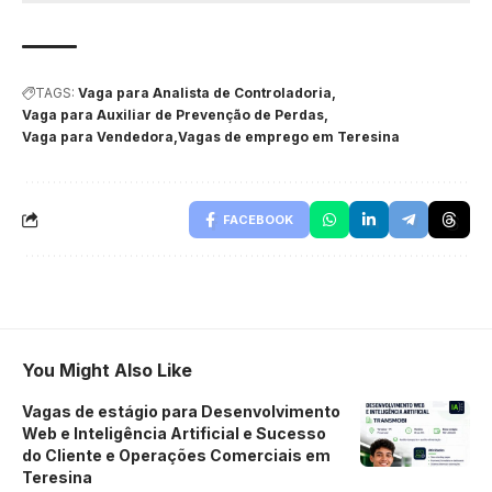
TAGS:
Vaga para Analista de Controladoria
Vaga para Auxiliar de Prevenção de Perdas
Vaga para Vendedora
Vagas de emprego em Teresina
FACEBOOK
You Might Also Like
Vagas de estágio para Desenvolvimento
Web e Inteligência Artificial e Sucesso
do Cliente e Operações Comerciais em
Teresina