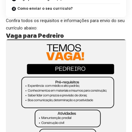
Como enviar o seu currículo?
Confira todos os requisitos e informações para envio do seu
currículo abaixo:
Vaga para Pedreiro