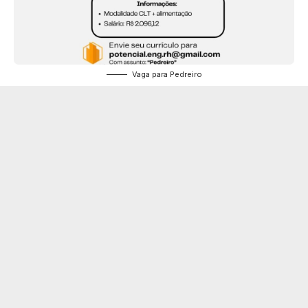
Vaga para Pedreiro