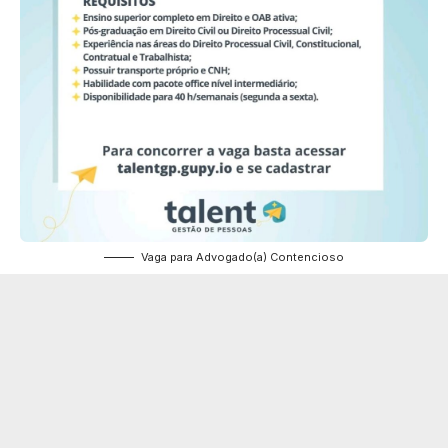
Vaga para Advogado(a) Contencioso