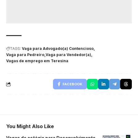
TAGS:
Vaga para Advogado(a) Contencioso
Vaga para Pedreiro
Vaga para Vendedor(a)
Vagas de emprego em Teresina
FACEBOOK
You Might Also Like
Vagas de estágio para Desenvolvimento