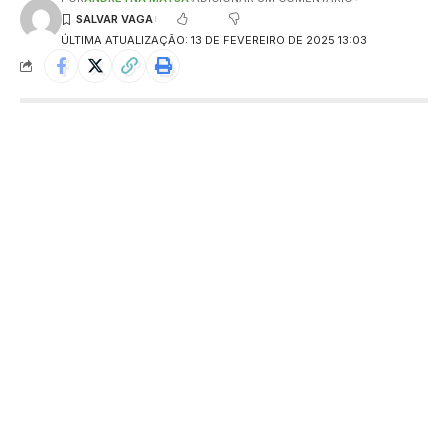
ÚLTIMA ATUALIZAÇÃO: 13 DE FEVEREIRO DE 2025 13:03