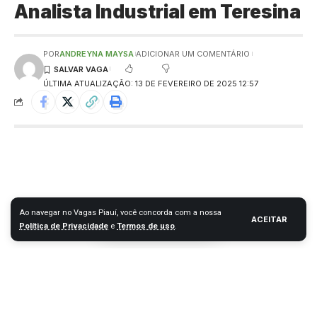
Analista Industrial em Teresina
POR
ANDREYNA MAYSA
ADICIONAR UM COMENTÁRIO
ÚLTIMA ATUALIZAÇÃO: 13 DE FEVEREIRO DE 2025 12:57
Ao navegar no Vagas Piauí, você concorda com a nossa
ACEITAR
Política de Privacidade
e
Termos de uso
.