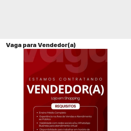
Vaga para Vendedor(a)