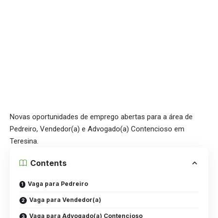
Novas oportunidades de emprego abertas para a área de
Pedreiro, Vendedor(a) e Advogado(a) Contencioso em
Teresina.
Contents
Vaga para Pedreiro
Vaga para Vendedor(a)
Vaga para Advogado(a) Contencioso