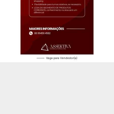
Vaga para Vendedor(a)