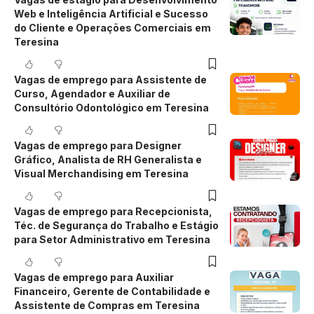
Web e Inteligência Artificial e Sucesso
do Cliente e Operações Comerciais em
Teresina
Vagas de emprego para Assistente de
Curso, Agendador e Auxiliar de
Consultório Odontológico em Teresina
Vagas de emprego para Designer
Gráfico, Analista de RH Generalista e
Visual Merchandising em Teresina
Vagas de emprego para Recepcionista,
Téc. de Segurança do Trabalho e Estágio
para Setor Administrativo em Teresina
Vagas de emprego para Auxiliar
Financeiro, Gerente de Contabilidade e
Assistente de Compras em Teresina