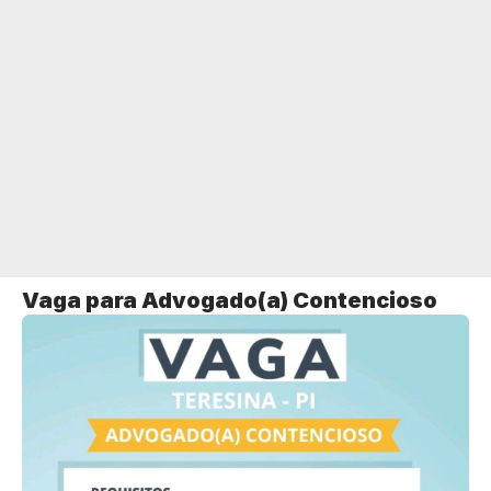
Vaga para Advogado(a) Contencioso