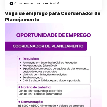
Como enviar o seu currículo?
Vaga de emprego para Coordenador de
Planejamento