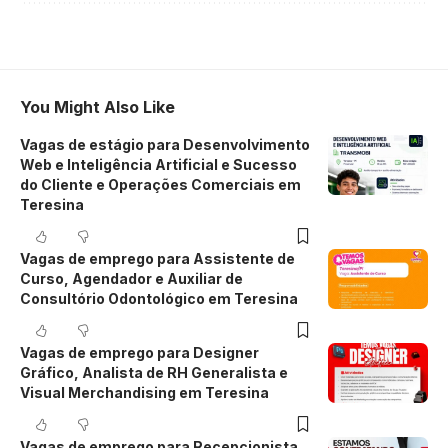
You Might Also Like
Vagas de estágio para Desenvolvimento
Web e Inteligência Artificial e Sucesso
do Cliente e Operações Comerciais em
Teresina
Vagas de emprego para Assistente de
Curso, Agendador e Auxiliar de
Consultório Odontológico em Teresina
Vagas de emprego para Designer
Gráfico, Analista de RH Generalista e
Visual Merchandising em Teresina
Vagas de emprego para Recepcionista,