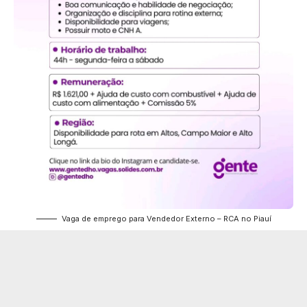
Vaga de emprego para Vendedor Externo – RCA no Piauí