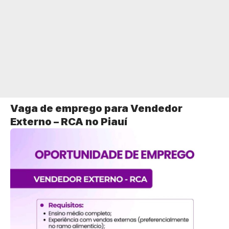
Vaga de emprego para Vendedor
Externo – RCA no Piauí