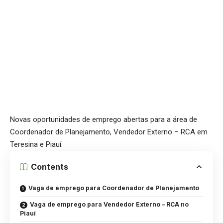
Novas oportunidades de emprego abertas para a área de
Coordenador de Planejamento, Vendedor Externo – RCA em
Teresina e Piauí.
Contents
Vaga de emprego para Coordenador de Planejamento
Vaga de emprego para Vendedor Externo – RCA no
Piauí