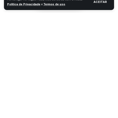
ACEITAR
Política de Privacidade
e
Termos de uso
.