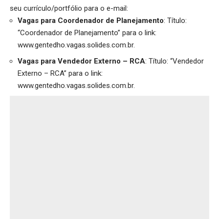
seu currículo/portfólio para o e-mail:
Vagas para
Coordenador de Planejamento
: Título:
“Coordenador de Planejamento” para o link:
www.gentedho.vagas.solides.com.br
.
Vagas para
Vendedor Externo – RCA
: Título: “Vendedor
Externo – RCA” para o link:
www.gentedho.vagas.solides.com.br
.