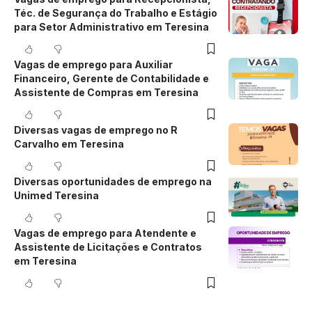
Téc. de Segurança do Trabalho e Estágio
para Setor Administrativo em Teresina
Vagas de emprego para Auxiliar
Financeiro, Gerente de Contabilidade e
Assistente de Compras em Teresina
Diversas vagas de emprego no R
Carvalho em Teresina
Diversas oportunidades de emprego na
Unimed Teresina
Vagas de emprego para Atendente e
Assistente de Licitações e Contratos
em Teresina