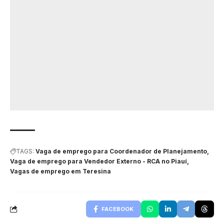
TAGS:
Vaga de emprego para Coordenador de Planejamento
Vaga de emprego para Vendedor Externo - RCA no Piauí
Vagas de emprego em Teresina
FACEBOOK