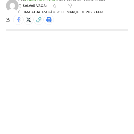
ÚLTIMA ATUALIZAÇÃO: 31 DE MARÇO DE 2026 13:13