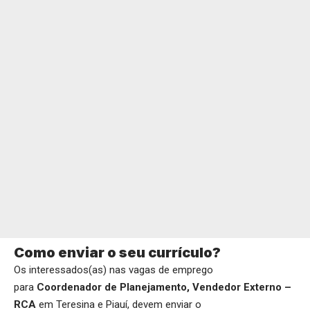
Como enviar o seu currículo?
Os interessados(as) nas vagas de emprego
para
Coordenador de Planejamento, Vendedor Externo –
RCA
em Teresina e Piauí, devem enviar o