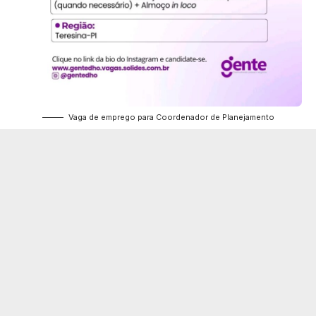
Vaga de emprego para Coordenador de Planejamento