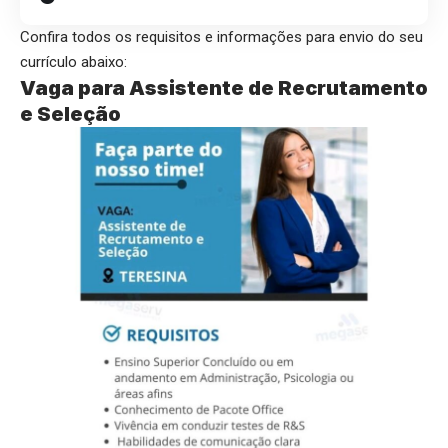
Confira todos os requisitos e informações para envio do seu
currículo abaixo:
Vaga para Assistente de Recrutamento
e Seleção