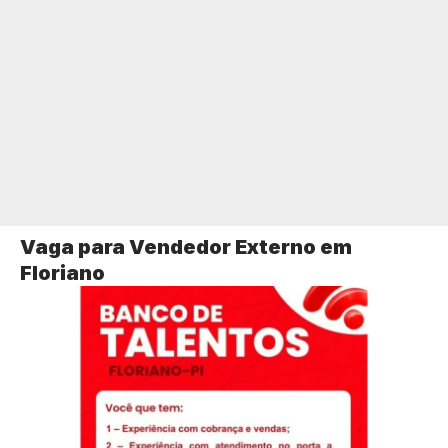
Vaga para Vendedor Externo em
Floriano