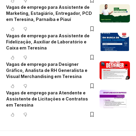
Vagas de emprego para Assistente de
Marketing, Estagiário, Entregador, PCD
em Teresina, Parnaíba e Piauí
Vagas de emprego para Assistente de
Fidelização, Auxiliar de Laboratório e
Caixa em Teresina
Vagas de emprego para Designer
Gráfico, Analista de RH Generalista e
Visual Merchandising em Teresina
Vagas de emprego para Atendente e
Assistente de Licitações e Contratos
em Teresina