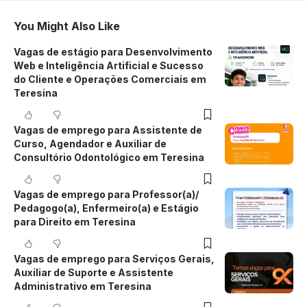
You Might Also Like
Vagas de estágio para Desenvolvimento
Web e Inteligência Artificial e Sucesso
do Cliente e Operações Comerciais em
Teresina
Vagas de emprego para Assistente de
Curso, Agendador e Auxiliar de
Consultório Odontológico em Teresina
Vagas de emprego para Professor(a)/
Pedagogo(a), Enfermeiro(a) e Estágio
para Direito em Teresina
Vagas de emprego para Serviços Gerais,
Auxiliar de Suporte e Assistente
Administrativo em Teresina