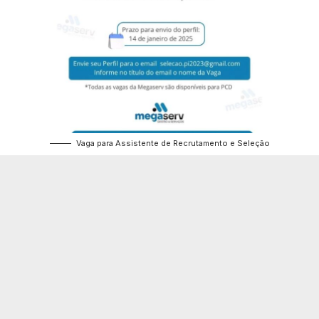
Vaga para Assistente de Recrutamento e Seleção