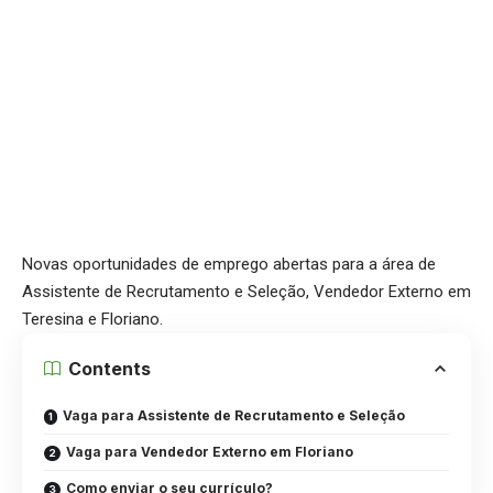
Novas oportunidades de emprego abertas para a área de
Assistente de Recrutamento e Seleção, Vendedor Externo em
Teresina e Floriano.
Contents
Vaga para Assistente de Recrutamento e Seleção
Vaga para Vendedor Externo em Floriano
Como enviar o seu currículo?