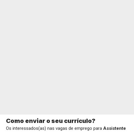
Como enviar o seu currículo?
Os interessados(as) nas vagas de emprego para
Assistente