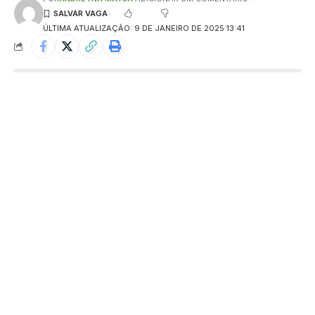
ÚLTIMA ATUALIZAÇÃO: 9 DE JANEIRO DE 2025 13:41