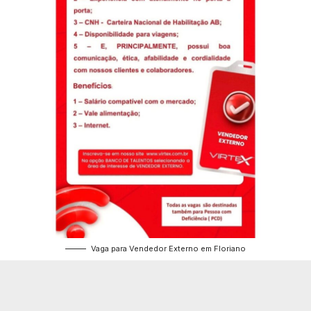
Vaga para Vendedor Externo em Floriano