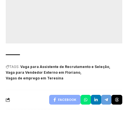
TAGS:
Vaga para Assistente de Recrutamento e Seleção
Vaga para Vendedor Externo em Floriano
Vagas de emprego em Teresina
FACEBOOK