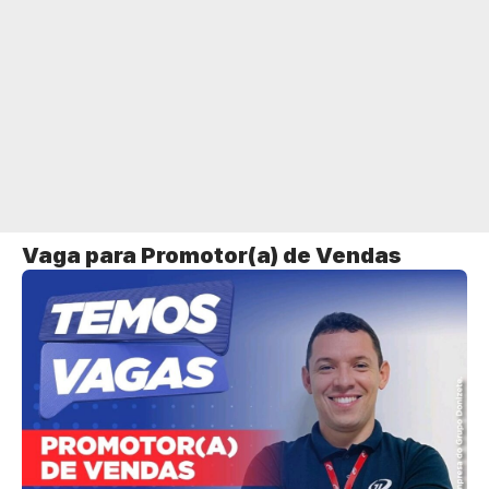
Vaga para Promotor(a) de Vendas