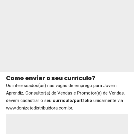
Como enviar o seu currículo?
Os interessados(as) nas vagas de emprego para Jovem
Aprendiz, Consultor(a) de Vendas e Promotor(a) de Vendas,
devem cadastrar o seu
currículo/portfólio
unicamente via
www.donizetedistribuidora.com.br.