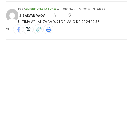
POR
ANDREYNA MAYSA
ADICIONAR UM COMENTÁRIO
ÚLTIMA ATUALIZAÇÃO: 21 DE MAIO DE 2024 12:58