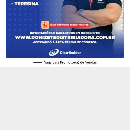
Vaga para Promotor(a) de Vendas