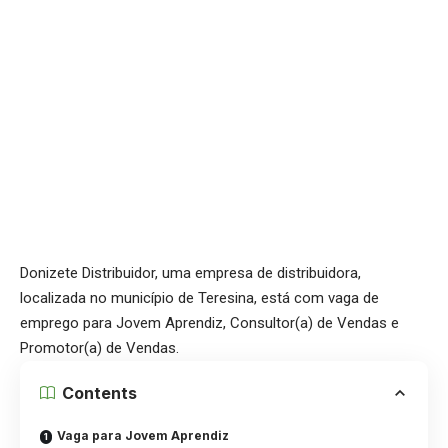
Donizete Distribuidor, uma empresa de distribuidora,
localizada no município de Teresina, está com vaga de
emprego para Jovem Aprendiz, Consultor(a) de Vendas e
Promotor(a) de Vendas.
Contents
Vaga para Jovem Aprendiz