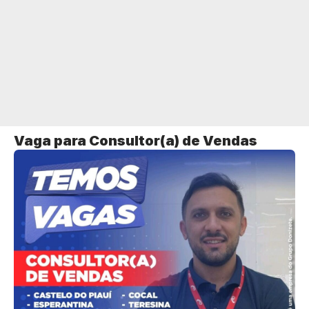
Vaga para Consultor(a) de Vendas