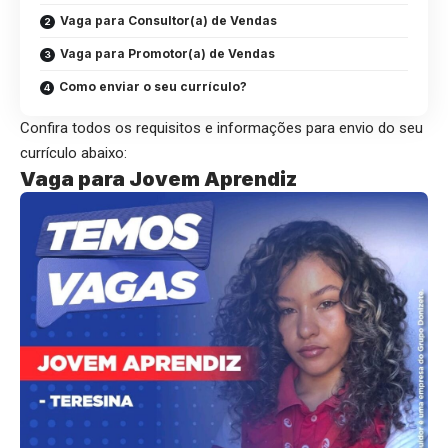
Vaga para Consultor(a) de Vendas
Vaga para Promotor(a) de Vendas
Como enviar o seu currículo?
Confira todos os requisitos e informações para envio do seu
currículo abaixo:
Vaga para Jovem Aprendiz