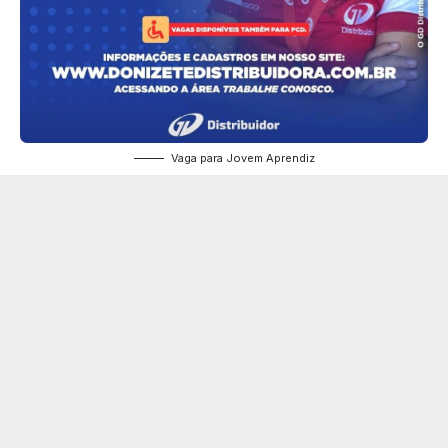
Vaga para Jovem Aprendiz