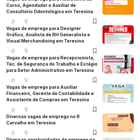
Curso, Agendador e Auxiliar de
Consultório Odontológico em Teresina
Vagas de emprego para Designer
Gráfico, Analista de RH Generalista e
Visual Merchandising em Teresina
Vagas de emprego para Recepcionista,
Téc. de Segurança do Trabalho e Estágio
para Setor Administrativo em Teresina
Vagas de emprego para Auxiliar
Financeiro, Gerente de Contabilidade e
Assistente de Compras em Teresina
Diversas vagas de emprego no R
Carvalho em Teresina
Diversas oportunidades de emprego na