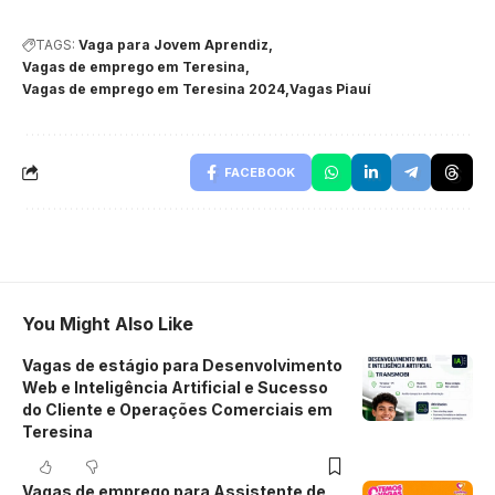
TAGS:
Vaga para Jovem Aprendiz
Vagas de emprego em Teresina
Vagas de emprego em Teresina 2024
Vagas Piauí
FACEBOOK
You Might Also Like
Vagas de estágio para Desenvolvimento
Web e Inteligência Artificial e Sucesso
do Cliente e Operações Comerciais em
Teresina
Vagas de emprego para Assistente de