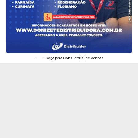
Vaga para Consultor(a) de Vendas