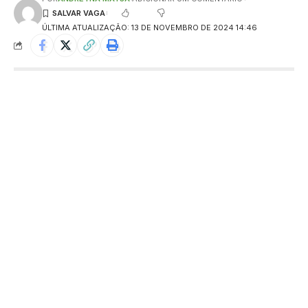
ÚLTIMA ATUALIZAÇÃO: 13 DE NOVEMBRO DE 2024 14:46