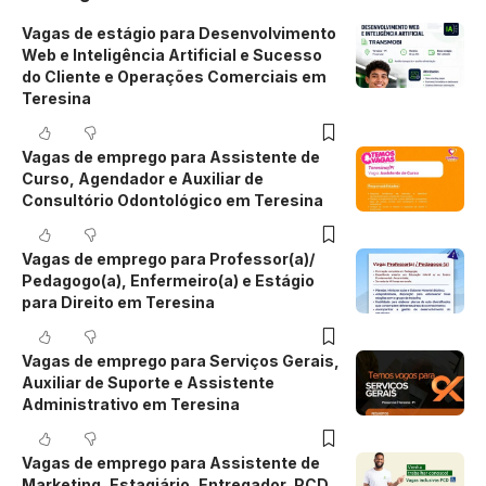
Vagas de estágio para Desenvolvimento
Web e Inteligência Artificial e Sucesso
do Cliente e Operações Comerciais em
Teresina
Vagas de emprego para Assistente de
Curso, Agendador e Auxiliar de
Consultório Odontológico em Teresina
Vagas de emprego para Professor(a)/
Pedagogo(a), Enfermeiro(a) e Estágio
para Direito em Teresina
Vagas de emprego para Serviços Gerais,
Auxiliar de Suporte e Assistente
Administrativo em Teresina
Vagas de emprego para Assistente de
Marketing, Estagiário, Entregador, PCD