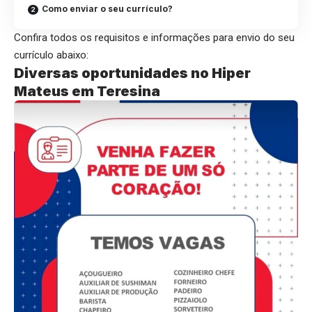
Como enviar o seu currículo?
Confira todos os requisitos e informações para envio do seu
currículo abaixo:
Diversas oportunidades no Hiper
Mateus em Teresina