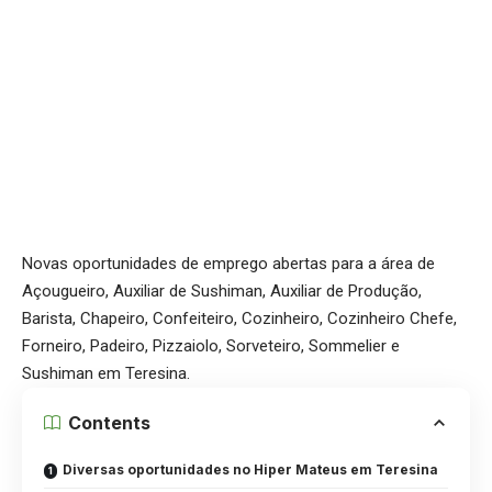
Novas oportunidades de emprego abertas para a área de
Açougueiro, Auxiliar de Sushiman, Auxiliar de Produção,
Barista, Chapeiro, Confeiteiro, Cozinheiro, Cozinheiro Chefe,
Forneiro, Padeiro, Pizzaiolo, Sorveteiro, Sommelier e
Sushiman em Teresina.
Contents
Diversas oportunidades no Hiper Mateus em Teresina