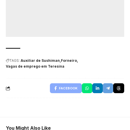
TAGS:
Auxiliar de Sushiman
Forneiro
Vagas de emprego em Teresina
FACEBOOK
You Might Also Like