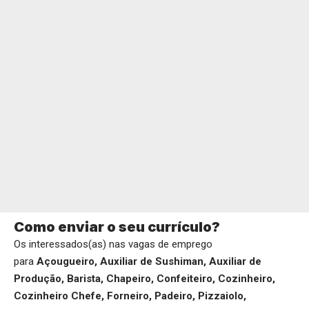
Como enviar o seu currículo?
Os interessados(as) nas vagas de emprego
para
Açougueiro, Auxiliar de Sushiman, Auxiliar de
Produção, Barista, Chapeiro, Confeiteiro, Cozinheiro,
Cozinheiro Chefe, Forneiro, Padeiro, Pizzaiolo,