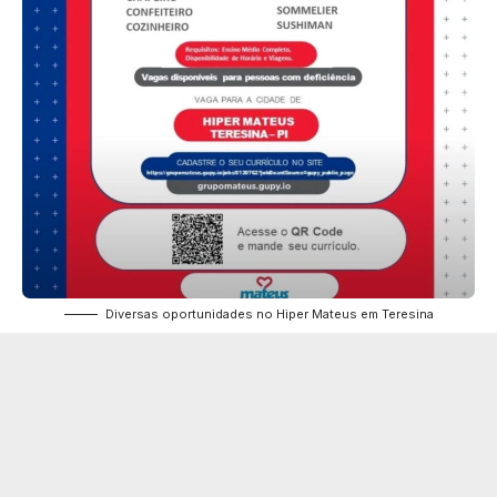
Diversas oportunidades no Hiper Mateus em Teresina