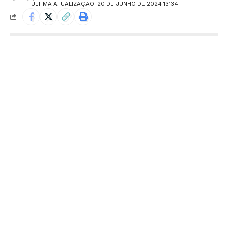
ÚLTIMA ATUALIZAÇÃO: 20 DE JUNHO DE 2024 13:34