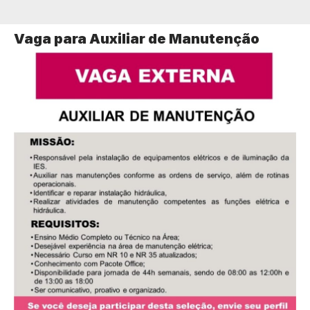
Vaga para Auxiliar de Manutenção