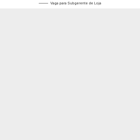
Vaga para Subgerente de Loja