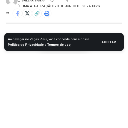
ÚLTIMA ATUALIZAÇÃO: 20 DE JUNHO DE 2024 13:28
Ao navegar no Vagas Piauí, você concorda com a nossa
ACEITAR
Política de Privacidade
e
Termos de uso
.