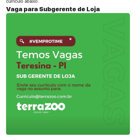
currículo abaixo:
Vaga para Subgerente de Loja