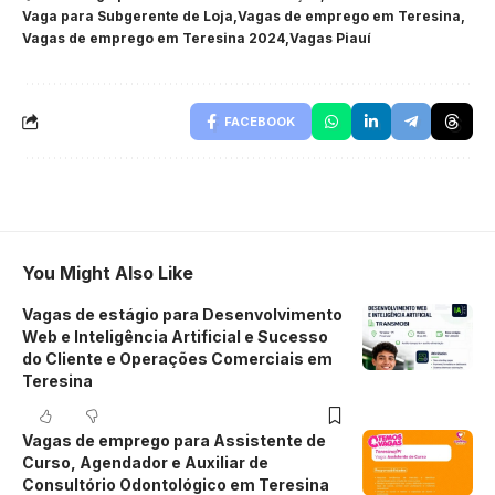
Vaga para Subgerente de Loja
Vagas de emprego em Teresina
Vagas de emprego em Teresina 2024
Vagas Piauí
FACEBOOK
You Might Also Like
Vagas de estágio para Desenvolvimento
Web e Inteligência Artificial e Sucesso
do Cliente e Operações Comerciais em
Teresina
Vagas de emprego para Assistente de
Curso, Agendador e Auxiliar de
Consultório Odontológico em Teresina