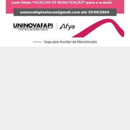
Vaga para Auxiliar de Manutenção