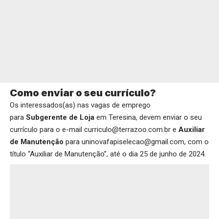
Como enviar o seu currículo?
Os interessados(as) nas vagas de emprego
para
Subgerente de Loja
em Teresina, devem enviar o seu
currículo para o e-mail curriculo@terrazoo.com.br e
Auxiliar
de Manutenção
para uninovafapiselecao@gmail.com, com o
título “Auxiliar de Manutenção”, até o dia 25 de junho de 2024.