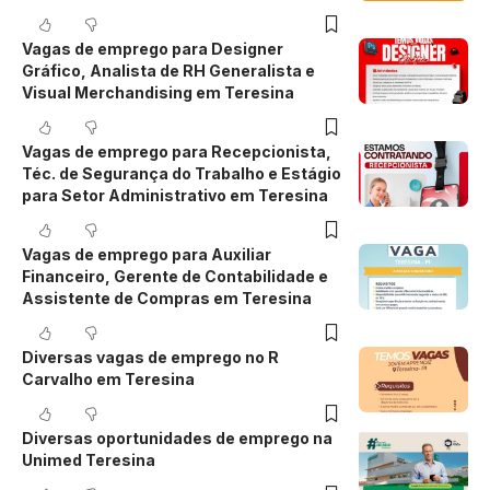
Vagas de emprego para Designer
Gráfico, Analista de RH Generalista e
Visual Merchandising em Teresina
Vagas de emprego para Recepcionista,
Téc. de Segurança do Trabalho e Estágio
para Setor Administrativo em Teresina
Vagas de emprego para Auxiliar
Financeiro, Gerente de Contabilidade e
Assistente de Compras em Teresina
Diversas vagas de emprego no R
Carvalho em Teresina
Diversas oportunidades de emprego na
Unimed Teresina