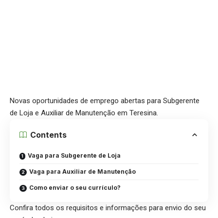
Novas oportunidades de emprego abertas para Subgerente
de Loja e Auxiliar de Manutenção em Teresina.
Contents
Vaga para Subgerente de Loja
Vaga para Auxiliar de Manutenção
Como enviar o seu currículo?
Confira todos os requisitos e informações para envio do seu