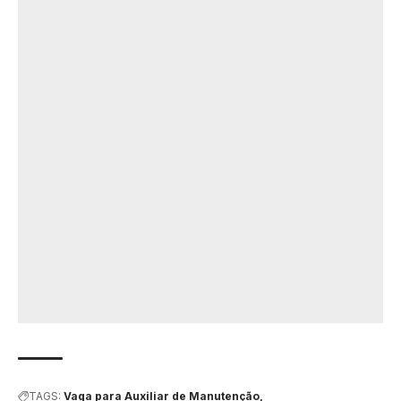
TAGS:
Vaga para Auxiliar de Manutenção