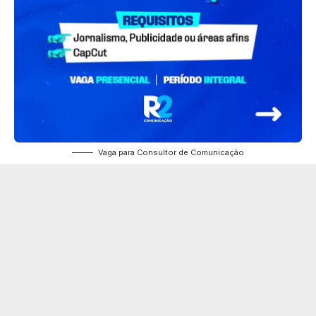
Vaga para Consultor de Comunicação