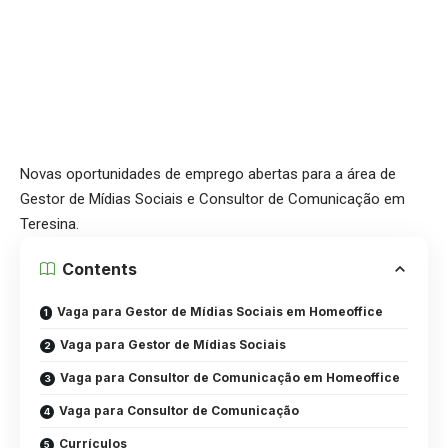
Novas oportunidades de emprego abertas para a área de
Gestor de Mídias Sociais e Consultor de Comunicação em
Teresina.
Contents
Vaga para Gestor de Mídias Sociais em Homeoffice
Vaga para Gestor de Mídias Sociais
Vaga para Consultor de Comunicação em Homeoffice
Vaga para Consultor de Comunicação
Currículos