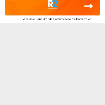
Vaga para Consultor de Comunicação em Homeoffice