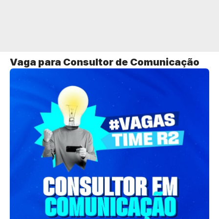
Vaga para Consultor de Comunicação