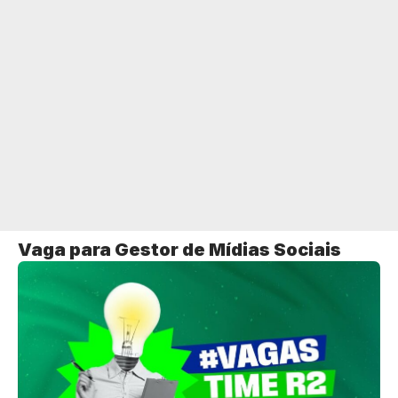
Vaga para Gestor de Mídias Sociais