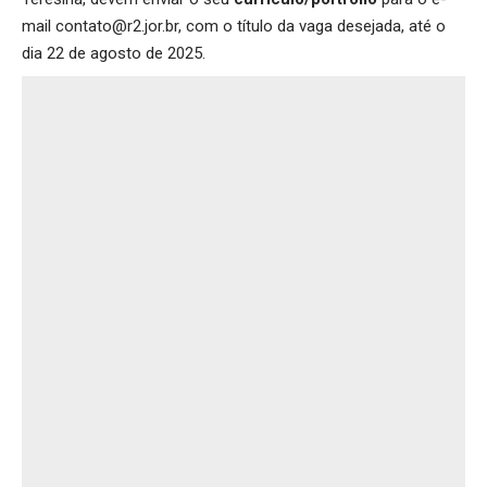
mail contato@r2.jor.br, com o título da vaga desejada, até o
dia 22 de agosto de 2025.