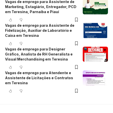
Vagas de emprego para Assistente de
Marketing, Estagiário, Entregador, PCD
em Teresina, Parnaíba e Piauí
Vagas de emprego para Assistente de
Fidelização, Auxiliar de Laboratório e
Caixa em Teresina
Vagas de emprego para Designer
Gráfico, Analista de RH Generalista e
Visual Merchandising em Teresina
Vagas de emprego para Atendente e
Assistente de Licitações e Contratos
em Teresina