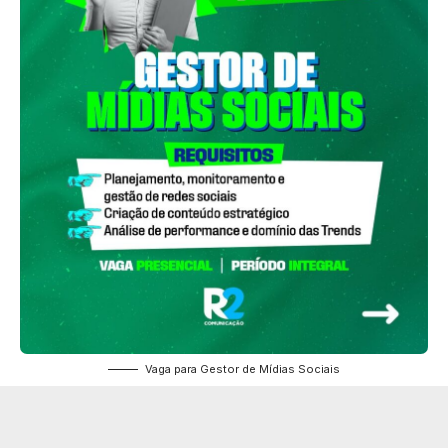
Vaga para Gestor de Mídias Sociais