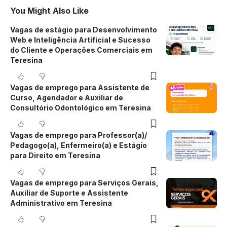
You Might Also Like
Vagas de estágio para Desenvolvimento
Web e Inteligência Artificial e Sucesso
do Cliente e Operações Comerciais em
Teresina
Vagas de emprego para Assistente de
Curso, Agendador e Auxiliar de
Consultório Odontológico em Teresina
Vagas de emprego para Professor(a)/
Pedagogo(a), Enfermeiro(a) e Estágio
para Direito em Teresina
Vagas de emprego para Serviços Gerais,
Auxiliar de Suporte e Assistente
Administrativo em Teresina