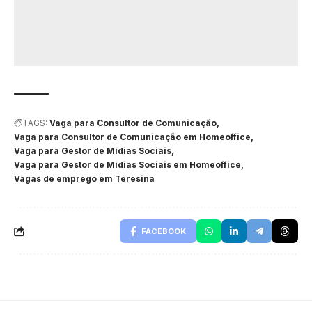
TAGS:
Vaga para Consultor de Comunicação
Vaga para Consultor de Comunicação em Homeoffice
Vaga para Gestor de Mídias Sociais
Vaga para Gestor de Mídias Sociais em Homeoffice
Vagas de emprego em Teresina
FACEBOOK