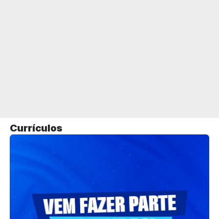
Currículos