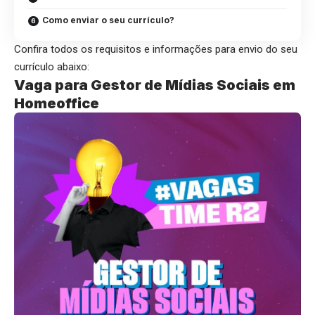
Como enviar o seu currículo?
Confira todos os requisitos e informações para envio do seu
currículo abaixo:
Vaga para Gestor de Mídias Sociais em
Homeoffice