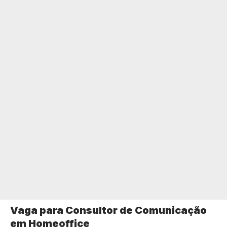
Vaga para Consultor de Comunicação
em Homeoffice