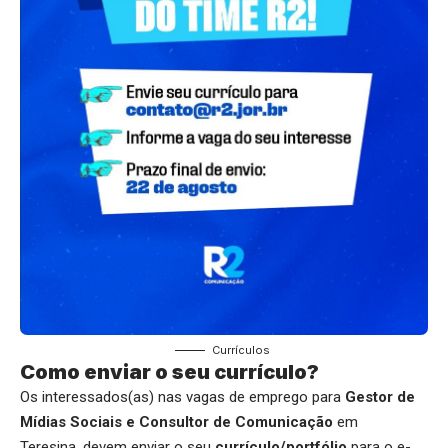
Currículos
Como enviar o seu currículo?
Os interessados(as) nas vagas de emprego para
Gestor de
Mídias Sociais e Consultor de Comunicação
em
Teresina, devem enviar o seu
currículo/portfólio
para o e-