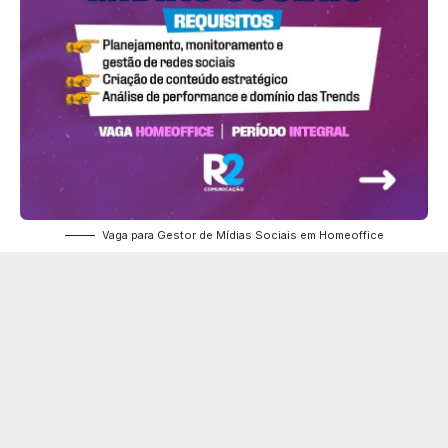
Vaga para Gestor de Mídias Sociais em Homeoffice