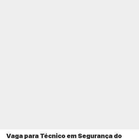
Vaga para Técnico em Segurança do