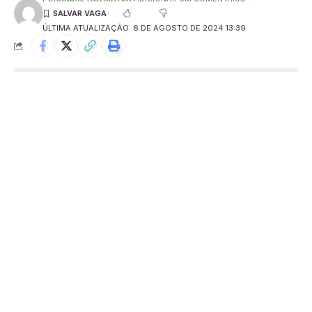
ÚLTIMA ATUALIZAÇÃO: 6 DE AGOSTO DE 2024 13:39