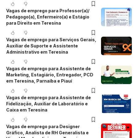
Vagas de emprego para Professor(a)/
Pedagogo(a), Enfermeiro(a) e Estágio
para Direito em Teresina
Vagas de emprego para Serviços Gerais,
Auxiliar de Suporte e Assistente
Administrativo em Teresina
Vagas de emprego para Assistente de
Marketing, Estagiário, Entregador, PCD
em Teresina, Parnaíba e Piauí
Vagas de emprego para Assistente de
Fidelização, Auxiliar de Laboratório e
Caixa em Teresina
Vagas de emprego para Designer
Gráfico, Analista de RH Generalista e