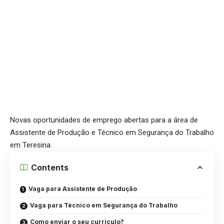
Novas oportunidades de emprego abertas para a área de
Assistente de Produção e Técnico em Segurança do Trabalho
em Teresina.
Contents
Vaga para Assistente de Produção
Vaga para Técnico em Segurança do Trabalho
Como enviar o seu currículo?