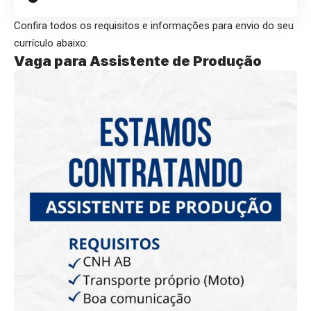
Confira todos os requisitos e informações para envio do seu
currículo abaixo:
Vaga para Assistente de Produção