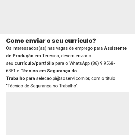
Como enviar o seu currículo?
Os interessados(as) nas vagas de emprego para
Assistente
de Produção
em Teresina, devem enviar o
seu
currículo/portfólio
para o WhatsApp (86) 9 9568-
6351 e
Técnico em Segurança do
Trabalho
para selecao.pi@soservi.com.br, com o título
“Técnico de Segurança no Trabalho”.