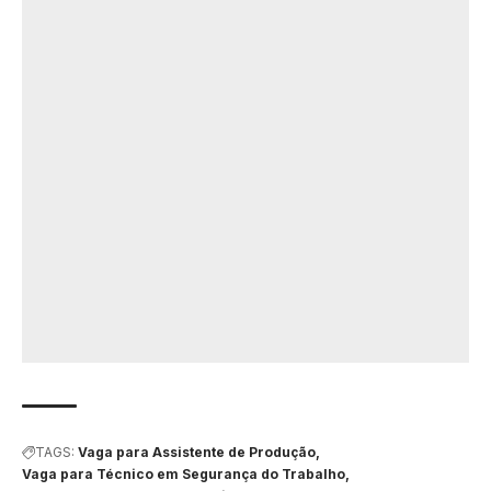
TAGS:
Vaga para Assistente de Produção
Vaga para Técnico em Segurança do Trabalho