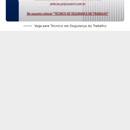
Vaga para Técnico em Segurança do Trabalho