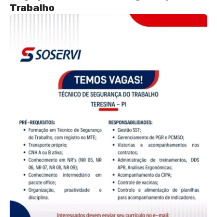
Trabalho