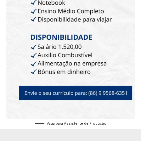
Vaga para Assistente de Produção