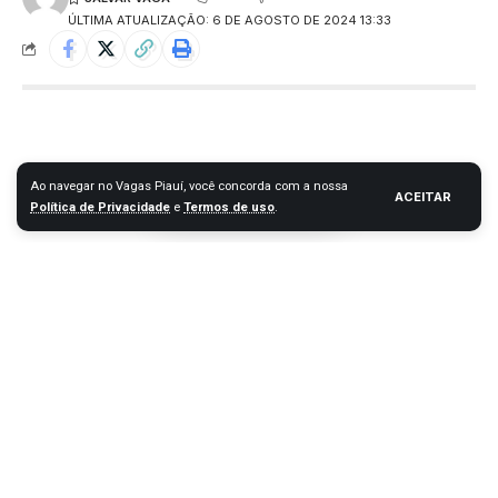
ÚLTIMA ATUALIZAÇÃO: 6 DE AGOSTO DE 2024 13:33
Ao navegar no Vagas Piauí, você concorda com a nossa
ACEITAR
Política de Privacidade
e
Termos de uso
.