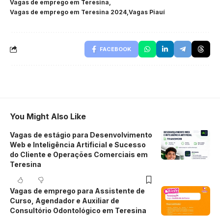
Vagas de emprego em Teresina
Vagas de emprego em Teresina 2024
Vagas Piauí
FACEBOOK
You Might Also Like
Vagas de estágio para Desenvolvimento
Web e Inteligência Artificial e Sucesso
do Cliente e Operações Comerciais em
Teresina
Vagas de emprego para Assistente de
Curso, Agendador e Auxiliar de
Consultório Odontológico em Teresina