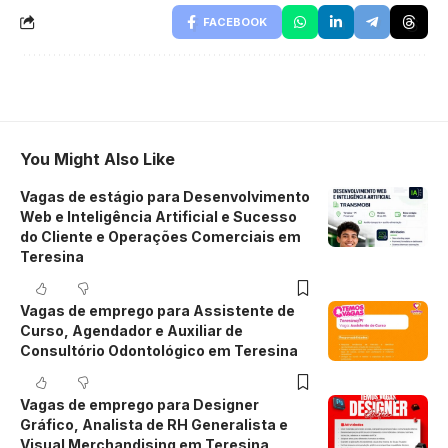
FACEBOOK
You Might Also Like
Vagas de estágio para Desenvolvimento
Web e Inteligência Artificial e Sucesso
do Cliente e Operações Comerciais em
Teresina
Vagas de emprego para Assistente de
Curso, Agendador e Auxiliar de
Consultório Odontológico em Teresina
Vagas de emprego para Designer
Gráfico, Analista de RH Generalista e
Visual Merchandising em Teresina