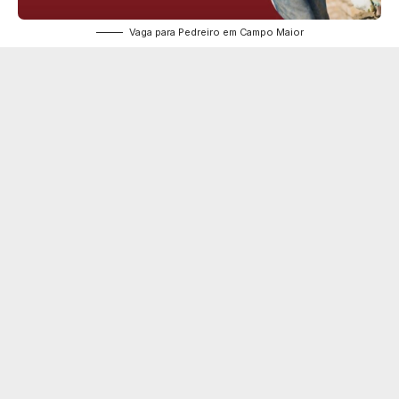
Vaga para Pedreiro em Campo Maior