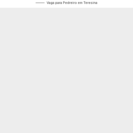
Vaga para Pedreiro em Teresina