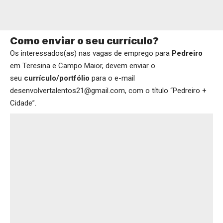
Como enviar o seu currículo?
Os interessados(as) nas vagas de emprego para
Pedreiro
em Teresina e Campo Maior, devem enviar o
seu
currículo/portfólio
para o e-mail
desenvolvertalentos21@gmail.com, com o título “Pedreiro +
Cidade”.