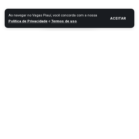
Ao navegar no Vagas Piauí, você concorda com a nossa
ACEITAR
Política de Privacidade
e
Termos de uso
.