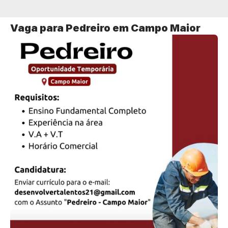
Vaga para Pedreiro em Campo Maior