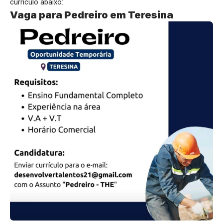
currículo abaixo:
Vaga para Pedreiro em Teresina