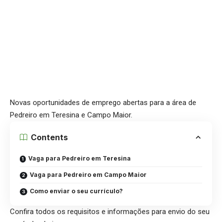
Novas oportunidades de emprego abertas para a área de
Pedreiro em Teresina e Campo Maior.
Contents
Vaga para Pedreiro em Teresina
Vaga para Pedreiro em Campo Maior
Como enviar o seu currículo?
Confira todos os requisitos e informações para envio do seu