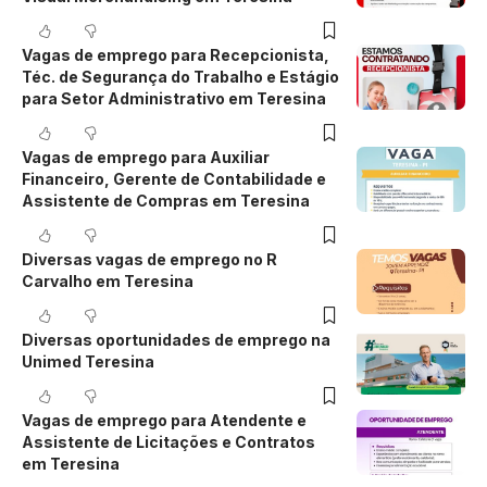
Vagas de emprego para Recepcionista,
Téc. de Segurança do Trabalho e Estágio
para Setor Administrativo em Teresina
Vagas de emprego para Auxiliar
Financeiro, Gerente de Contabilidade e
Assistente de Compras em Teresina
Diversas vagas de emprego no R
Carvalho em Teresina
Diversas oportunidades de emprego na
Unimed Teresina
Vagas de emprego para Atendente e
Assistente de Licitações e Contratos
em Teresina