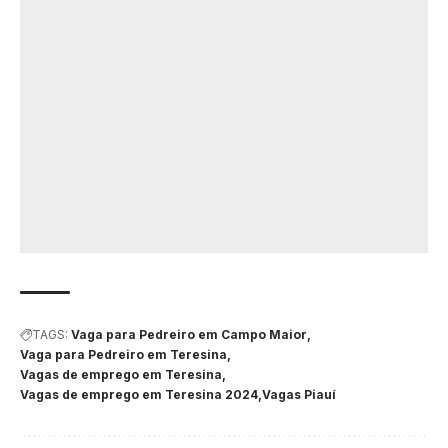
TAGS:
Vaga para Pedreiro em Campo Maior
Vaga para Pedreiro em Teresina
Vagas de emprego em Teresina
Vagas de emprego em Teresina 2024
Vagas Piauí