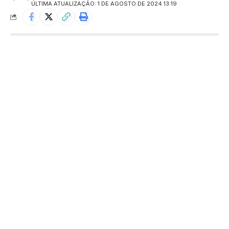
ÚLTIMA ATUALIZAÇÃO: 1 DE AGOSTO DE 2024 13:19