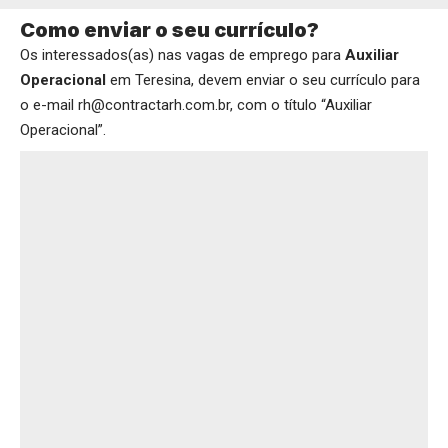
Como enviar o seu currículo?
Os interessados(as) nas vagas de emprego para
Auxiliar
Operacional
em Teresina, devem enviar o seu currículo para
o e-mail rh@contractarh.com.br, com o título “Auxiliar
Operacional”.