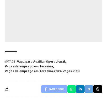
TAGS:
Vaga para Auxiliar Operacional
Vagas de emprego em Teresina
Vagas de emprego em Teresina 2024
Vagas Piauí
FACEBOOK