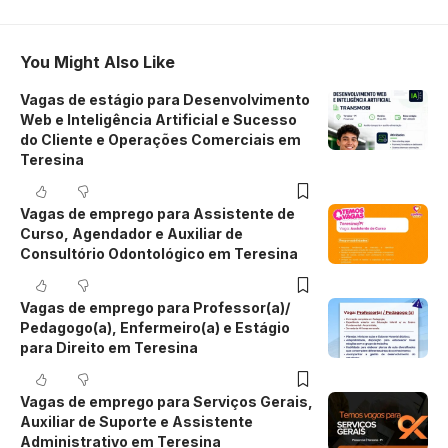
You Might Also Like
Vagas de estágio para Desenvolvimento
Web e Inteligência Artificial e Sucesso
do Cliente e Operações Comerciais em
Teresina
Vagas de emprego para Assistente de
Curso, Agendador e Auxiliar de
Consultório Odontológico em Teresina
Vagas de emprego para Professor(a)/
Pedagogo(a), Enfermeiro(a) e Estágio
para Direito em Teresina
Vagas de emprego para Serviços Gerais,
Auxiliar de Suporte e Assistente
Administrativo em Teresina