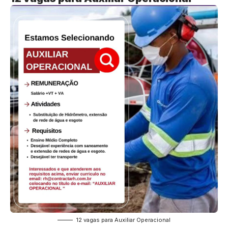
12 vagas para Auxiliar Operacional