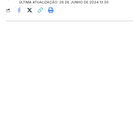
ÚLTIMA ATUALIZAÇÃO: 26 DE JUNHO DE 2024 13:30