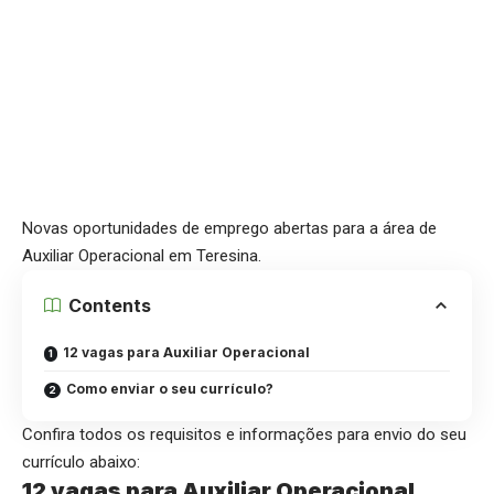
Novas oportunidades de emprego abertas para a área de
Auxiliar Operacional em Teresina.
Contents
12 vagas para Auxiliar Operacional
Como enviar o seu currículo?
Confira todos os requisitos e informações para envio do seu
currículo abaixo:
12 vagas para Auxiliar Operacional