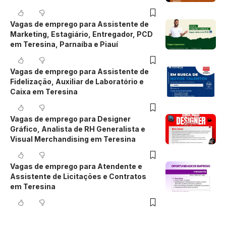
Vagas de emprego para Assistente de
Marketing, Estagiário, Entregador, PCD
em Teresina, Parnaíba e Piauí
Vagas de emprego para Assistente de
Fidelização, Auxiliar de Laboratório e
Caixa em Teresina
Vagas de emprego para Designer
Gráfico, Analista de RH Generalista e
Visual Merchandising em Teresina
Vagas de emprego para Atendente e
Assistente de Licitações e Contratos
em Teresina