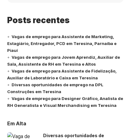
Posts recentes
Vagas de emprego para Assistente de Marketing,
Estagiário, Entregador, PCD em Teresina, Parnaíba e
Piauí
Vagas de emprego para Jovem Aprendiz, Auxiliar de
Sala, Assistente de RH em Teresina e Altos
Vagas de emprego para Assistente de Fidelização,
Auxiliar de Laboratório e Caixa em Teresina
Diversas oportunidades de emprego na DPL
Construções em Teresina
Vagas de emprego para Designer Gráfico, Analista de
RH Generalista e Visual Merchandising em Teresina
Em Alta
Diversas oportunidades de