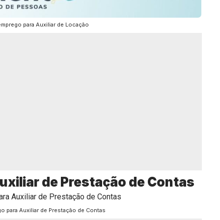
emprego para Auxiliar de Locação
xiliar de Prestação de Contas
o para Auxiliar de Prestação de Contas