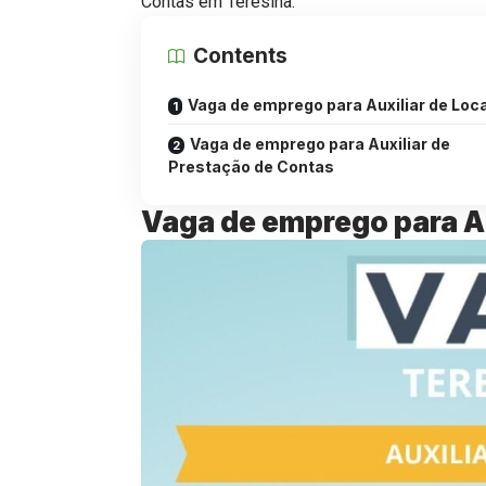
Contas em Teresina.
Contents
Vaga de emprego para Auxiliar de Loc
Vaga de emprego para Auxiliar de
Prestação de Contas
Vaga de emprego para Au