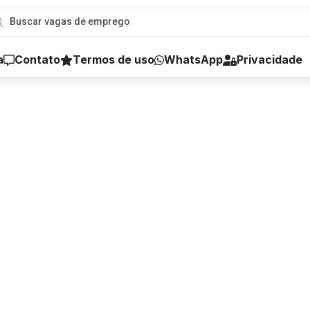
a
Contato
Termos de uso
WhatsApp
Privacidade