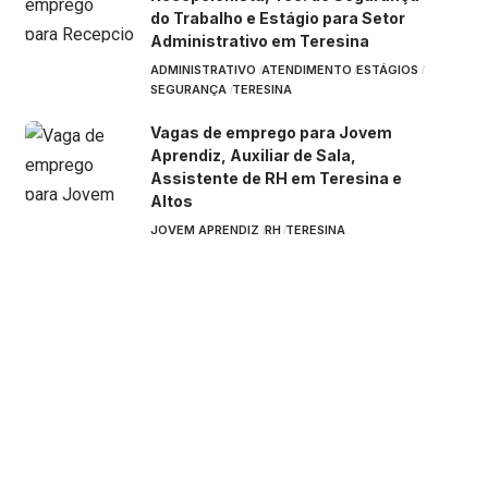
do Trabalho e Estágio para Setor
Administrativo em Teresina
ADMINISTRATIVO
ATENDIMENTO
ESTÁGIOS
SEGURANÇA
TERESINA
Vagas de emprego para Jovem
Aprendiz, Auxiliar de Sala,
Assistente de RH em Teresina e
Altos
JOVEM APRENDIZ
RH
TERESINA