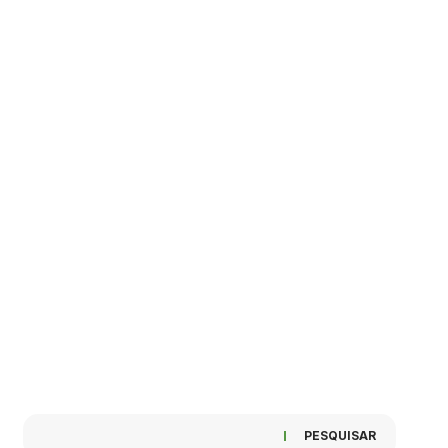
PESQUISAR