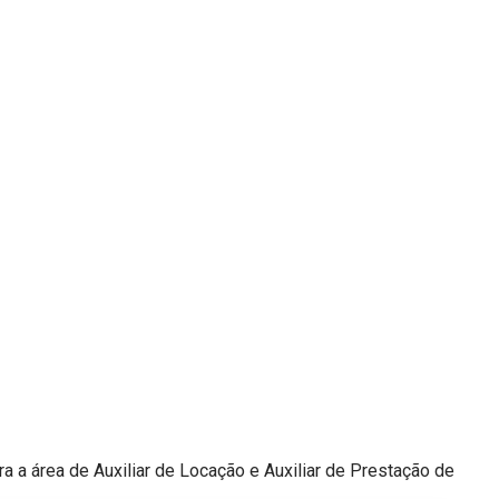
 a área de Auxiliar de Locação e Auxiliar de Prestação de