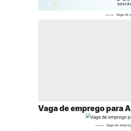
Vaga de 
Vaga de emprego para Au
Vaga de empreg