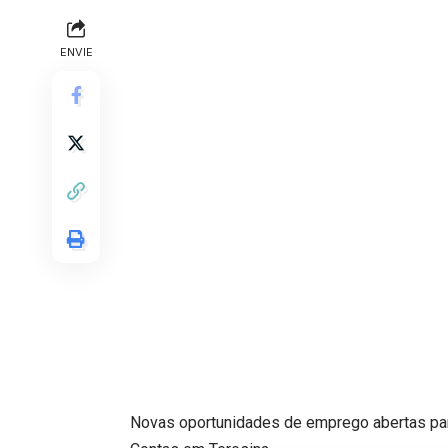
ENVIE
Novas oportunidades de emprego abertas para