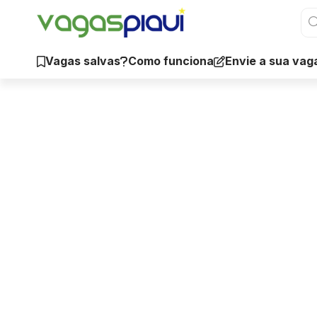
Vagas salvas
Como funciona
Envie a sua vag