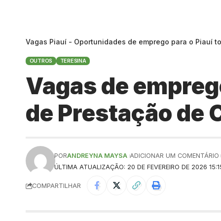
Vagas Piauí - Oportunidades de emprego para o Piauí t
OUTROS
TERESINA
Vagas de emprego 
de Prestação de 
POR
ANDREYNA MAYSA
ADICIONAR UM COMENTÁRIO
ÚLTIMA ATUALIZAÇÃO: 20 DE FEVEREIRO DE 2026 15:1
COMPARTILHAR