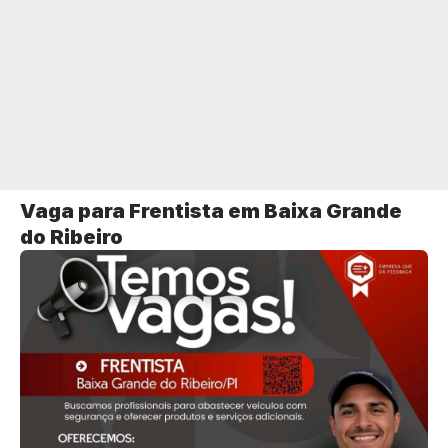
Vaga para Frentista em Baixa Grande
do Ribeiro