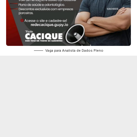
Vaga para Analista de Dados Pleno