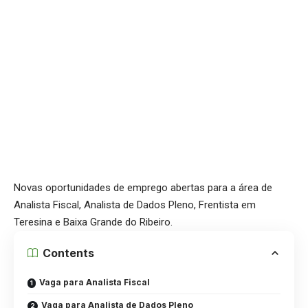
Novas oportunidades de emprego abertas para a área de
Analista Fiscal, Analista de Dados Pleno, Frentista em
Teresina e Baixa Grande do Ribeiro.
Contents
Vaga para Analista Fiscal
Vaga para Analista de Dados Pleno