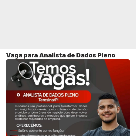
Vaga para Analista de Dados Pleno