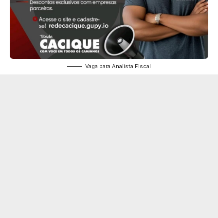
Vaga para Analista Fiscal