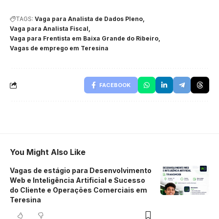
TAGS:
Vaga para Analista de Dados Pleno
Vaga para Analista Fiscal
Vaga para Frentista em Baixa Grande do Ribeiro
Vagas de emprego em Teresina
FACEBOOK
You Might Also Like
Vagas de estágio para Desenvolvimento
Web e Inteligência Artificial e Sucesso
do Cliente e Operações Comerciais em
Teresina