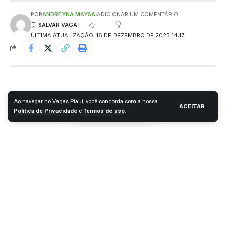
POR
ANDREYNA MAYSA
ADICIONAR UM COMENTÁRIO
ÚLTIMA ATUALIZAÇÃO: 16 DE DEZEMBRO DE 2025 14:17
Ao navegar no Vagas Piauí, você concorda com a nossa
ACEITAR
Política de Privacidade
e
Termos de uso
.