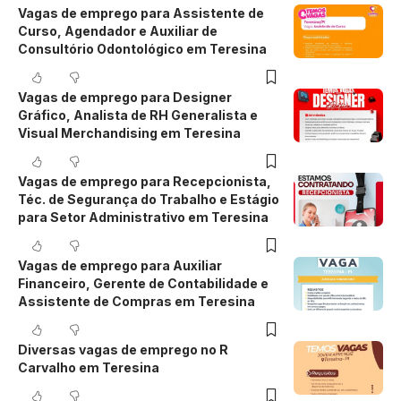
Vagas de emprego para Assistente de
Curso, Agendador e Auxiliar de
Consultório Odontológico em Teresina
Vagas de emprego para Designer
Gráfico, Analista de RH Generalista e
Visual Merchandising em Teresina
Vagas de emprego para Recepcionista,
Téc. de Segurança do Trabalho e Estágio
para Setor Administrativo em Teresina
Vagas de emprego para Auxiliar
Financeiro, Gerente de Contabilidade e
Assistente de Compras em Teresina
Diversas vagas de emprego no R
Carvalho em Teresina