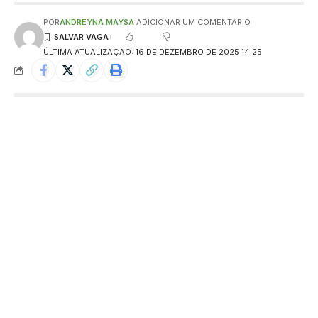
POR
ANDREYNA MAYSA
ADICIONAR UM COMENTÁRIO
ÚLTIMA ATUALIZAÇÃO: 16 DE DEZEMBRO DE 2025 14:25