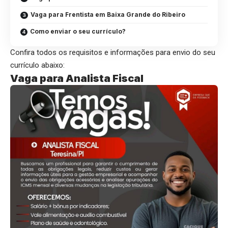
Vaga para Frentista em Baixa Grande do Ribeiro
Como enviar o seu currículo?
Confira todos os requisitos e informações para envio do seu
currículo abaixo:
Vaga para Analista Fiscal