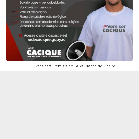
Vaga para Frentista em Baixa Grande do Ribeiro