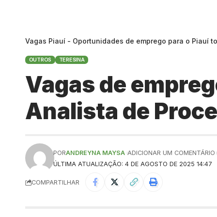
Vagas Piauí - Oportunidades de emprego para o Piauí t
OUTROS
TERESINA
Vagas de emprego
Analista de Proc
POR
ANDREYNA MAYSA
ADICIONAR UM COMENTÁRIO
ÚLTIMA ATUALIZAÇÃO: 4 DE AGOSTO DE 2025 14:47
COMPARTILHAR