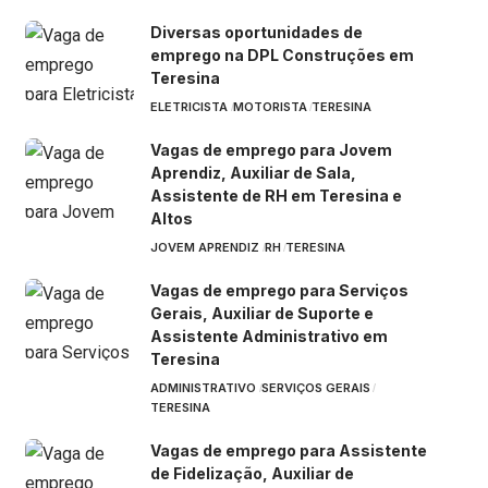
Diversas oportunidades de
emprego na DPL Construções em
Teresina
ELETRICISTA
MOTORISTA
TERESINA
Vagas de emprego para Jovem
Aprendiz, Auxiliar de Sala,
Assistente de RH em Teresina e
Altos
JOVEM APRENDIZ
RH
TERESINA
Vagas de emprego para Serviços
Gerais, Auxiliar de Suporte e
Assistente Administrativo em
Teresina
ADMINISTRATIVO
SERVIÇOS GERAIS
TERESINA
Vagas de emprego para Assistente
de Fidelização, Auxiliar de