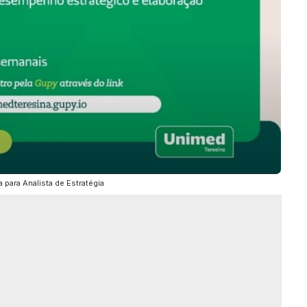
 para Analista de Estratégia