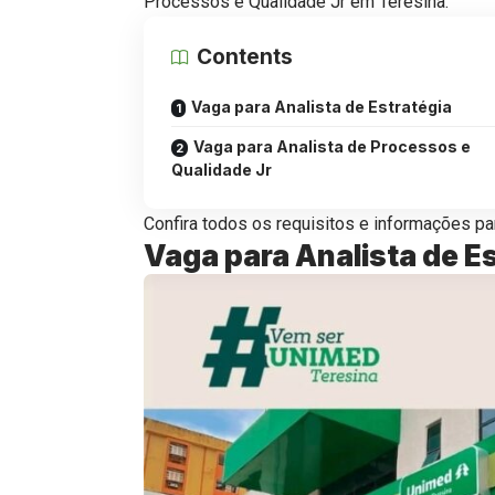
Processos e Qualidade Jr em Teresina.
Contents
Vaga para Analista de Estratégia
Vaga para Analista de Processos e
Qualidade Jr
Confira todos os requisitos e informações par
Vaga para Analista de E