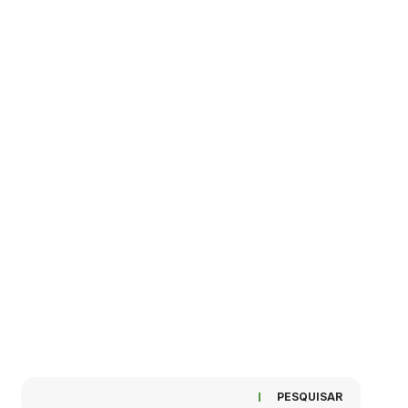
PESQUISAR