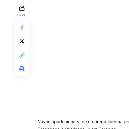
ENVIE
Novas oportunidades de emprego abertas para 