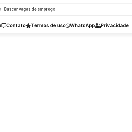
a
Contato
Termos de uso
WhatsApp
Privacidade