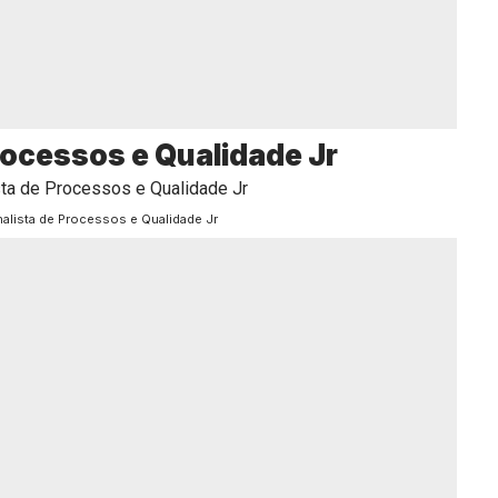
rocessos e Qualidade Jr
nalista de Processos e Qualidade Jr