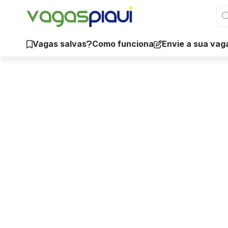
Vagas salvas
Como funciona
Envie a sua vag