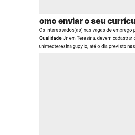
omo enviar o seu curríc
Os interessados(as) nas vagas de emprego 
Qualidade Jr
em Teresina, devem cadastrar 
unimedteresina.gupy.io
, até o dia previsto nas