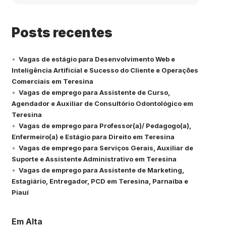
Posts recentes
Vagas de estágio para Desenvolvimento Web e
Inteligência Artificial e Sucesso do Cliente e Operações
Comerciais em Teresina
Vagas de emprego para Assistente de Curso,
Agendador e Auxiliar de Consultório Odontológico em
Teresina
Vagas de emprego para Professor(a)/ Pedagogo(a),
Enfermeiro(a) e Estágio para Direito em Teresina
Vagas de emprego para Serviços Gerais, Auxiliar de
Suporte e Assistente Administrativo em Teresina
Vagas de emprego para Assistente de Marketing,
Estagiário, Entregador, PCD em Teresina, Parnaíba e
Piauí
Em Alta