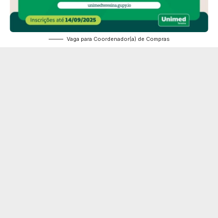
Vaga para Coordenador(a) de Compras