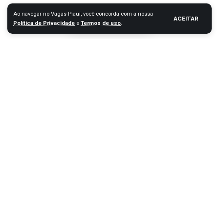
Ao navegar no Vagas Piauí, você concorda com a nossa
ACEITAR
Política de Privacidade
e
Termos de uso
.