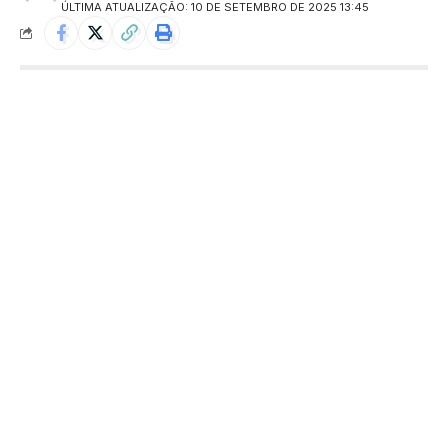
ÚLTIMA ATUALIZAÇÃO: 10 DE SETEMBRO DE 2025 13:45