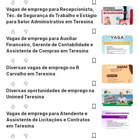
Vagas de emprego para Recepcionista,
Téc. de Segurança do Trabalho e Estágio
para Setor Administrativo em Teresina
Vagas de emprego para Auxiliar
Financeiro, Gerente de Contabilidade e
Assistente de Compras em Teresina
Diversas vagas de emprego no R
Carvalho em Teresina
Diversas oportunidades de emprego na
Unimed Teresina
Vagas de emprego para Atendente e
Assistente de Licitações e Contratos
em Teresina