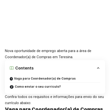
Nova oportunidade de emprego aberta para a área de
Coordenador(a) de Compras em Teresina.
Contents
Vaga para Coordenador(a) de Compras
Como enviar o seu currículo?
Confira todos os requisitos e informações para envio do seu
currículo abaixo:
Vaga para Coordenador(a) de Compras