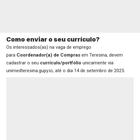
Como enviar o seu currículo?
Os interessados(as) na vaga de emprego
para
Coordenador(a) de Compras
em Teresina, devem
cadastrar o seu
currículo/portfólio
unicamente via
unimedteresina.gupy.io
, até o dia 14 de setembro de 2025.