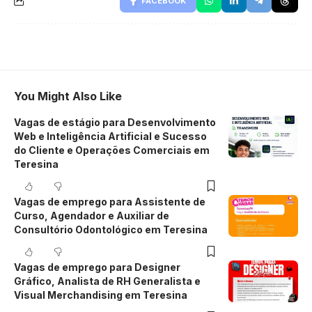
FACEBOOK
You Might Also Like
Vagas de estágio para Desenvolvimento
Web e Inteligência Artificial e Sucesso
do Cliente e Operações Comerciais em
Teresina
Vagas de emprego para Assistente de
Curso, Agendador e Auxiliar de
Consultório Odontológico em Teresina
Vagas de emprego para Designer
Gráfico, Analista de RH Generalista e
Visual Merchandising em Teresina