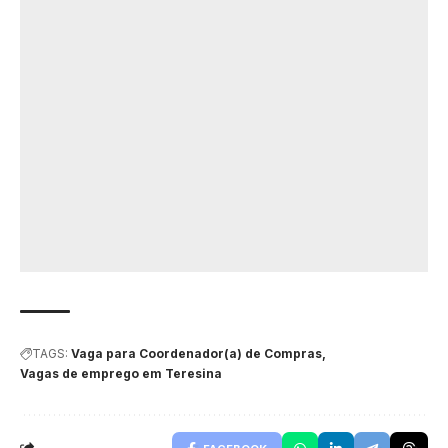
TAGS:
Vaga para Coordenador(a) de Compras
Vagas de emprego em Teresina