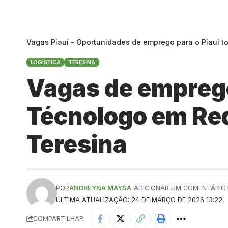
Vagas Piauí - Oportunidades de emprego para o Piauí t
LOGÍSTICA
TERESINA
Vagas de emprego 
Técnologo em Red
Teresina
POR
ANDREYNA MAYSA
ADICIONAR UM COMENTÁRIO
ÚLTIMA ATUALIZAÇÃO: 24 DE MARÇO DE 2026 13:22
COMPARTILHAR