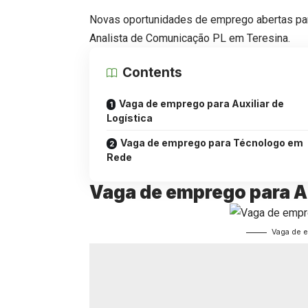
Novas oportunidades de emprego abertas para
Analista de Comunicação PL em Teresina.
Contents
Vaga de emprego para Auxiliar de
Logística
Vaga de emprego para Técnologo em
Rede
Vaga de emprego para Au
Vaga de e