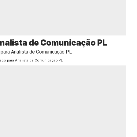
nalista de Comunicação PL
ego para Analista de Comunicação PL