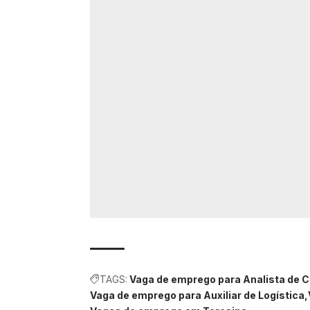
TAGS:
Vaga de emprego para Analista de 
Vaga de emprego para Auxiliar de Logística