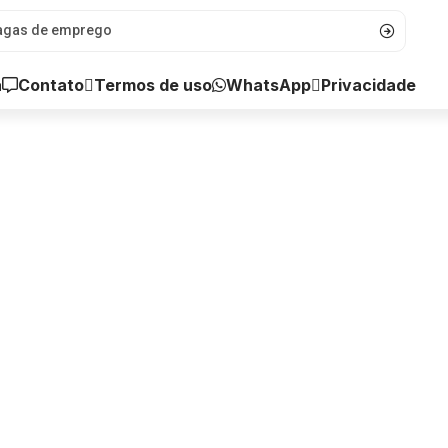
a
Contato
WhatsApp
Termos de uso
Privacidade