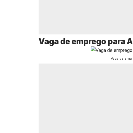
Vaga de emprego para A
Vaga de empr