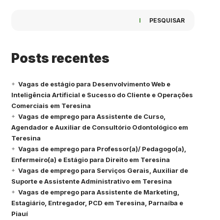
PESQUISAR
Posts recentes
Vagas de estágio para Desenvolvimento Web e
Inteligência Artificial e Sucesso do Cliente e Operações
Comerciais em Teresina
Vagas de emprego para Assistente de Curso,
Agendador e Auxiliar de Consultório Odontológico em
Teresina
Vagas de emprego para Professor(a)/ Pedagogo(a),
Enfermeiro(a) e Estágio para Direito em Teresina
Vagas de emprego para Serviços Gerais, Auxiliar de
Suporte e Assistente Administrativo em Teresina
Vagas de emprego para Assistente de Marketing,
Estagiário, Entregador, PCD em Teresina, Parnaíba e
Piauí