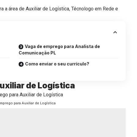
 a área de Auxiliar de Logística, Técnologo em Rede e
Vaga de emprego para Analista de
Comunicação PL
Como enviar o seu currículo?
xiliar de Logística
mprego para Auxiliar de Logística