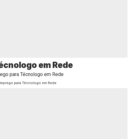
Técnologo em Rede
emprego para Técnologo em Rede