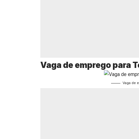
Vaga de emprego para 
Vaga de 