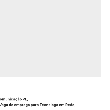
Comunicação PL
Vaga de emprego para Técnologo em Rede