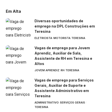
Em Alta
Diversas oportunidades de
emprego na DPL Construções em
Teresina
ELETRICISTA
MOTORISTA
TERESINA
Vagas de emprego para Jovem
Aprendiz, Auxiliar de Sala,
Assistente de RH em Teresina e
Altos
JOVEM APRENDIZ
RH
TERESINA
Vagas de emprego para Serviços
Gerais, Auxiliar de Suporte e
Assistente Administrativo em
Teresina
ADMINISTRATIVO
SERVIÇOS GERAIS
TERESINA