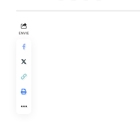
ENVIE