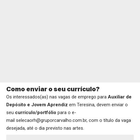
Como enviar o seu currículo?
Os interessados(as) nas vagas de emprego para
Auxiliar de
Depósito e Jovem Aprendiz
em Teresina, devem enviar o
seu
currículo/portfólio
para o e-
mail selecaorh@gruporcarvalho.com.br, com o título da vaga
desejada, até o dia previsto nas artes.