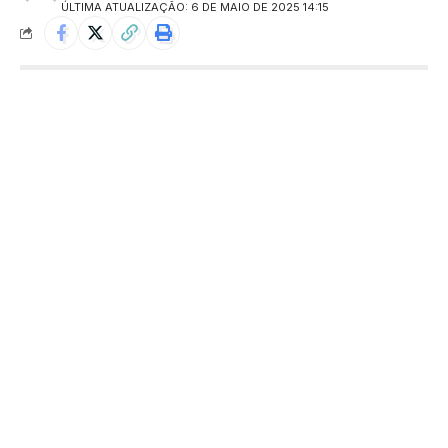
ÚLTIMA ATUALIZAÇÃO: 6 DE MAIO DE 2025 14:15