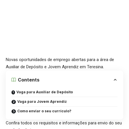
Novas oportunidades de emprego abertas para a área de
Auxiliar de Depósito e Jovem Aprendiz em Teresina.
Contents
Vaga para Auxiliar de Depósito
Vaga para Jovem Aprendiz
Como enviar o seu currículo?
Confira todos os requisitos e informações para envio do seu