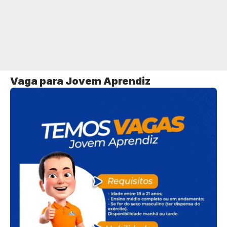
Vaga para Jovem Aprendiz