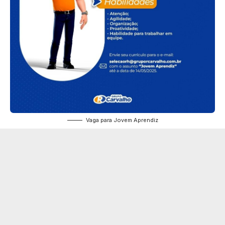
Vaga para Jovem Aprendiz