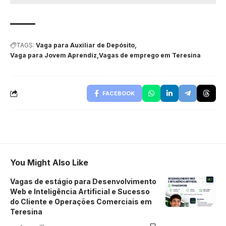
TAGS:
Vaga para Auxiliar de Depósito
Vaga para Jovem Aprendiz
Vagas de emprego em Teresina
FACEBOOK
You Might Also Like
Vagas de estágio para Desenvolvimento
Web e Inteligência Artificial e Sucesso
do Cliente e Operações Comerciais em
Teresina