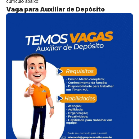
currículo abaixo:
Vaga para Auxiliar de Depósito