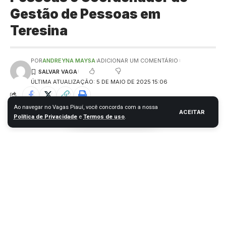
Gestão de Pessoas em
Teresina
POR
ANDREYNA MAYSA
ADICIONAR UM COMENTÁRIO
ÚLTIMA ATUALIZAÇÃO: 5 DE MAIO DE 2025 15:06
Ao navegar no Vagas Piauí, você concorda com a nossa
ACEITAR
Política de Privacidade
e
Termos de uso
.