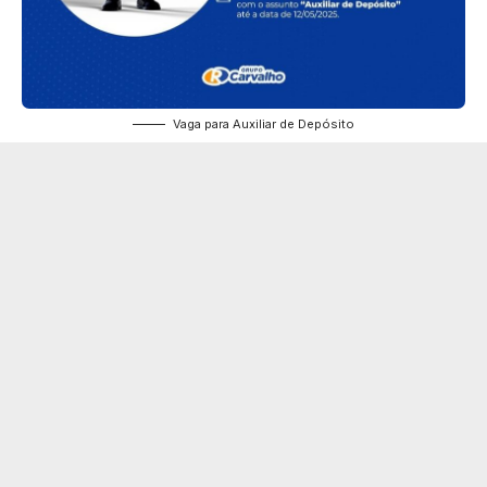
Vaga para Auxiliar de Depósito