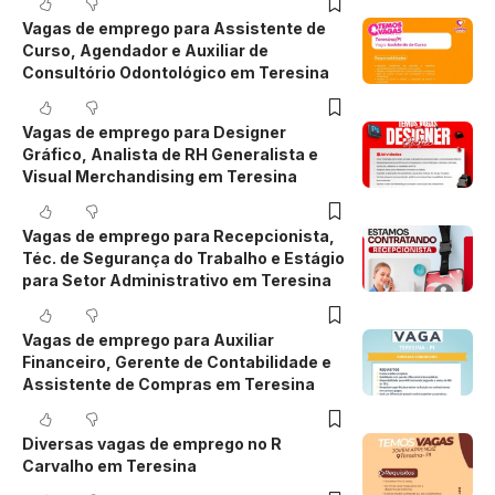
Vagas de emprego para Assistente de
Curso, Agendador e Auxiliar de
Consultório Odontológico em Teresina
Vagas de emprego para Designer
Gráfico, Analista de RH Generalista e
Visual Merchandising em Teresina
Vagas de emprego para Recepcionista,
Téc. de Segurança do Trabalho e Estágio
para Setor Administrativo em Teresina
Vagas de emprego para Auxiliar
Financeiro, Gerente de Contabilidade e
Assistente de Compras em Teresina
Diversas vagas de emprego no R
Carvalho em Teresina