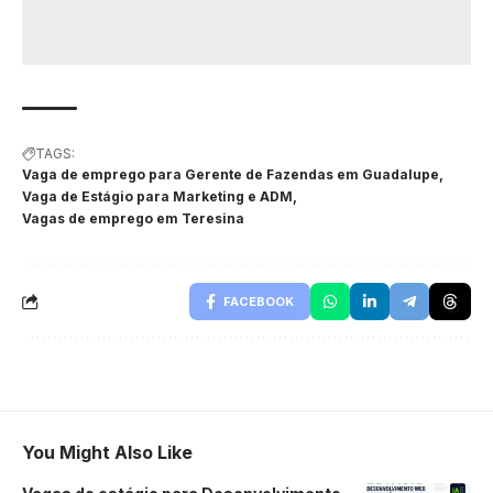
TAGS:
Vaga de emprego para Gerente de Fazendas em Guadalupe
Vaga de Estágio para Marketing e ADM
Vagas de emprego em Teresina
FACEBOOK
You Might Also Like