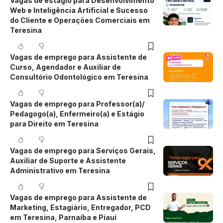
Vagas de estágio para Desenvolvimento
Web e Inteligência Artificial e Sucesso
do Cliente e Operações Comerciais em
Teresina
Vagas de emprego para Assistente de
Curso, Agendador e Auxiliar de
Consultório Odontológico em Teresina
Vagas de emprego para Professor(a)/
Pedagogo(a), Enfermeiro(a) e Estágio
para Direito em Teresina
Vagas de emprego para Serviços Gerais,
Auxiliar de Suporte e Assistente
Administrativo em Teresina
Vagas de emprego para Assistente de
Marketing, Estagiário, Entregador, PCD
em Teresina, Parnaíba e Piauí