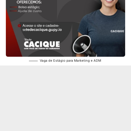
Vaga de Estágio para Marketing e ADM