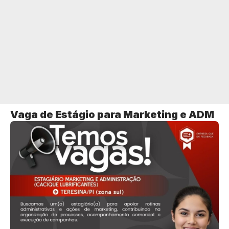
Vaga de Estágio para Marketing e ADM