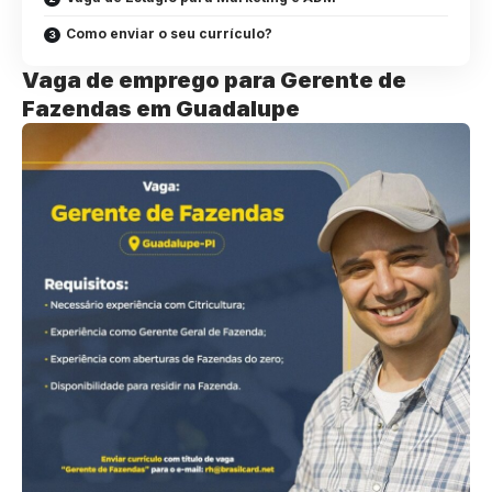
Como enviar o seu currículo?
Vaga de emprego para Gerente de
Fazendas em Guadalupe