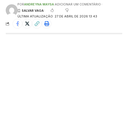
POR
ANDREYNA MAYSA
ADICIONAR UM COMENTÁRIO
ÚLTIMA ATUALIZAÇÃO: 27 DE ABRIL DE 2026 13:43