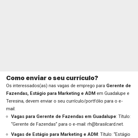
Como enviar o seu currículo?
Os interessados(as) nas vagas de emprego para
Gerente de
Fazendas, Estágio para Marketing e ADM
em Guadalupe e
Teresina, devem enviar o seu currículo/portfólio para o e-
mail:
Vagas para
Gerente de Fazendas em Guadalupe
: Título:
“Gerente de Fazendas” para o e-mail: rh@brasilcard.net.
Vagas de
Estágio para Marketing e ADM
: Título: “Estágio