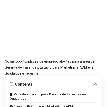
Novas oportunidades de emprego abertas para a área de
Gerente de Fazendas, Estágio para Marketing e ADM em
Guadalupe e Teresina.
Contents
Vaga de emprego para Gerente de Fazendas em
Guadalupe
Vaga de Estágio para Marketing e ADM