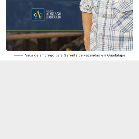
Vaga de emprego para Gerente de Fazendas em Guadalupe