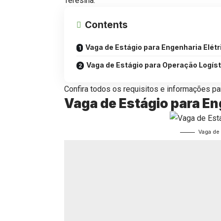
Teresina.
Contents
Vaga de Estágio para Engenharia Elétr
Vaga de Estágio para Operação Logíst
Confira todos os requisitos e informações par
Vaga de Estágio para En
Vaga de 