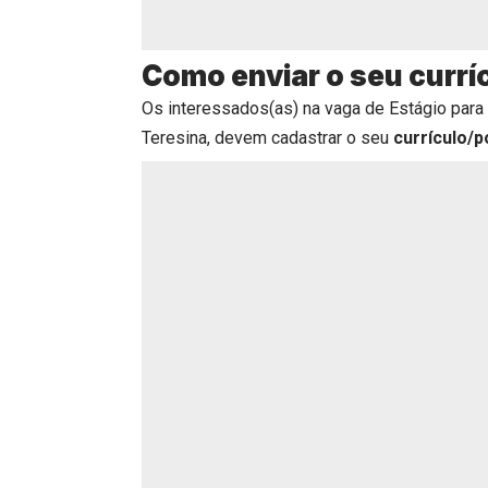
Como enviar o seu currí
Os interessados(as) na vaga de Estágio para
Teresina, devem cadastrar o seu
currículo/p