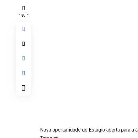
ENVIE
Nova oportunidade de Estágio aberta para a á