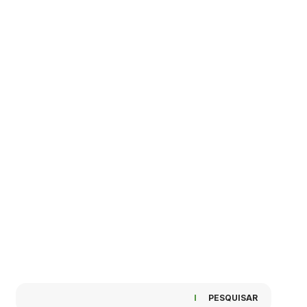
PESQUISAR