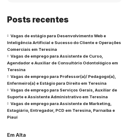
Posts recentes
Vagas de estágio para Desenvolvimento Web e
Inteligência Artificial e Sucesso do Cliente e Operações
Comerciais em Teresina
Vagas de emprego para Assistente de Curso,
Agendador e Auxiliar de Consultório Odontológico em
Teresina
Vagas de emprego para Professor(a)/ Pedagogo(a),
Enfermeiro(a) e Estágio para Direito em Teresina
Vagas de emprego para Serviços Gerais, Auxiliar de
Suporte e Assistente Administrativo em Teresina
Vagas de emprego para Assistente de Marketing,
Estagiário, Entregador, PCD em Teresina, Parnaíba e
Piauí
Em Alta