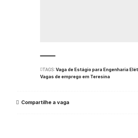
TAGS:
Vaga de Estágio para Engenharia Elét
Vagas de emprego em Teresina
Compartilhe a vaga