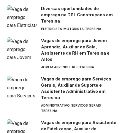
Diversas oportunidades de
emprego na DPL Construções em
Teresina
ELETRICISTA
MOTORISTA
TERESINA
Vagas de emprego para Jovem
Aprendiz, Auxiliar de Sala,
Assistente de RH em Teresina e
Altos
JOVEM APRENDIZ
RH
TERESINA
Vagas de emprego para Serviços
Gerais, Auxiliar de Suporte e
Assistente Administrativo em
Teresina
ADMINISTRATIVO
SERVIÇOS GERAIS
TERESINA
Vagas de emprego para Assistente
de Fidelização, Auxiliar de