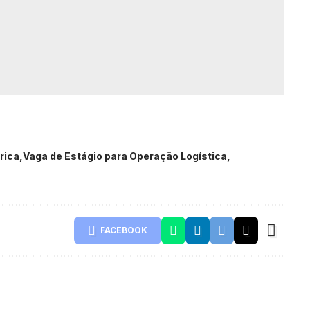
rica
Vaga de Estágio para Operação Logística
FACEBOOK