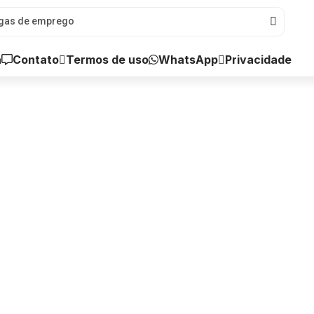
a
Contato
WhatsApp
Termos de uso
Privacidade