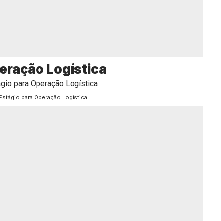
eração Logística
Estágio para Operação Logística