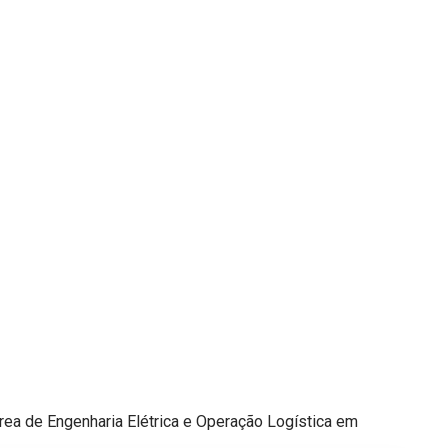
rea de Engenharia Elétrica e Operação Logística em