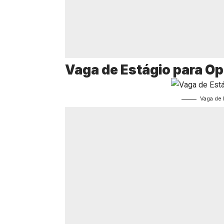
Vaga de Estágio para Op
Vaga de 