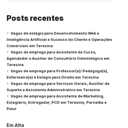
Posts recentes
Vagas de estágio para Desenvolvimento Web e
Inteligência Artificial e Sucesso do Cliente e Operações
Comerciais em Teresina
Vagas de emprego para Assistente de Curso,
Agendador e Auxiliar de Consultório Odontológico em
Teresina
Vagas de emprego para Professor(a)/ Pedagogo(a),
Enfermeiro(a) e Estágio para Direito em Teresina
Vagas de emprego para Serviços Gerais, Auxiliar de
Suporte e Assistente Administrativo em Teresina
Vagas de emprego para Assistente de Marketing,
Estagiário, Entregador, PCD em Teresina, Parnaíba e
Piauí
Em Alta