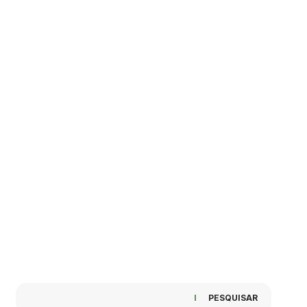
PESQUISAR