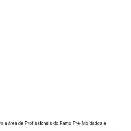
a a área de Profissionais do Ramo Pré-Moldados e