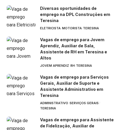
Diversas oportunidades de
emprego na DPL Construções em
Teresina
ELETRICISTA
MOTORISTA
TERESINA
Vagas de emprego para Jovem
Aprendiz, Auxiliar de Sala,
Assistente de RH em Teresina e
Altos
JOVEM APRENDIZ
RH
TERESINA
Vagas de emprego para Serviços
Gerais, Auxiliar de Suporte e
Assistente Administrativo em
Teresina
ADMINISTRATIVO
SERVIÇOS GERAIS
TERESINA
Vagas de emprego para Assistente
de Fidelização, Auxiliar de