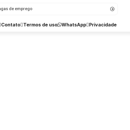
WhatsApp
Contato
Termos de uso
Privacidade