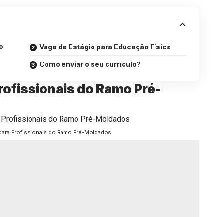
o
Vaga de Estágio para Educação Física
Como enviar o seu currículo?
rofissionais do Ramo Pré-
para Profissionais do Ramo Pré-Moldados