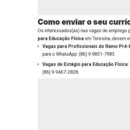
Como enviar o seu currí
Os interessados(as) nas vagas de emprego 
para Educação Física
em Teresina, devem env
Vagas para
Profissionais do Ramo Pré
para o WhatsApp: (86) 9 9851-7983.
Vagas de
Estágio para Educação Física
:
(86) 9 9467-2828.