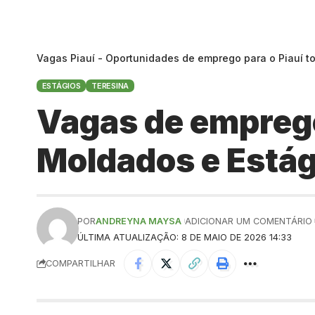
Vagas Piauí - Oportunidades de emprego para o Piauí t
ESTÁGIOS
TERESINA
Vagas de emprego
Moldados e Estág
POR
ANDREYNA MAYSA
ADICIONAR UM COMENTÁRIO
ÚLTIMA ATUALIZAÇÃO: 8 DE MAIO DE 2026 14:33
COMPARTILHAR