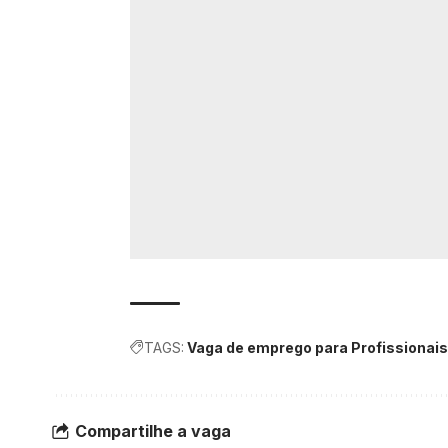
TAGS:
Vaga de emprego para Profissionai
Compartilhe a vaga