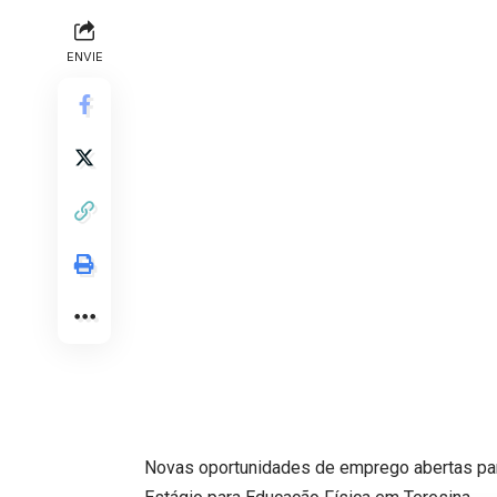
ENVIE
Novas oportunidades de emprego abertas par