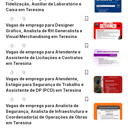
Fidelização, Auxiliar de Laboratório e
Caixa em Teresina
Vagas de emprego para Designer
Gráfico, Analista de RH Generalista e
Visual Merchandising em Teresina
Vagas de emprego para Atendente e
Assistente de Licitações e Contratos
em Teresina
Vagas de emprego para Atendente,
Estágio para Segurança do Trabalho e
Assistente de DP (PCD) em Teresina
Vagas de emprego para Analista de
Segurança, Analista de Infraestrutura e
Coordenador(a) de Operações de Obras
em Teresina