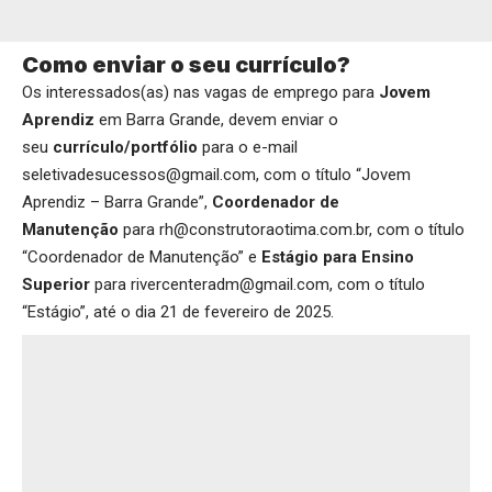
Como enviar o seu currículo?
Os interessados(as) nas vagas de emprego para
Jovem
Aprendiz
em Barra Grande, devem enviar o
seu
currículo/portfólio
para o e-mail
seletivadesucessos@gmail.com, com o título “Jovem
Aprendiz – Barra Grande”,
Coordenador de
Manutenção
para rh@construtoraotima.com.br, com o título
“Coordenador de Manutenção” e
Estágio para Ensino
Superior
para rivercenteradm@gmail.com, com o título
“Estágio”, até o dia 21 de fevereiro de 2025.