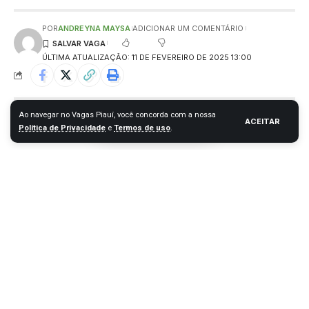
POR
ANDREYNA MAYSA
ADICIONAR UM COMENTÁRIO
ÚLTIMA ATUALIZAÇÃO: 11 DE FEVEREIRO DE 2025 13:00
Ao navegar no Vagas Piauí, você concorda com a nossa
ACEITAR
Política de Privacidade
e
Termos de uso
.