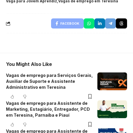
Vaga para Jovem Aprendiz
Vagas de emprego em Teresina
FACEBOOK
You Might Also Like
Vagas de emprego para Serviços Gerais,
Auxiliar de Suporte e Assistente
Administrativo em Teresina
Vagas de emprego para Assistente de
Marketing, Estagiário, Entregador, PCD
em Teresina, Parnaíba e Piauí
Vagas de emprego para Assistente de