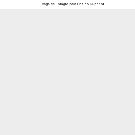
Vaga de Estágio para Ensino Superior