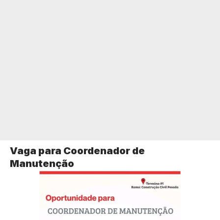
Vaga para Coordenador de
Manutenção