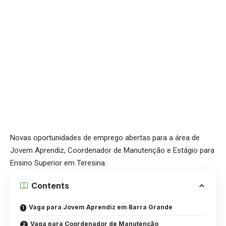
Novas oportunidades de emprego abertas para a área de
Jovem Aprendiz, Coordenador de Manutenção e Estágio para
Ensino Superior em Teresina.
Contents
Vaga para Jovem Aprendiz em Barra Grande
Vaga para Coordenador de Manutenção