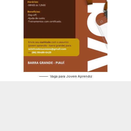
Vaga para Jovem Aprendiz