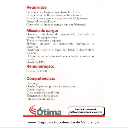
Vaga para Coordenador de Manutenção