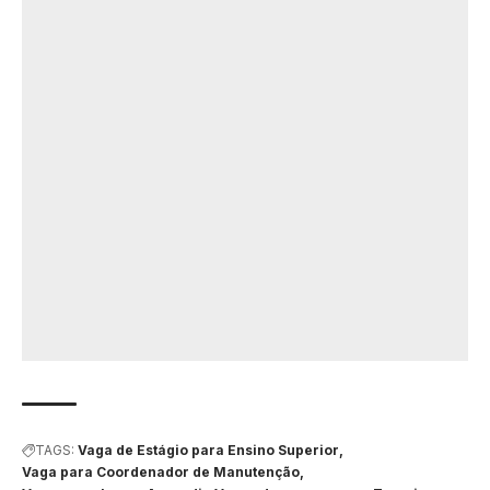
TAGS:
Vaga de Estágio para Ensino Superior
Vaga para Coordenador de Manutenção