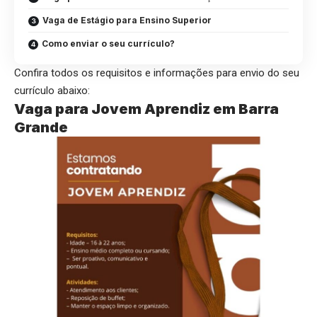
Vaga de Estágio para Ensino Superior
Como enviar o seu currículo?
Confira todos os requisitos e informações para envio do seu
currículo abaixo:
Vaga para Jovem Aprendiz em Barra
Grande