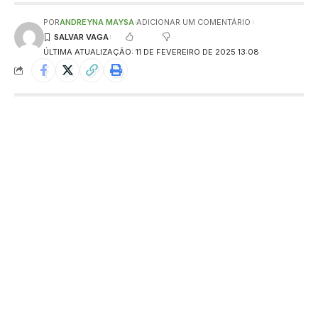
POR
ANDREYNA MAYSA
ADICIONAR UM COMENTÁRIO
ÚLTIMA ATUALIZAÇÃO: 11 DE FEVEREIRO DE 2025 13:08