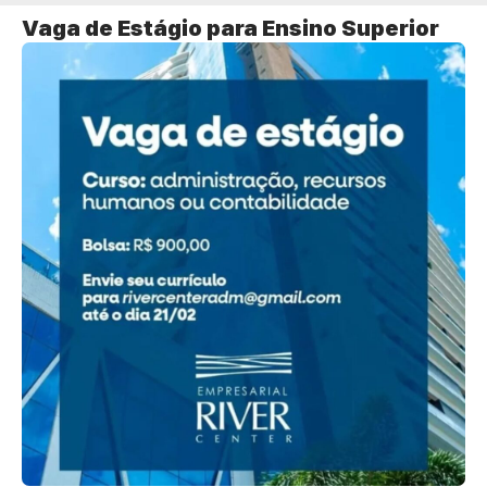
Vaga de Estágio para Ensino Superior