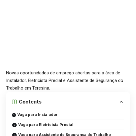
Novas oportunidades de emprego abertas para a área de
Instalador, Eletricista Predial e Assistente de Segurança do
Trabalho em Teresina.
Contents
Vaga para Instalador
Vaga para Eletricista Predial
Vaga para Assistente de Segurança do Trabalho