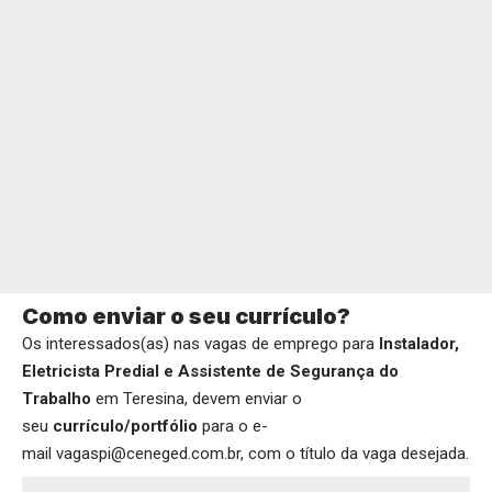
Como enviar o seu currículo?
Os interessados(as) nas vagas de emprego para
Instalador,
Eletricista Predial e Assistente de Segurança do
Trabalho
em Teresina, devem enviar o
seu
currículo/portfólio
para o e-
mail vagaspi@ceneged.com.br, com o título da vaga desejada.