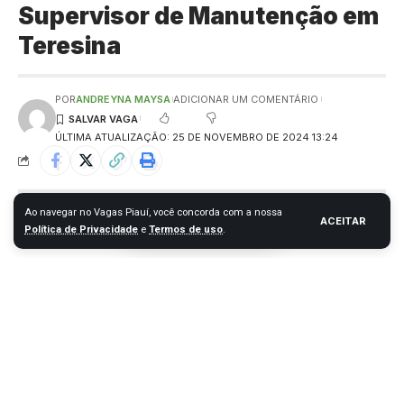
Supervisor de Manutenção em
Teresina
POR
ANDREYNA MAYSA
ADICIONAR UM COMENTÁRIO
ÚLTIMA ATUALIZAÇÃO: 25 DE NOVEMBRO DE 2024 13:24
Ao navegar no Vagas Piauí, você concorda com a nossa
ACEITAR
Política de Privacidade
e
Termos de uso
.