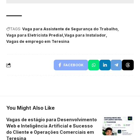
TAGS:
Vaga para Assistente de Segurança do Trabalho
Vaga para Eletricista Predial
Vaga para Instalador
Vagas de emprego em Teresina
FACEBOOK
You Might Also Like
Vagas de estágio para Desenvolvimento
Web e Inteligência Artificial e Sucesso
do Cliente e Operações Comerciais em
Teresina