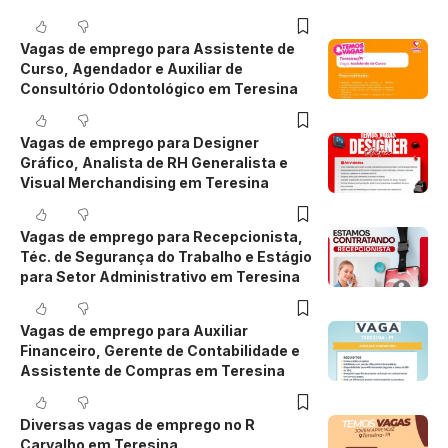
Vagas de emprego para Assistente de
Curso, Agendador e Auxiliar de
Consultório Odontológico em Teresina
Vagas de emprego para Designer
Gráfico, Analista de RH Generalista e
Visual Merchandising em Teresina
Vagas de emprego para Recepcionista,
Téc. de Segurança do Trabalho e Estágio
para Setor Administrativo em Teresina
Vagas de emprego para Auxiliar
Financeiro, Gerente de Contabilidade e
Assistente de Compras em Teresina
Diversas vagas de emprego no R
Carvalho em Teresina