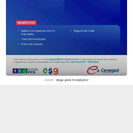
Vaga para Instalador