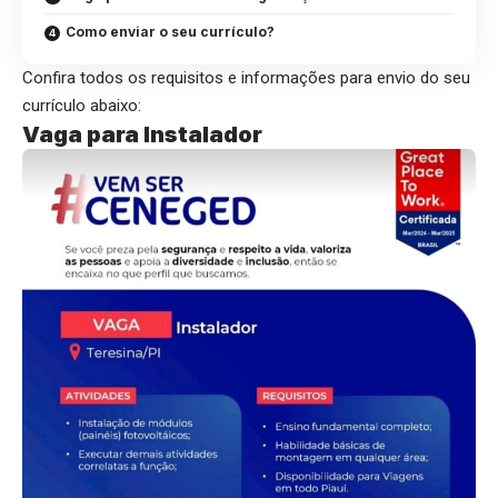
Como enviar o seu currículo?
Confira todos os requisitos e informações para envio do seu
currículo abaixo:
Vaga para Instalador