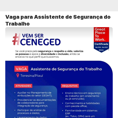
Vaga para Assistente de Segurança do
Trabalho