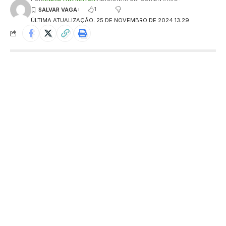
1
ÚLTIMA ATUALIZAÇÃO: 25 DE NOVEMBRO DE 2024 13:29