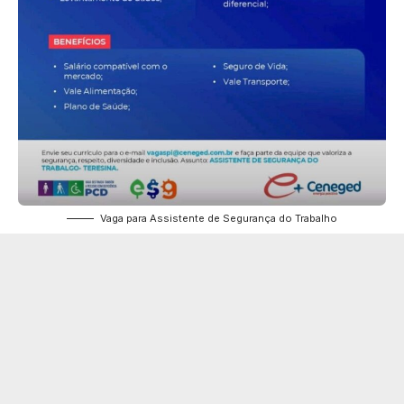
Vaga para Assistente de Segurança do Trabalho