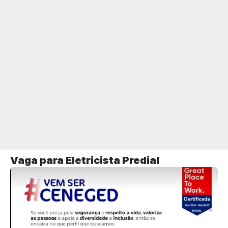
Vaga para Eletricista Predial