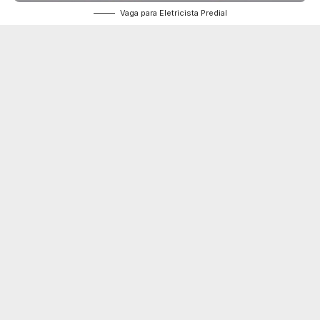
Vaga para Eletricista Predial