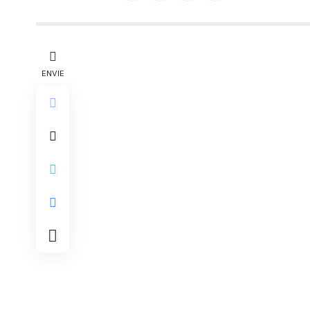
ENVIE