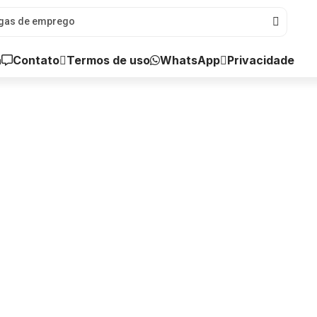
a
Contato
WhatsApp
Termos de uso
Privacidade