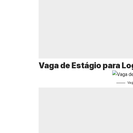
Vaga de Estágio para Lo
Vag