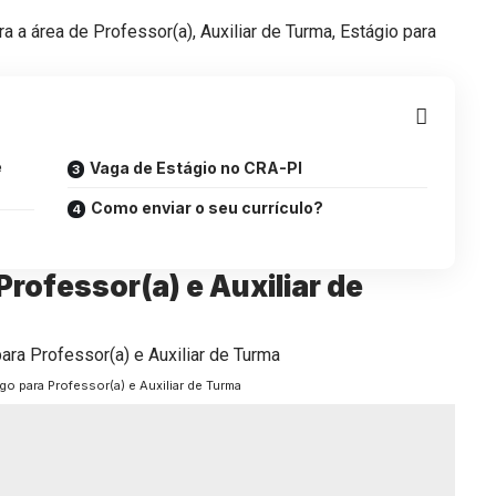
a área de Professor(a), Auxiliar de Turma, Estágio para
e
Vaga de Estágio no CRA-PI
Como enviar o seu currículo?
rofessor(a) e Auxiliar de
o para Professor(a) e Auxiliar de Turma