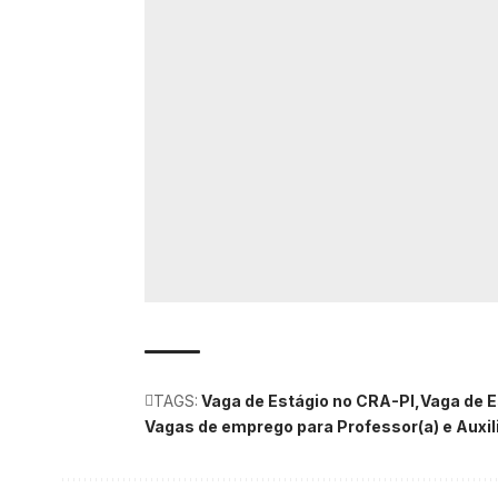
TAGS:
Vaga de Estágio no CRA-PI
Vaga de E
Vagas de emprego para Professor(a) e Auxil