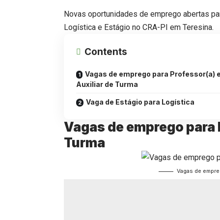
Novas oportunidades de emprego abertas para 
Logística e Estágio no CRA-PI em Teresina.
Contents
Vagas de emprego para Professor(a) 
Auxiliar de Turma
Vaga de Estágio para Logística
Vagas de emprego para P
Turma
Vagas de empreg