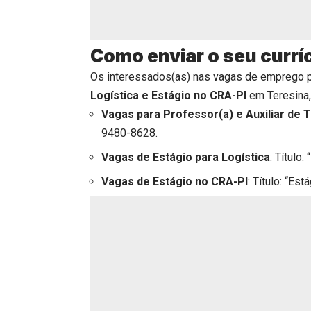
Como enviar o seu currí
Os interessados(as) nas vagas de emprego 
Logística e Estágio no CRA-PI
em Teresina, 
Vagas para
Professor(a) e Auxiliar de 
9480-8628.
Vagas de
Estágio para Logística
: Título:
Vagas de
Estágio no CRA-PI
: Título: “Es