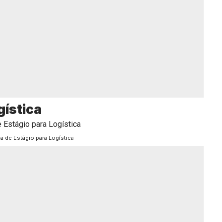
gística
a de Estágio para Logística