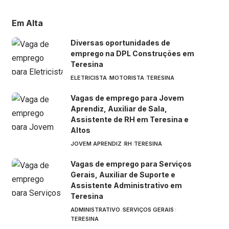
Em Alta
Diversas oportunidades de
emprego na DPL Construções em
Teresina
ELETRICISTA
MOTORISTA
TERESINA
Vagas de emprego para Jovem
Aprendiz, Auxiliar de Sala,
Assistente de RH em Teresina e
Altos
JOVEM APRENDIZ
RH
TERESINA
Vagas de emprego para Serviços
Gerais, Auxiliar de Suporte e
Assistente Administrativo em
Teresina
ADMINISTRATIVO
SERVIÇOS GERAIS
TERESINA