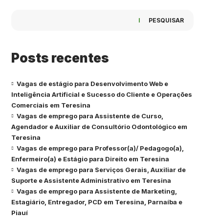
PESQUISAR
Posts recentes
Vagas de estágio para Desenvolvimento Web e
Inteligência Artificial e Sucesso do Cliente e Operações
Comerciais em Teresina
Vagas de emprego para Assistente de Curso,
Agendador e Auxiliar de Consultório Odontológico em
Teresina
Vagas de emprego para Professor(a)/ Pedagogo(a),
Enfermeiro(a) e Estágio para Direito em Teresina
Vagas de emprego para Serviços Gerais, Auxiliar de
Suporte e Assistente Administrativo em Teresina
Vagas de emprego para Assistente de Marketing,
Estagiário, Entregador, PCD em Teresina, Parnaíba e
Piauí