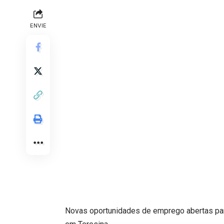
ENVIE
Novas oportunidades de emprego abertas par