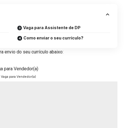
Vaga para Assistente de DP
Como enviar o seu currículo?
a envio do seu currículo abaixo:
Vaga para Vendedor(a)