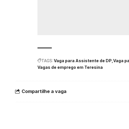
TAGS:
Vaga para Assistente de DP
Vaga pa
Vagas de emprego em Teresina
Compartilhe a vaga