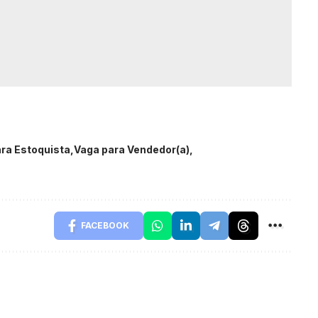
ra Estoquista
Vaga para Vendedor(a)
FACEBOOK