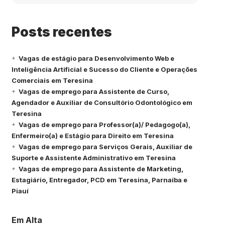
Posts recentes
Vagas de estágio para Desenvolvimento Web e
Inteligência Artificial e Sucesso do Cliente e Operações
Comerciais em Teresina
Vagas de emprego para Assistente de Curso,
Agendador e Auxiliar de Consultório Odontológico em
Teresina
Vagas de emprego para Professor(a)/ Pedagogo(a),
Enfermeiro(a) e Estágio para Direito em Teresina
Vagas de emprego para Serviços Gerais, Auxiliar de
Suporte e Assistente Administrativo em Teresina
Vagas de emprego para Assistente de Marketing,
Estagiário, Entregador, PCD em Teresina, Parnaíba e
Piauí
Em Alta