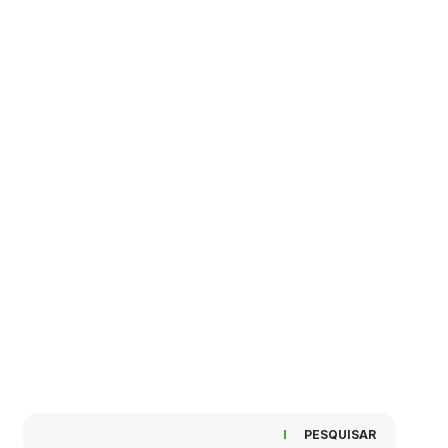
PESQUISAR