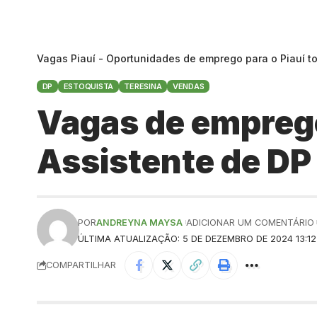
Vagas Piauí - Oportunidades de emprego para o Piauí t
DP
ESTOQUISTA
TERESINA
VENDAS
Vagas de emprego
Assistente de DP
POR
ANDREYNA MAYSA
ADICIONAR UM COMENTÁRIO
ÚLTIMA ATUALIZAÇÃO: 5 DE DEZEMBRO DE 2024 13:12
COMPARTILHAR