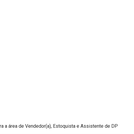
a a área de Vendedor(a), Estoquista e Assistente de DP