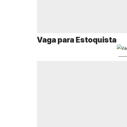
Vaga para Estoquista