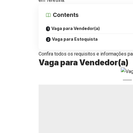
em Teresina.
Contents
Vaga para Vendedor(a)
Vaga para Estoquista
Confira todos os requisitos e informações par
Vaga para Vendedor(a)