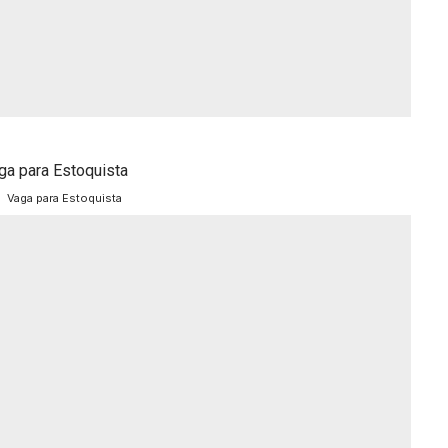
Vaga para Estoquista