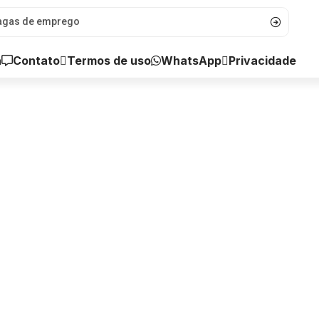
a
Contato
WhatsApp
Termos de uso
Privacidade