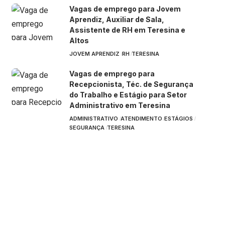
Vagas de emprego para Jovem
Aprendiz, Auxiliar de Sala,
Assistente de RH em Teresina e
Altos
JOVEM APRENDIZ
RH
TERESINA
Vagas de emprego para
Recepcionista, Téc. de Segurança
do Trabalho e Estágio para Setor
Administrativo em Teresina
ADMINISTRATIVO
ATENDIMENTO
ESTÁGIOS
SEGURANÇA
TERESINA