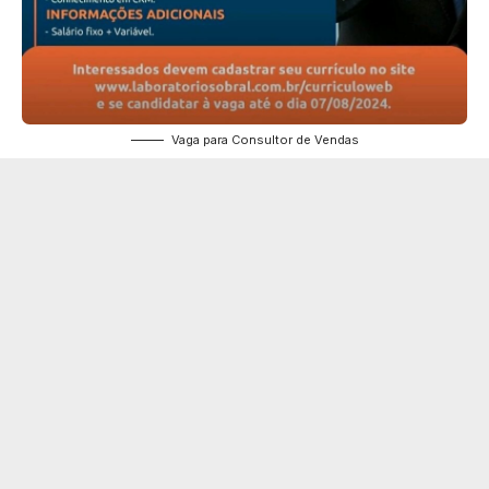
Vaga para Consultor de Vendas