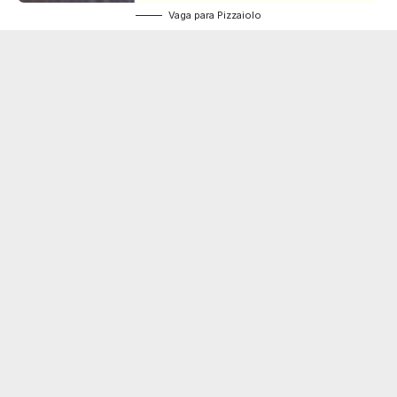
Vaga para Pizzaiolo