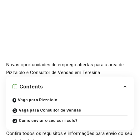
Novas oportunidades de emprego abertas para a área de
Pizzaiolo e Consultor de Vendas em Teresina.
Contents
Vaga para Pizzaiolo
Vaga para Consultor de Vendas
Como enviar o seu currículo?
Confira todos os requisitos e informações para envio do seu