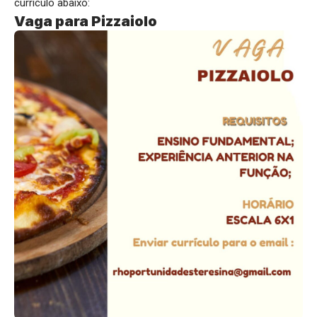
currículo abaixo:
Vaga para Pizzaiolo