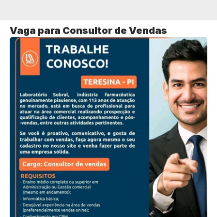
Vaga para Consultor de Vendas