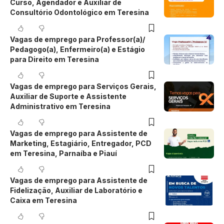
Curso, Agendador e Auxiliar de
Consultório Odontológico em Teresina
Vagas de emprego para Professor(a)/
Pedagogo(a), Enfermeiro(a) e Estágio
para Direito em Teresina
Vagas de emprego para Serviços Gerais,
Auxiliar de Suporte e Assistente
Administrativo em Teresina
Vagas de emprego para Assistente de
Marketing, Estagiário, Entregador, PCD
em Teresina, Parnaíba e Piauí
Vagas de emprego para Assistente de
Fidelização, Auxiliar de Laboratório e
Caixa em Teresina