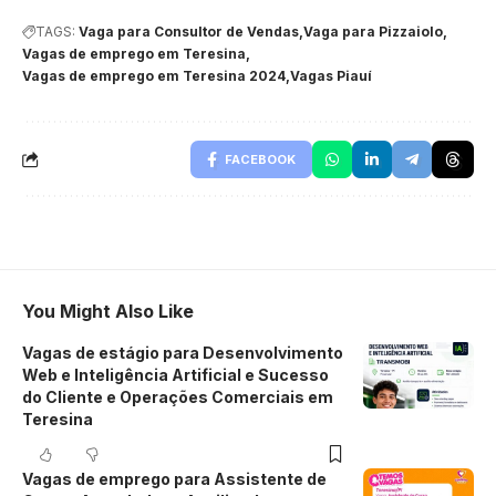
TAGS:
Vaga para Consultor de Vendas
Vaga para Pizzaiolo
Vagas de emprego em Teresina
Vagas de emprego em Teresina 2024
Vagas Piauí
FACEBOOK
You Might Also Like
Vagas de estágio para Desenvolvimento
Web e Inteligência Artificial e Sucesso
do Cliente e Operações Comerciais em
Teresina
Vagas de emprego para Assistente de