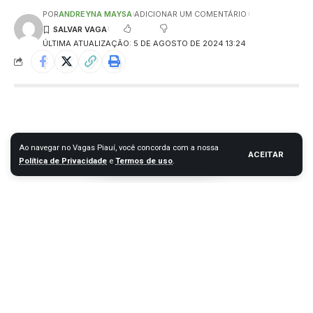
POR
ANDREYNA MAYSA
ADICIONAR UM COMENTÁRIO
ÚLTIMA ATUALIZAÇÃO: 5 DE AGOSTO DE 2024 13:24
Ao navegar no Vagas Piauí, você concorda com a nossa
ACEITAR
Política de Privacidade
e
Termos de uso
.