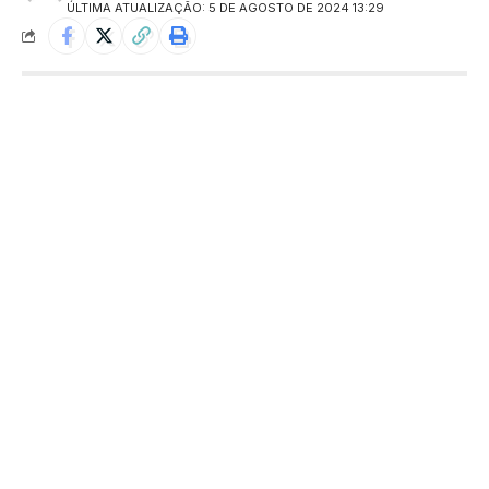
ÚLTIMA ATUALIZAÇÃO: 5 DE AGOSTO DE 2024 13:29