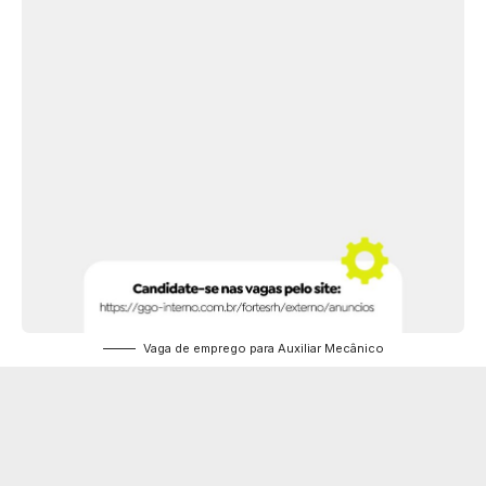
Vaga de emprego para Auxiliar Mecânico