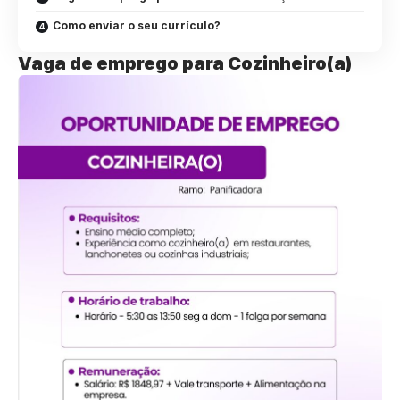
Como enviar o seu currículo?
Vaga de emprego para Cozinheiro(a)