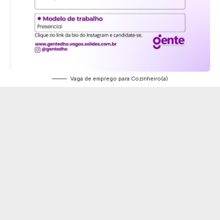
Vaga de emprego para Cozinheiro(a)