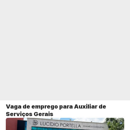
Vaga de emprego para Auxiliar de
Serviços Gerais