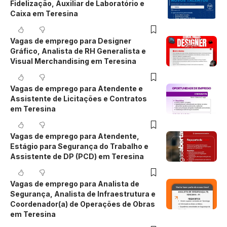
Fidelização, Auxiliar de Laboratório e
Caixa em Teresina
Vagas de emprego para Designer
Gráfico, Analista de RH Generalista e
Visual Merchandising em Teresina
Vagas de emprego para Atendente e
Assistente de Licitações e Contratos
em Teresina
Vagas de emprego para Atendente,
Estágio para Segurança do Trabalho e
Assistente de DP (PCD) em Teresina
Vagas de emprego para Analista de
Segurança, Analista de Infraestrutura e
Coordenador(a) de Operações de Obras
em Teresina