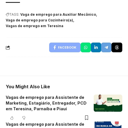
TAGS:
Vaga de emprego para Auxiliar Mecânico
Vaga de emprego para Cozinheiro(a)
Vagas de emprego em Teresina
FACEBOOK
You Might Also Like
Vagas de emprego para Assistente de
Marketing, Estagiário, Entregador, PCD
em Teresina, Parnaíba e Piauí
Vagas de emprego para Assistente de