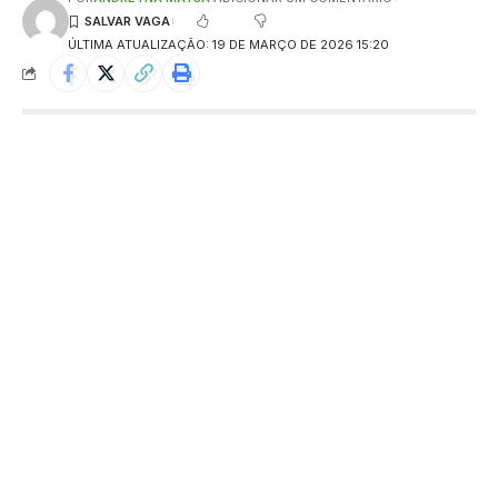
ÚLTIMA ATUALIZAÇÃO: 19 DE MARÇO DE 2026 15:20