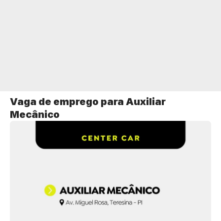
Vaga de emprego para Auxiliar
Mecânico