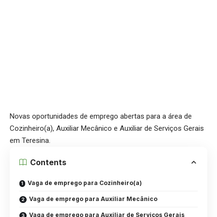
Novas oportunidades de emprego abertas para a área de
Cozinheiro(a), Auxiliar Mecânico e Auxiliar de Serviços Gerais
em Teresina.
Contents
Vaga de emprego para Cozinheiro(a)
Vaga de emprego para Auxiliar Mecânico
Vaga de emprego para Auxiliar de Serviços Gerais