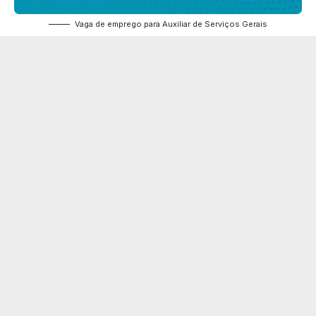
Vaga de emprego para Auxiliar de Serviços Gerais