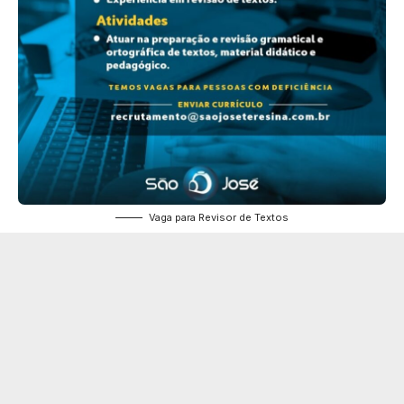
Vaga para Revisor de Textos