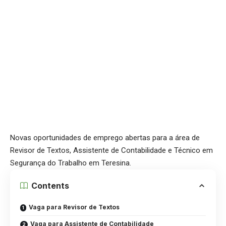
Novas oportunidades de emprego abertas para a área de
Revisor de Textos, Assistente de Contabilidade e Técnico em
Segurança do Trabalho em Teresina.
Contents
Vaga para Revisor de Textos
Vaga para Assistente de Contabilidade