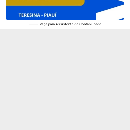
Vaga para Assistente de Contabilidade