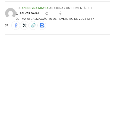
POR
ANDREYNA MAYSA
ADICIONAR UM COMENTÁRIO
ÚLTIMA ATUALIZAÇÃO: 10 DE FEVEREIRO DE 2025 13:57