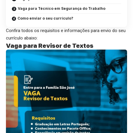
Vaga para Técnico em Segurança do Trabalho
Como enviar o seu currículo?
Confira todos os requisitos e informações para envio do seu
currículo abaixo:
Vaga para Revisor de Textos