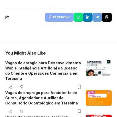
FACEBOOK
You Might Also Like
Vagas de estágio para Desenvolvimento
Web e Inteligência Artificial e Sucesso
do Cliente e Operações Comerciais em
Teresina
Vagas de emprego para Assistente de
Curso, Agendador e Auxiliar de
Consultório Odontológico em Teresina