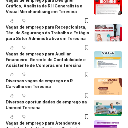
Vagas de emprego para Designer
Gráfico, Analista de RH Generalista e
Visual Merchandising em Teresina
Vagas de emprego para Recepcionista,
Téc. de Segurança do Trabalho e Estágio
para Setor Administrativo em Teresina
Vagas de emprego para Auxiliar
Financeiro, Gerente de Contabilidade e
Assistente de Compras em Teresina
Diversas vagas de emprego no R
Carvalho em Teresina
Diversas oportunidades de emprego na
Unimed Teresina
Vagas de emprego para Atendente e