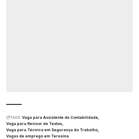
TAGS:
Vaga para Assistente de Contabilidade
Vaga para Revisor de Textos
Vaga para Técnico em Segurança do Trabalho
Vagas de emprego em Teresina