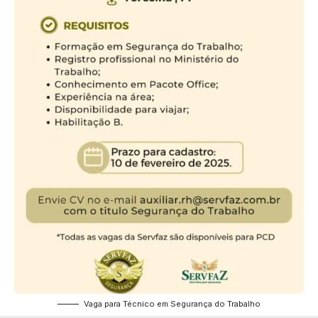
Vaga para Técnico em Segurança do Trabalho