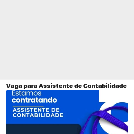
Vaga para Assistente de Contabilidade