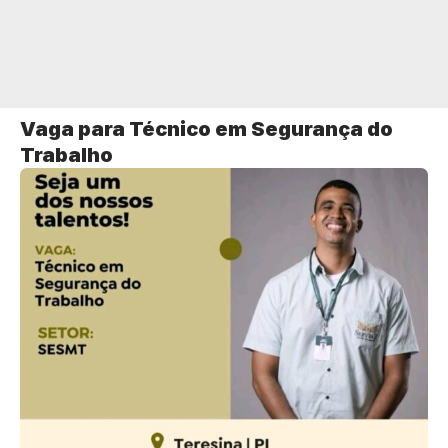
Vaga para Técnico em Segurança do
Trabalho