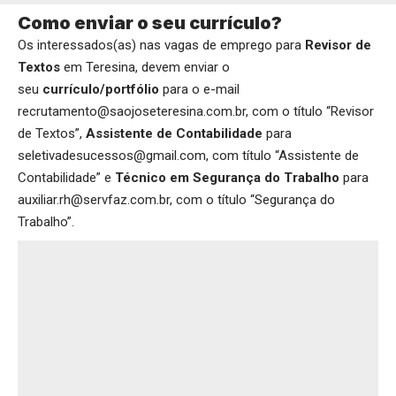
Como enviar o seu currículo?
Os interessados(as) nas vagas de emprego para
Revisor de
Textos
em Teresina, devem enviar o
seu
currículo/portfólio
para o e-mail
recrutamento@saojoseteresina.com.br, com o título “Revisor
de Textos”,
Assistente de Contabilidade
para
seletivadesucessos@gmail.com, com título “Assistente de
Contabilidade” e
Técnico em Segurança do Trabalho
para
auxiliar.rh@servfaz.com.br, com o título “Segurança do
Trabalho”.