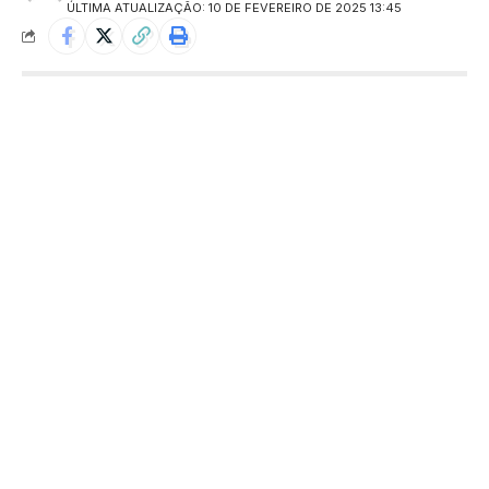
ÚLTIMA ATUALIZAÇÃO: 10 DE FEVEREIRO DE 2025 13:45