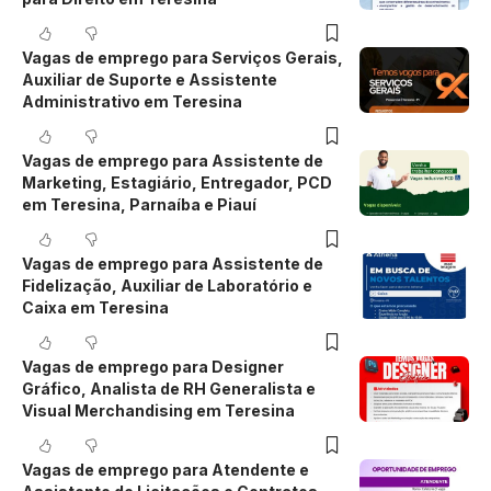
Vagas de emprego para Serviços Gerais,
Auxiliar de Suporte e Assistente
Administrativo em Teresina
Vagas de emprego para Assistente de
Marketing, Estagiário, Entregador, PCD
em Teresina, Parnaíba e Piauí
Vagas de emprego para Assistente de
Fidelização, Auxiliar de Laboratório e
Caixa em Teresina
Vagas de emprego para Designer
Gráfico, Analista de RH Generalista e
Visual Merchandising em Teresina
Vagas de emprego para Atendente e