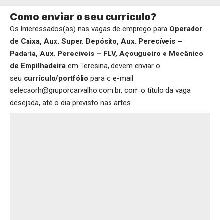
Como enviar o seu currículo?
Os interessados(as) nas vagas de emprego para
Operador
de Caixa, Aux. Super. Depósito, Aux. Perecíveis –
Padaria, Aux. Perecíveis – FLV, Açougueiro e Mecânico
de Empilhadeira
em Teresina, devem enviar o
seu
currículo/portfólio
para o e-mail
selecaorh@gruporcarvalho.com.br, com o título da vaga
desejada, até o dia previsto nas artes.