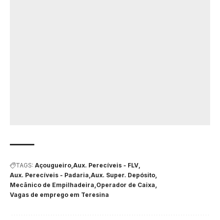
TAGS:
Açougueiro
Aux. Perecíveis - FLV
Aux. Perecíveis - Padaria
Aux. Super. Depósito
Mecânico de Empilhadeira
Operador de Caixa
Vagas de emprego em Teresina