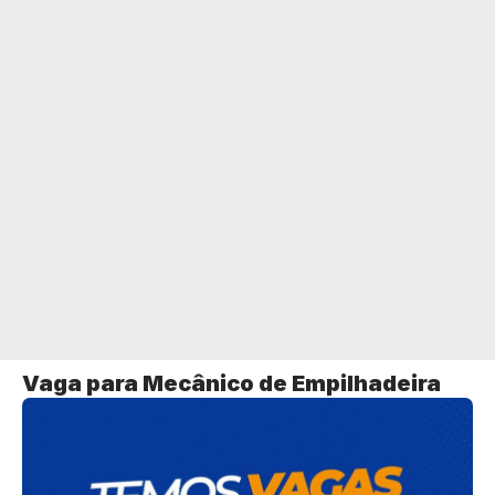
Vaga para Mecânico de Empilhadeira