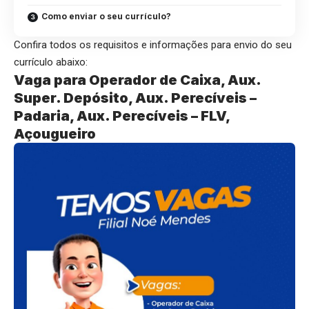
Como enviar o seu currículo?
Confira todos os requisitos e informações para envio do seu
currículo abaixo:
Vaga para Operador de Caixa, Aux.
Super. Depósito, Aux. Perecíveis –
Padaria, Aux. Perecíveis – FLV,
Açougueiro