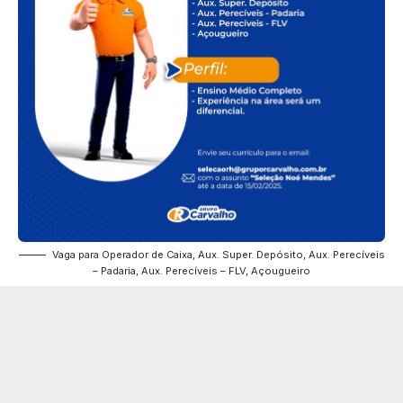
Vaga para Operador de Caixa, Aux. Super. Depósito, Aux. Perecíveis
– Padaria, Aux. Perecíveis – FLV, Açougueiro