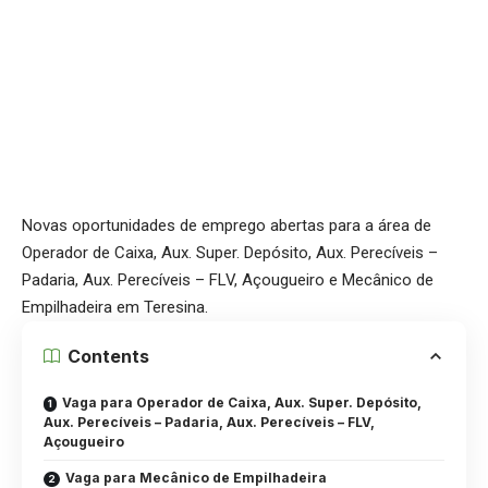
Novas oportunidades de emprego abertas para a área de
Operador de Caixa, Aux. Super. Depósito, Aux. Perecíveis –
Padaria, Aux. Perecíveis – FLV, Açougueiro e Mecânico de
Empilhadeira em Teresina.
Contents
Vaga para Operador de Caixa, Aux. Super. Depósito,
Aux. Perecíveis – Padaria, Aux. Perecíveis – FLV,
Açougueiro
Vaga para Mecânico de Empilhadeira