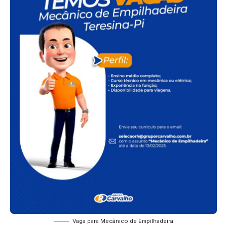
Vaga para Mecânico de Empilhadeira