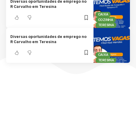
Diversas oportunidades de emprego no
R Carvalho em Teresina
CAIXA
COZINHA
TERESINA
Diversas oportunidades de emprego no
R Carvalho em Teresina
CAIXA
TERESINA