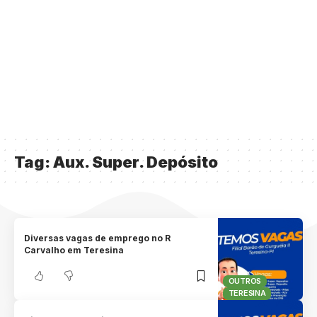
Tag:
Aux. Super. Depósito
Diversas vagas de emprego no R
Carvalho em Teresina
OUTROS
TERESINA