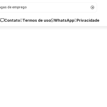
a
Contato
WhatsApp
Termos de uso
Privacidade