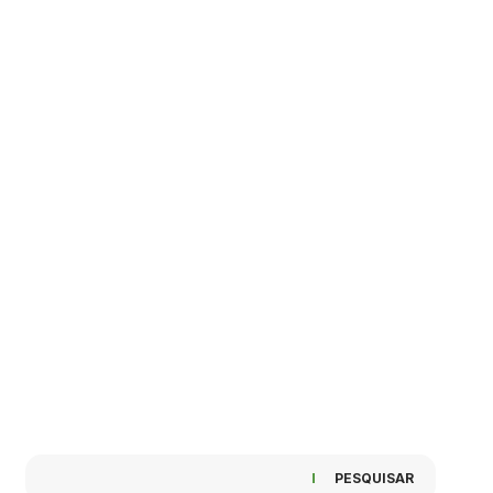
PESQUISAR