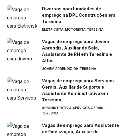
Diversas oportunidades de
emprego na DPL Construções em
Teresina
ELETRICISTA
MOTORISTA
TERESINA
Vagas de emprego para Jovem
Aprendiz, Auxiliar de Sala,
Assistente de RH em Teresina e
Altos
JOVEM APRENDIZ
RH
TERESINA
Vagas de emprego para Serviços
Gerais, Auxiliar de Suporte e
Assistente Administrativo em
Teresina
ADMINISTRATIVO
SERVIÇOS GERAIS
TERESINA
Vagas de emprego para Assistente
de Fidelização, Auxiliar de