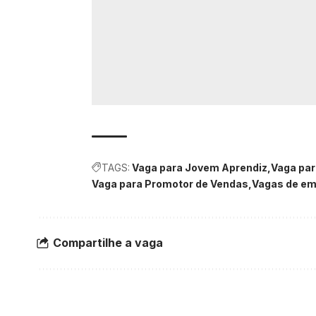
TAGS:
Vaga para Jovem Aprendiz
Vaga par
Vaga para Promotor de Vendas
Vagas de em
Compartilhe a vaga