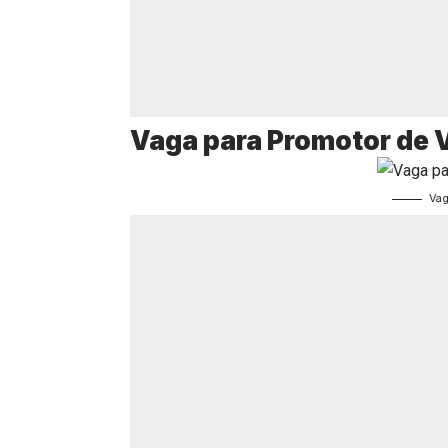
Vaga para Promotor de
Vag