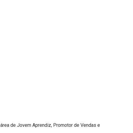
 área de Jovem Aprendiz, Promotor de Vendas e