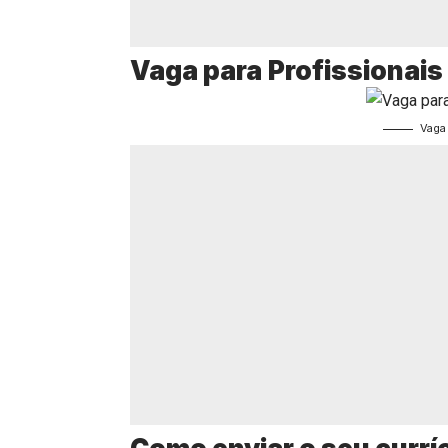
Vaga para
Profissionais
Vaga