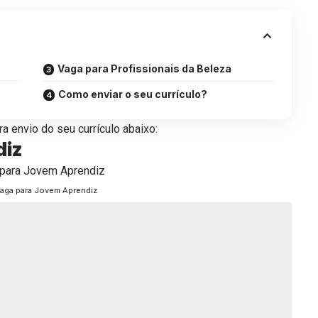
Vaga para Profissionais da Beleza
Como enviar o seu currículo?
a envio do seu currículo abaixo:
diz
aga para Jovem Aprendiz