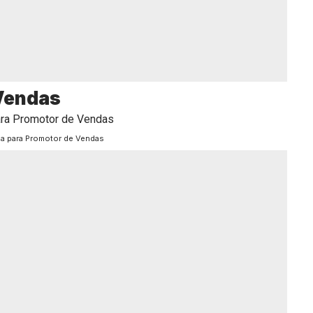
 Vendas
a para Promotor de Vendas