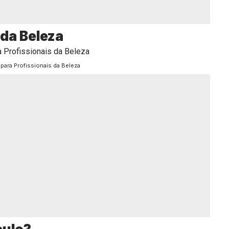
 da Beleza
 para Profissionais da Beleza