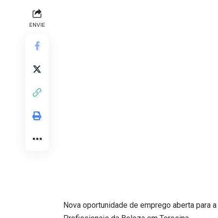
ENVIE
Nova oportunidade de emprego aberta para a