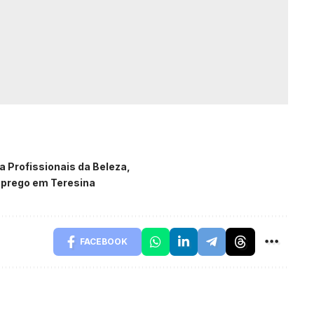
a Profissionais da Beleza
prego em Teresina
FACEBOOK