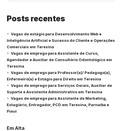
Posts recentes
Vagas de estágio para Desenvolvimento Web e
Inteligência Artificial e Sucesso do Cliente e Operações
Comerciais em Teresina
Vagas de emprego para Assistente de Curso,
Agendador e Auxiliar de Consultório Odontológico em
Teresina
Vagas de emprego para Professor(a)/ Pedagogo(a),
Enfermeiro(a) e Estágio para Direito em Teresina
Vagas de emprego para Serviços Gerais, Auxiliar de
Suporte e Assistente Administrativo em Teresina
Vagas de emprego para Assistente de Marketing,
Estagiário, Entregador, PCD em Teresina, Parnaíba e
Piauí
Em Alta