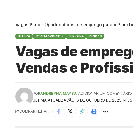
Vagas Piauí - Oportunidades de emprego para o Piauí t
BELEZA
JOVEM APRENDIZ
TERESINA
VENDAS
Vagas de empreg
Vendas e Profiss
POR
ANDREYNA MAYSA
ADICIONAR UM COMENTÁRIO
ÚLTIMA ATUALIZAÇÃO: 6 DE OUTUBRO DE 2025 14:55
COMPARTILHAR