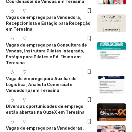
Coordenador de Vendas em Teresina
Vagas de emprego para Vendedora,
Recepcionista e Estágio para Recepção
em Teresina
Vagas de emprego para Consultora de
Vendas, Instrutora Pilates Integrado,
Estágio para Pilates e Ed. Física em
Teresina
Vaga de emprego para Auxiliar de
Logística, Analista Comercial e
Vendedor(a) em Teresina
Diversas oportunidades de emprego
estão abertas na OuzeX em Teresina
Vagas de emprego para Vendedoras,