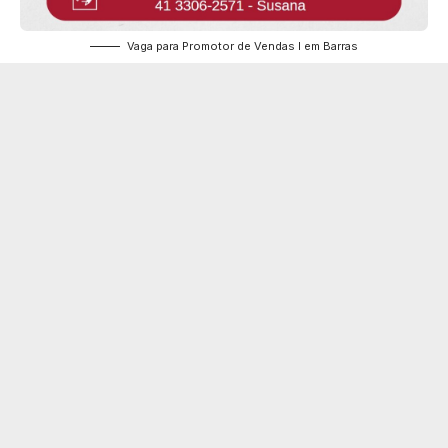
Vaga para Promotor de Vendas I em Barras