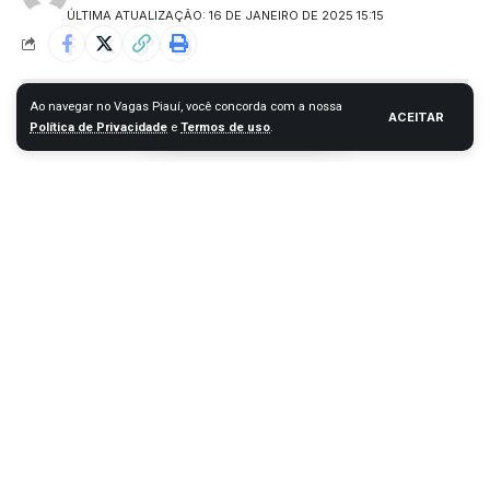
ÚLTIMA ATUALIZAÇÃO: 16 DE JANEIRO DE 2025 15:15
Ao navegar no Vagas Piauí, você concorda com a nossa
ACEITAR
Política de Privacidade
e
Termos de uso
.