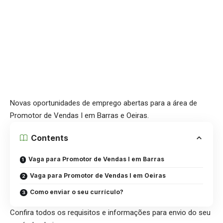
Novas oportunidades de emprego abertas para a área de
Promotor de Vendas I em Barras e Oeiras.
Contents
Vaga para Promotor de Vendas I em Barras
Vaga para Promotor de Vendas I em Oeiras
Como enviar o seu currículo?
Confira todos os requisitos e informações para envio do seu