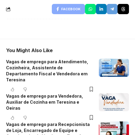
FACEBOOK
You Might Also Like
Vagas de emprego para Atendimento,
Cozinheira, Assistente de
Departamento Fiscal e Vendedora em
Teresina
Vagas de emprego para Vendedora,
Auxiliar de Cozinha em Teresina e
Oeiras
Vagas de emprego para Recepcionista
de Loja, Encarregado de Equipe e