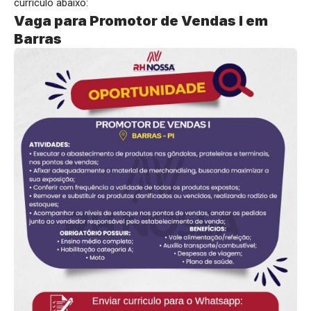
currículo abaixo:
Vaga para Promotor de Vendas I em
Barras