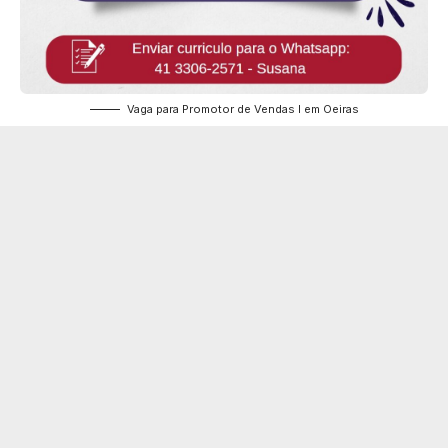
Vaga para Promotor de Vendas I em Oeiras