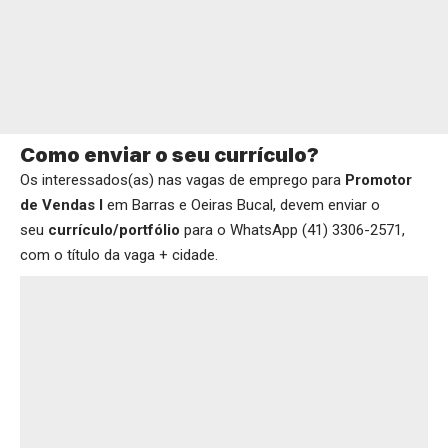
Como enviar o seu currículo?
Os interessados(as) nas vagas de emprego para
Promotor
de Vendas I
em Barras e Oeiras Bucal, devem enviar o
seu
currículo/portfólio
para o WhatsApp (41) 3306-2571,
com o título da vaga + cidade.