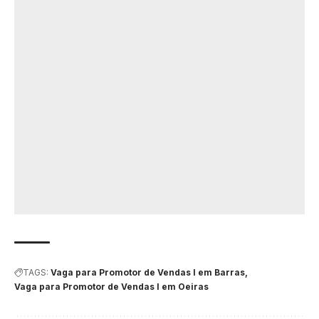
TAGS:
Vaga para Promotor de Vendas I em Barras
Vaga para Promotor de Vendas I em Oeiras