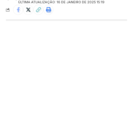
ÚLTIMA ATUALIZAÇÃO: 16 DE JANEIRO DE 2025 15:19