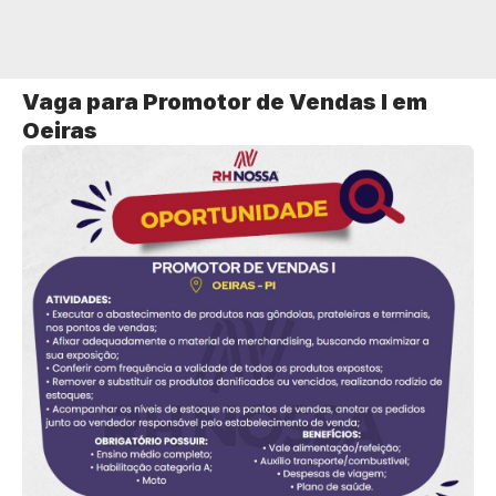
Vaga para Promotor de Vendas I em
Oeiras