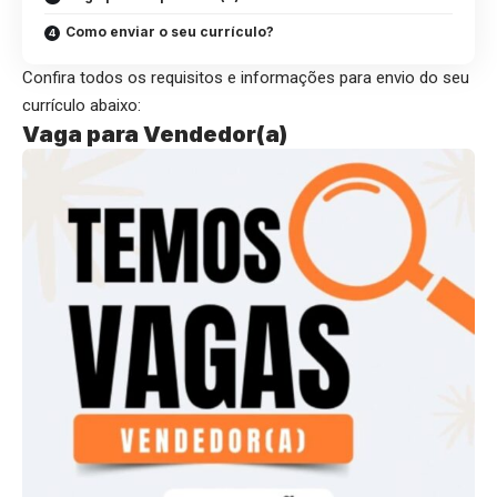
Como enviar o seu currículo?
Confira todos os requisitos e informações para envio do seu
currículo abaixo:
Vaga para Vendedor(a)