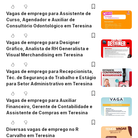
Vagas de emprego para Assistente de
Curso, Agendador e Auxiliar de
Consultório Odontológico em Teresina
Vagas de emprego para Designer
Gráfico, Analista de RH Generalista e
Visual Merchandising em Teresina
Vagas de emprego para Recepcionista,
Téc. de Segurança do Trabalho e Estágio
para Setor Administrativo em Teresina
Vagas de emprego para Auxiliar
Financeiro, Gerente de Contabilidade e
Assistente de Compras em Teresina
Diversas vagas de emprego no R
Carvalho em Teresina