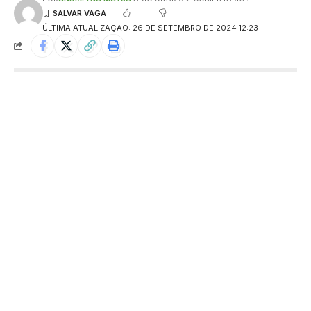
ÚLTIMA ATUALIZAÇÃO: 26 DE SETEMBRO DE 2024 12:23