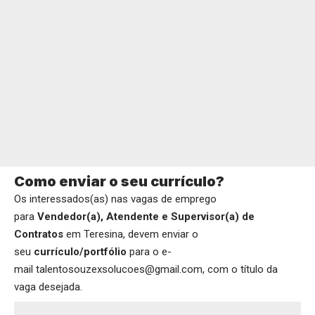
Como enviar o seu currículo?
Os interessados(as) nas vagas de emprego
para
Vendedor(a), Atendente e Supervisor(a) de
Contratos
em Teresina, devem enviar o
seu
currículo/portfólio
para o e-
mail talentosouzexsolucoes@gmail.com, com o título da
vaga desejada.