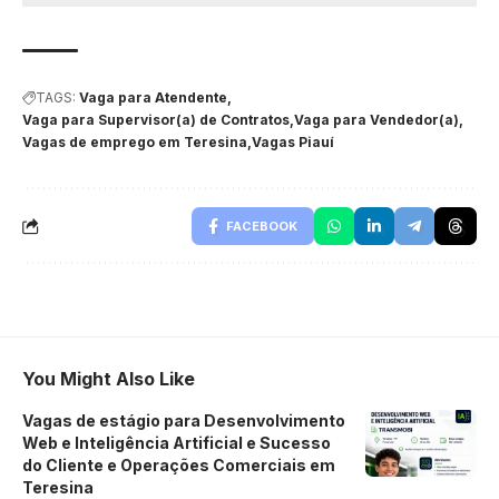
TAGS:
Vaga para Atendente
Vaga para Supervisor(a) de Contratos
Vaga para Vendedor(a)
Vagas de emprego em Teresina
Vagas Piauí
FACEBOOK
You Might Also Like
Vagas de estágio para Desenvolvimento
Web e Inteligência Artificial e Sucesso
do Cliente e Operações Comerciais em
Teresina