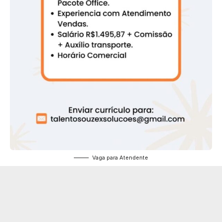
Vaga para Atendente