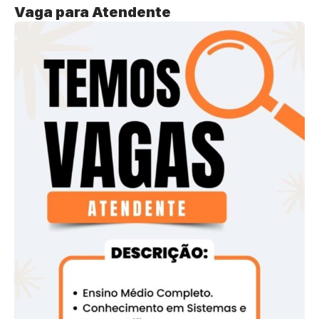
Vaga para Atendente