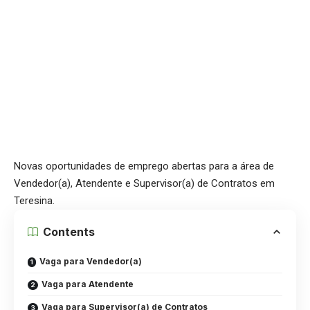
Novas oportunidades de emprego abertas para a área de
Vendedor(a), Atendente e Supervisor(a) de Contratos em
Teresina.
Contents
Vaga para Vendedor(a)
Vaga para Atendente
Vaga para Supervisor(a) de Contratos