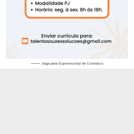
Vaga para Supervisor(a) de Contratos