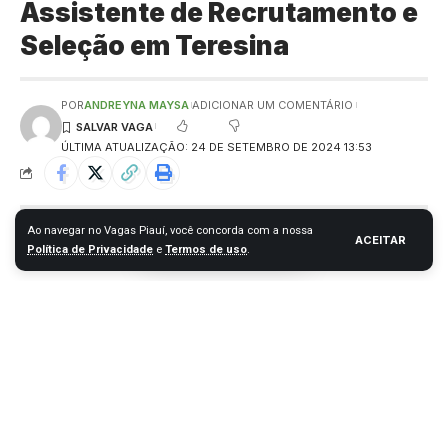
Assistente de Recrutamento e
Seleção em Teresina
POR
ANDREYNA MAYSA
ADICIONAR UM COMENTÁRIO
ÚLTIMA ATUALIZAÇÃO: 24 DE SETEMBRO DE 2024 13:53
Ao navegar no Vagas Piauí, você concorda com a nossa
ACEITAR
Política de Privacidade
e
Termos de uso
.