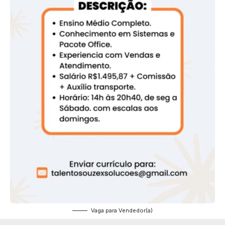
Vaga para Vendedor(a)