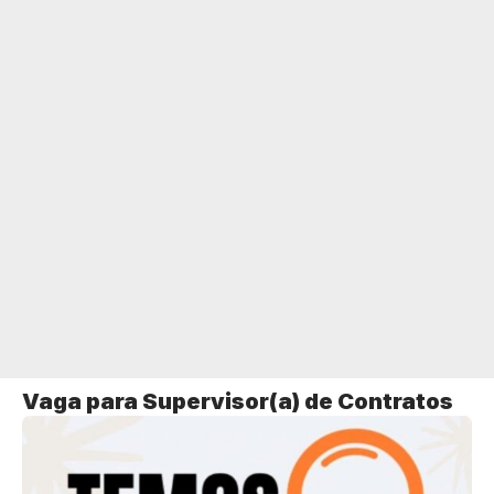
Vaga para Supervisor(a) de Contratos