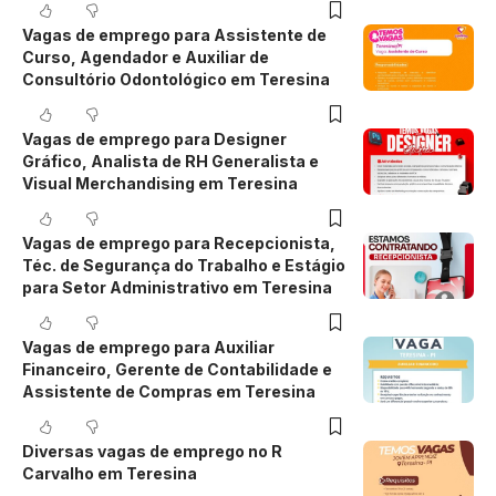
Vagas de emprego para Assistente de
Curso, Agendador e Auxiliar de
Consultório Odontológico em Teresina
Vagas de emprego para Designer
Gráfico, Analista de RH Generalista e
Visual Merchandising em Teresina
Vagas de emprego para Recepcionista,
Téc. de Segurança do Trabalho e Estágio
para Setor Administrativo em Teresina
Vagas de emprego para Auxiliar
Financeiro, Gerente de Contabilidade e
Assistente de Compras em Teresina
Diversas vagas de emprego no R
Carvalho em Teresina