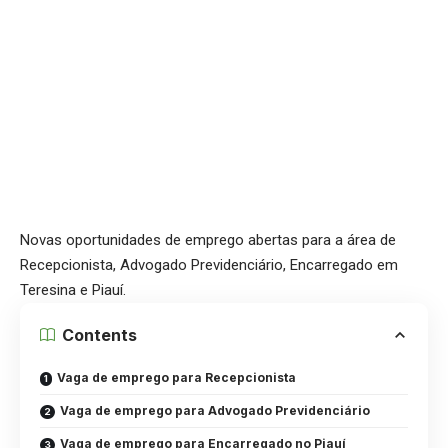
Novas oportunidades de emprego abertas para a área de
Recepcionista, Advogado Previdenciário, Encarregado em
Teresina e Piauí.
Contents
Vaga de emprego para Recepcionista
Vaga de emprego para Advogado Previdenciário
Vaga de emprego para Encarregado no Piauí