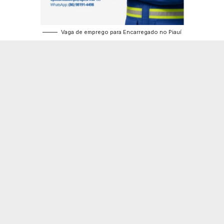
Vaga de emprego para Encarregado no Piauí