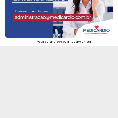
Vaga de emprego para Recepcionista