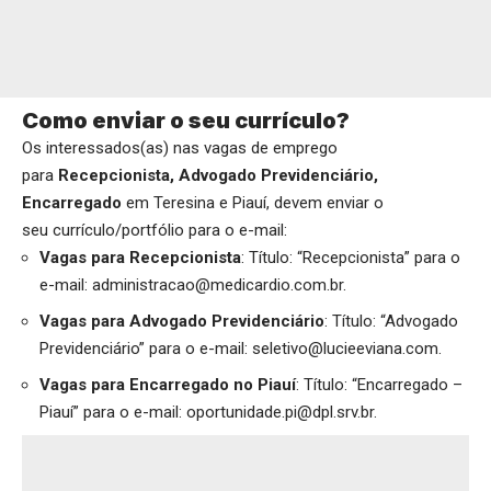
Como enviar o seu currículo?
Os interessados(as) nas vagas de emprego
para
Recepcionista, Advogado Previdenciário,
Encarregado
em Teresina e Piauí, devem enviar o
seu currículo/portfólio para o e-mail:
Vagas para
Recepcionista
: Título: “Recepcionista” para o
e-mail: administracao@medicardio.com.br.
Vagas para
Advogado Previdenciário
: Título: “Advogado
Previdenciário” para o e-mail: seletivo@lucieeviana.com.
Vagas para
Encarregado no Piauí
: Título: “Encarregado –
Piauí” para o e-mail: oportunidade.pi@dpl.srv.br.