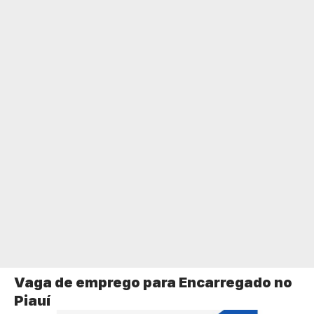
Vaga de emprego para Encarregado no
Piauí