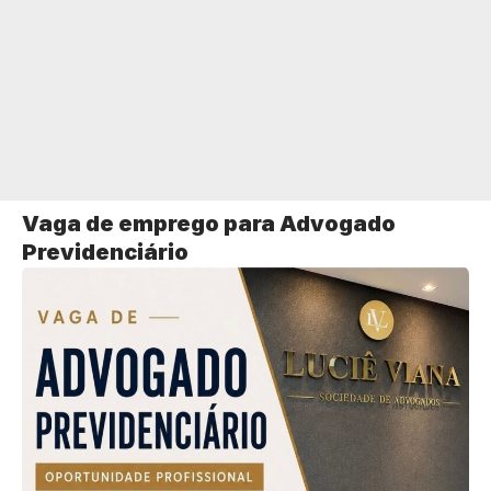
Vaga de emprego para Advogado
Previdenciário