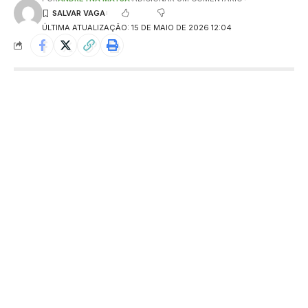
ÚLTIMA ATUALIZAÇÃO: 15 DE MAIO DE 2026 12:04