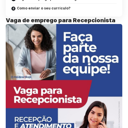
Como enviar o seu currículo?
Vaga de emprego para Recepcionista