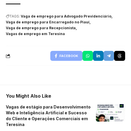
TAGS:
Vaga de emprego para Advogado Previdenciário
Vaga de emprego para Encarregado no Piauí
Vaga de emprego para Recepcionista
Vagas de emprego em Teresina
FACEBOOK
You Might Also Like
Vagas de estágio para Desenvolvimento
Web e Inteligência Artificial e Sucesso
do Cliente e Operações Comerciais em
Teresina