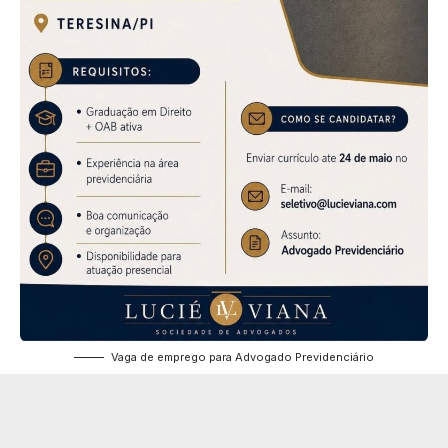
Vaga de emprego para Advogado Previdenciário