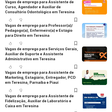
Vagas de emprego para Assistente de
Curso, Agendador e Auxiliar de
Consultório Odontológico em Teresina
Vagas de emprego para Professor(a)/
Pedagogo(a), Enfermeiro(a) e Estágio
para Direito em Teresina
Vagas de emprego para Serviços Gerais,
Auxiliar de Suporte e Assistente
Administrativo em Teresina
Vagas de emprego para Assistente de
Marketing, Estagiário, Entregador, PCD
em Teresina, Parnaíba e Piauí
Vagas de emprego para Assistente de
Fidelização, Auxiliar de Laboratório e
Caixa em Teresina