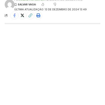
ÚLTIMA ATUALIZAÇÃO: 13 DE DEZEMBRO DE 2024 13:49