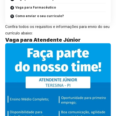
Vaga para Farmacêutico
Como enviar o seu currículo?
Confira todos os requisitos e informações para envio do seu
currículo abaixo:
Vaga para Atendente Júnior