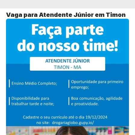
Vaga para Atendente Júnior em Timon