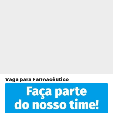
Vaga para Farmacêutico