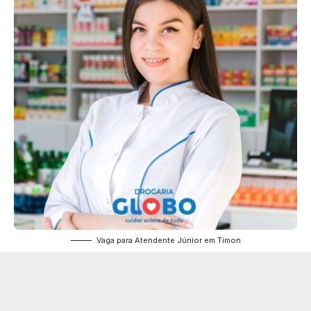
Vaga para Atendente Júnior em Timon