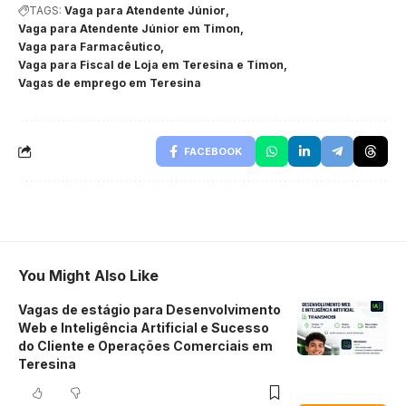
TAGS:
Vaga para Atendente Júnior
Vaga para Atendente Júnior em Timon
Vaga para Farmacêutico
Vaga para Fiscal de Loja em Teresina e Timon
Vagas de emprego em Teresina
FACEBOOK
You Might Also Like
Vagas de estágio para Desenvolvimento
Web e Inteligência Artificial e Sucesso
do Cliente e Operações Comerciais em
Teresina