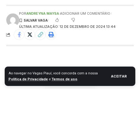
POR
ANDREYNA MAYSA
ADICIONAR UM COMENTÁRIO
ÚLTIMA ATUALIZAÇÃO: 12 DE DEZEMBRO DE 2024 13:44
Ao navegar no Vagas Piauí, você concorda com a nossa
ACEITAR
Política de Privacidade
e
Termos de uso
.