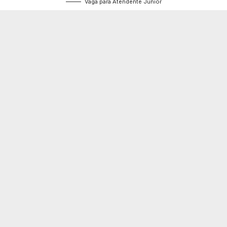
Vaga para Atendente Júnior