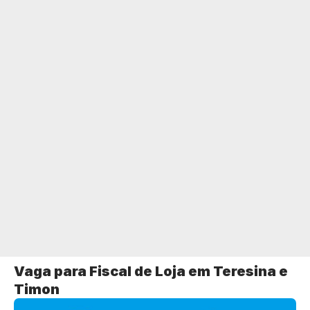
Vaga para Fiscal de Loja em Teresina e
Timon