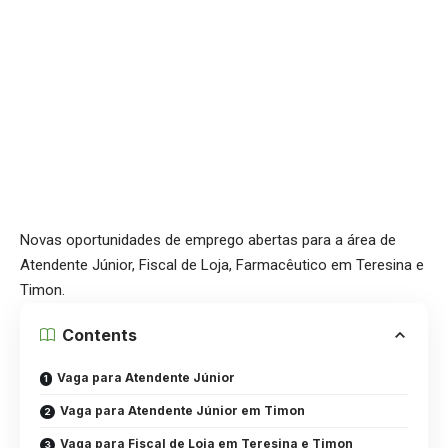
Novas oportunidades de emprego abertas para a área de
Atendente Júnior, Fiscal de Loja, Farmacêutico em Teresina e
Timon.
Contents
Vaga para Atendente Júnior
Vaga para Atendente Júnior em Timon
Vaga para Fiscal de Loja em Teresina e Timon