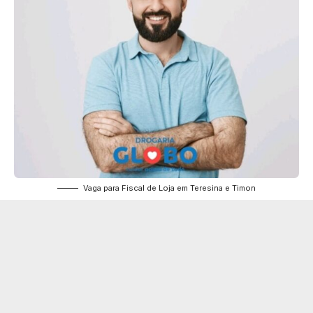
Vaga para Fiscal de Loja em Teresina e Timon