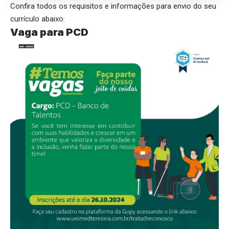
Confira todos os requisitos e informações para envio do seu
currículo abaixo:
Vaga para PCD