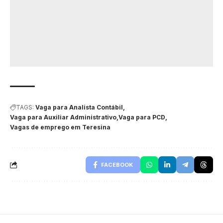
TAGS:
Vaga para Analista Contábil
Vaga para Auxiliar Administrativo
Vaga para PCD
Vagas de emprego em Teresina
FACEBOOK