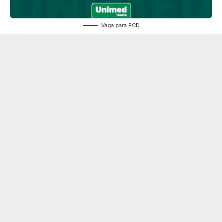
Vaga para PCD