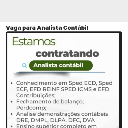
Vaga para Analista Contábil