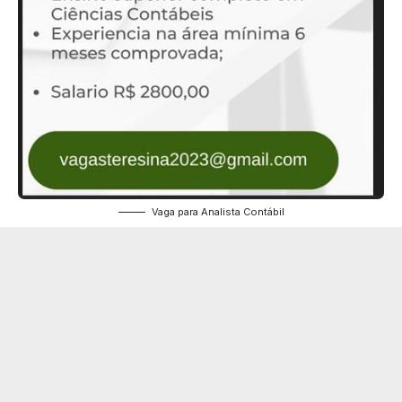
Vaga para Analista Contábil