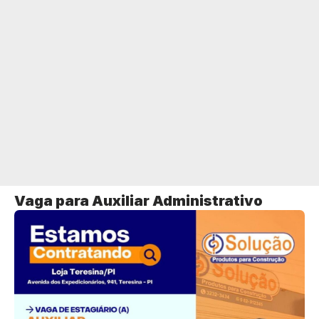
Vaga para Auxiliar Administrativo