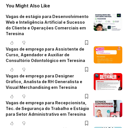
You Might Also Like
Vagas de estágio para Desenvolvimento
Web e Inteligência Artificial e Sucesso
do Cliente e Operações Comerciais em
Teresina
Vagas de emprego para Assistente de
Curso, Agendador e Auxiliar de
Consultório Odontológico em Teresina
Vagas de emprego para Designer
Gráfico, Analista de RH Generalista e
Visual Merchandising em Teresina
Vagas de emprego para Recepcionista,
Téc. de Segurança do Trabalho e Estágio
para Setor Administrativo em Teresina