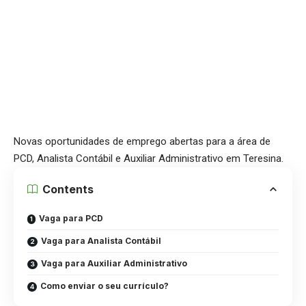
Novas oportunidades de emprego abertas para a área de
PCD, Analista Contábil e Auxiliar Administrativo em Teresina.
Contents
Vaga para PCD
Vaga para Analista Contábil
Vaga para Auxiliar Administrativo
Como enviar o seu currículo?