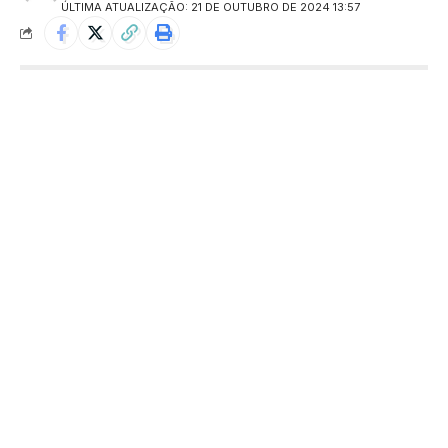
ÚLTIMA ATUALIZAÇÃO: 21 DE OUTUBRO DE 2024 13:57