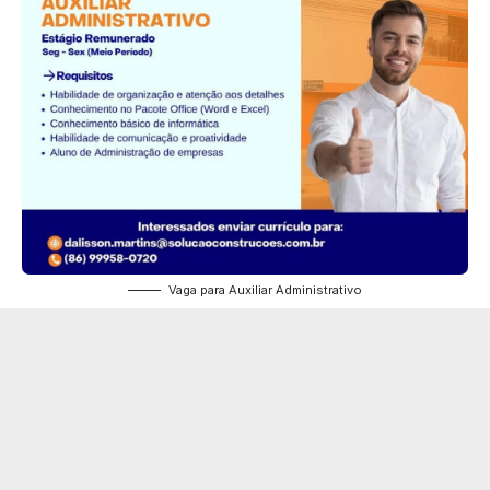
Vaga para Auxiliar Administrativo