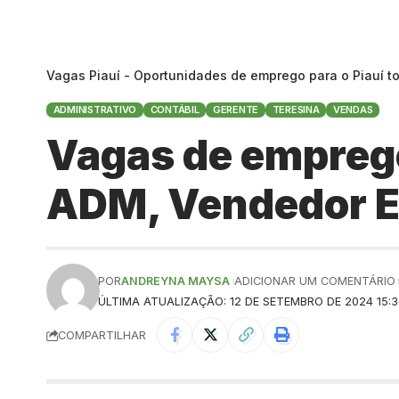
Vagas Piauí - Oportunidades de emprego para o Piauí t
ADMINISTRATIVO
CONTÁBIL
GERENTE
TERESINA
VENDAS
Vagas de emprego
ADM, Vendedor E
POR
ANDREYNA MAYSA
ADICIONAR UM COMENTÁRIO
ÚLTIMA ATUALIZAÇÃO: 12 DE SETEMBRO DE 2024 15:
COMPARTILHAR