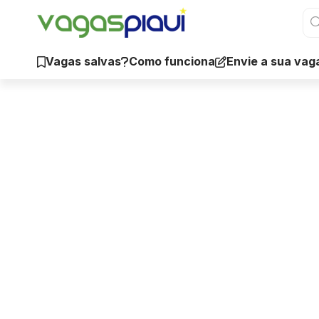
Vagas salvas
Como funciona
Envie a sua vag