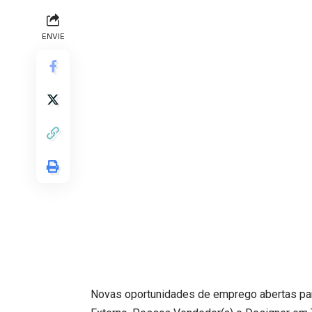
ENVIE
Novas oportunidades de emprego abertas par