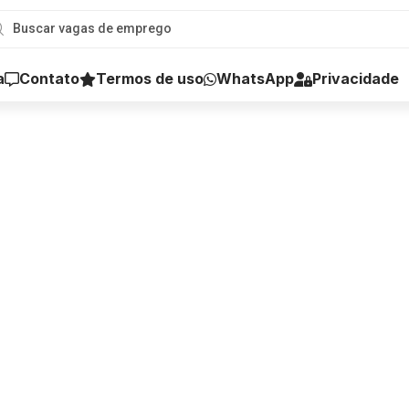
a
Contato
Termos de uso
WhatsApp
Privacidade