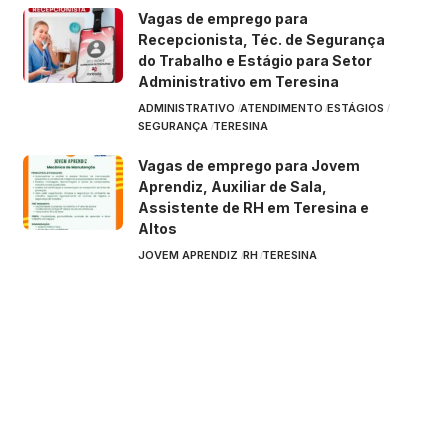
Vagas de emprego para
Recepcionista, Téc. de Segurança
do Trabalho e Estágio para Setor
Administrativo em Teresina
ADMINISTRATIVO
ATENDIMENTO
ESTÁGIOS
SEGURANÇA
TERESINA
Vagas de emprego para Jovem
Aprendiz, Auxiliar de Sala,
Assistente de RH em Teresina e
Altos
JOVEM APRENDIZ
RH
TERESINA