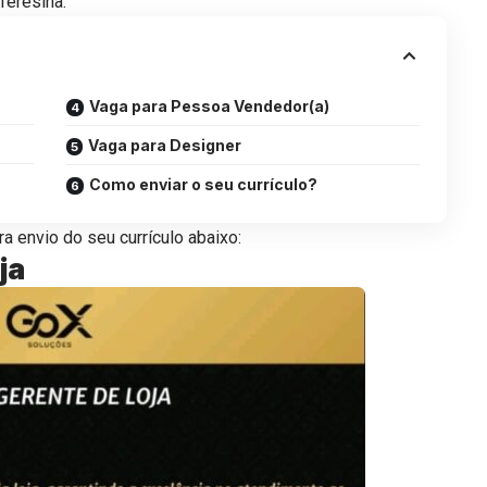
Teresina.
Vaga para Pessoa Vendedor(a)
Vaga para Designer
Como enviar o seu currículo?
a envio do seu currículo abaixo:
ja