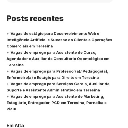
Posts recentes
Vagas de estágio para Desenvolvimento Web e
Inteligência Artificial e Sucesso do Cliente e Operações
Comerciais em Teresina
Vagas de emprego para Assistente de Curso,
Agendador e Auxiliar de Consultório Odontológico em
Teresina
Vagas de emprego para Professor(a)/ Pedagogo(a),
Enfermeiro(a) e Estágio para Direito em Teresina
Vagas de emprego para Serviços Gerais, Auxiliar de
Suporte e Assistente Administrativo em Teresina
Vagas de emprego para Assistente de Marketing,
Estagiário, Entregador, PCD em Teresina, Parnaíba e
Piauí
Em Alta