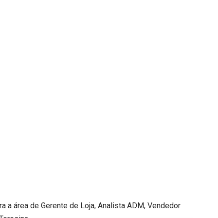
a a área de Gerente de Loja, Analista ADM, Vendedor