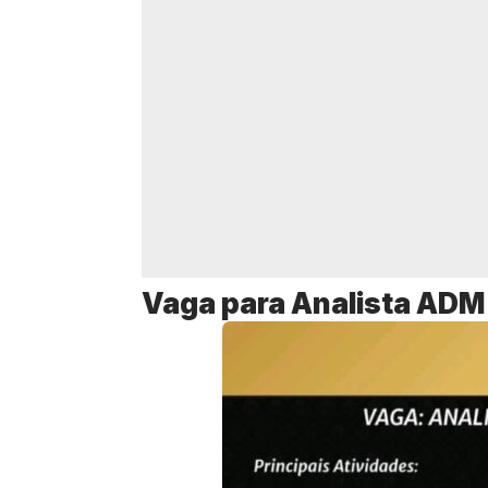
Vaga para Analista ADM