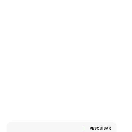
PESQUISAR