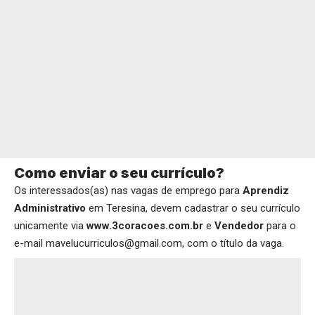
Como enviar o seu currículo?
Os interessados(as) nas vagas de emprego para
Aprendiz
Administrativo
em Teresina, devem cadastrar o seu currículo
unicamente via
www.3coracoes.com.br
e
Vendedor
para o
e-mail mavelucurriculos@gmail.com, com o título da vaga.