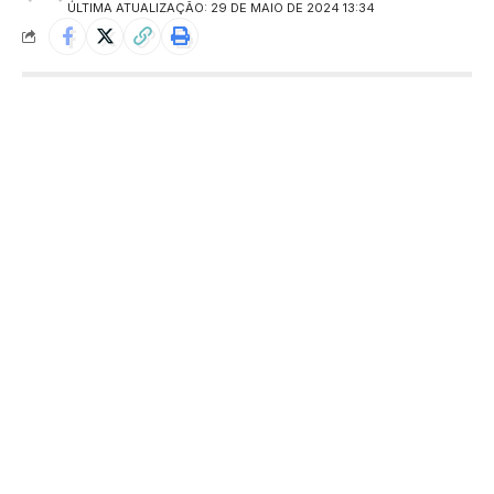
ÚLTIMA ATUALIZAÇÃO: 29 DE MAIO DE 2024 13:34