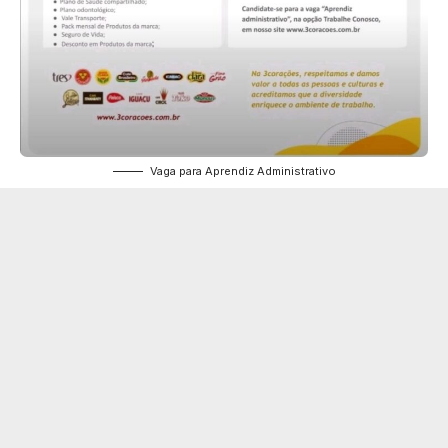
Vaga para Aprendiz Administrativo