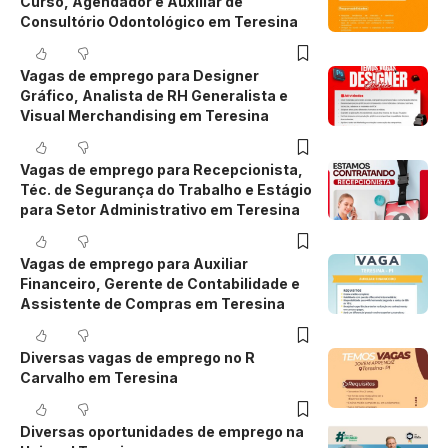
Curso, Agendador e Auxiliar de
Consultório Odontológico em Teresina
Vagas de emprego para Designer
Gráfico, Analista de RH Generalista e
Visual Merchandising em Teresina
Vagas de emprego para Recepcionista,
Téc. de Segurança do Trabalho e Estágio
para Setor Administrativo em Teresina
Vagas de emprego para Auxiliar
Financeiro, Gerente de Contabilidade e
Assistente de Compras em Teresina
Diversas vagas de emprego no R
Carvalho em Teresina
Diversas oportunidades de emprego na