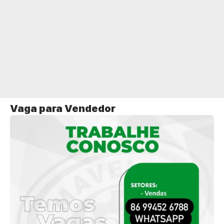
Vaga para Vendedor