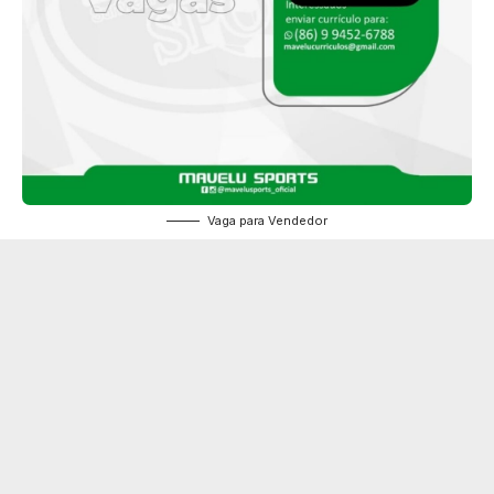
Vaga para Vendedor