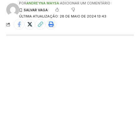
POR
ANDREYNA MAYSA
ADICIONAR UM COMENTÁRIO
ÚLTIMA ATUALIZAÇÃO: 28 DE MAIO DE 2024 13:43