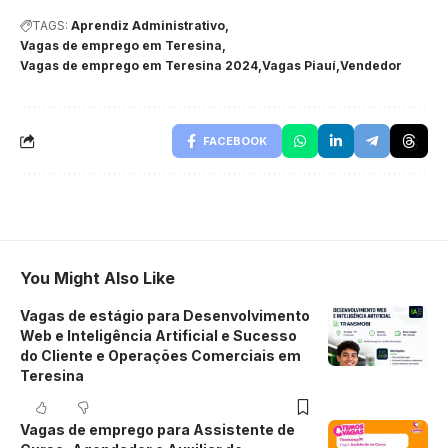
TAGS:
Aprendiz Administrativo
Vagas de emprego em Teresina
Vagas de emprego em Teresina 2024
Vagas Piauí
Vendedor
FACEBOOK
You Might Also Like
Vagas de estágio para Desenvolvimento
Web e Inteligência Artificial e Sucesso
do Cliente e Operações Comerciais em
Teresina
Vagas de emprego para Assistente de