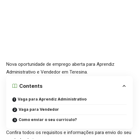
Nova oportunidade de emprego aberta para Aprendiz
Administrativo e Vendedor em Teresina.
Contents
Vaga para Aprendiz Administrativo
Vaga para Vendedor
Como enviar o seu currículo?
Confira todos os requisitos e informações para envio do seu