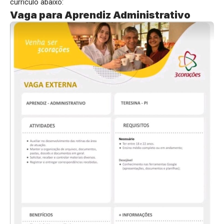
currículo abaixo:
Vaga para Aprendiz Administrativo