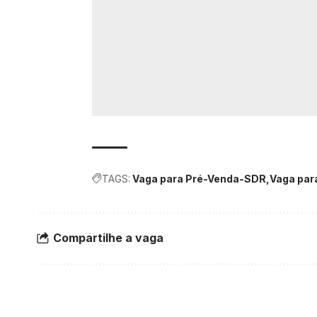
TAGS:
Vaga para Pré-Venda-SDR
Vaga par
Compartilhe a vaga