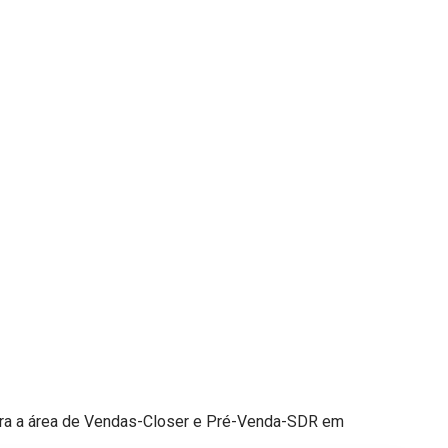
ra a área de Vendas-Closer e Pré-Venda-SDR em