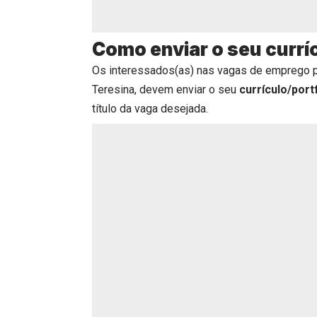
Como enviar o seu currí
Os interessados(as) nas vagas de emprego 
Teresina, devem enviar o seu
currículo/port
título da vaga desejada.