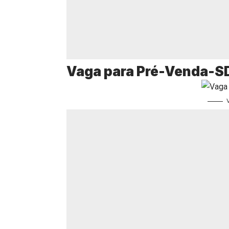
Vaga para Pré-Venda-S