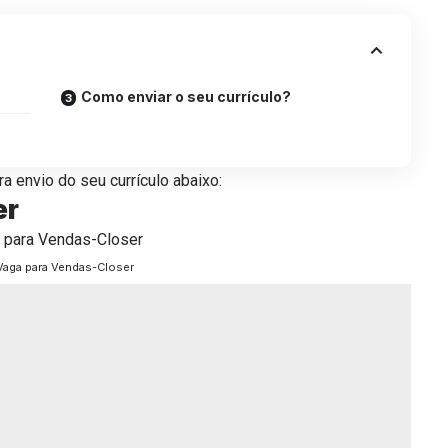
Como enviar o seu currículo?
a envio do seu currículo abaixo:
er
Vaga para Vendas-Closer