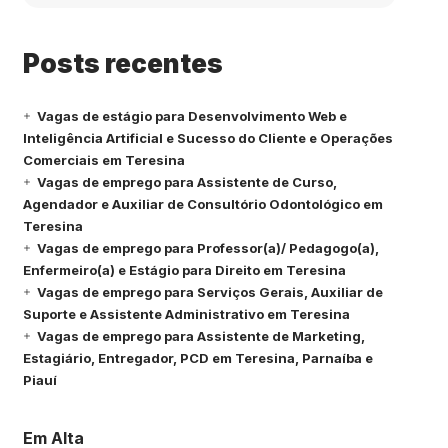
Posts recentes
Vagas de estágio para Desenvolvimento Web e
Inteligência Artificial e Sucesso do Cliente e Operações
Comerciais em Teresina
Vagas de emprego para Assistente de Curso,
Agendador e Auxiliar de Consultório Odontológico em
Teresina
Vagas de emprego para Professor(a)/ Pedagogo(a),
Enfermeiro(a) e Estágio para Direito em Teresina
Vagas de emprego para Serviços Gerais, Auxiliar de
Suporte e Assistente Administrativo em Teresina
Vagas de emprego para Assistente de Marketing,
Estagiário, Entregador, PCD em Teresina, Parnaíba e
Piauí
Em Alta