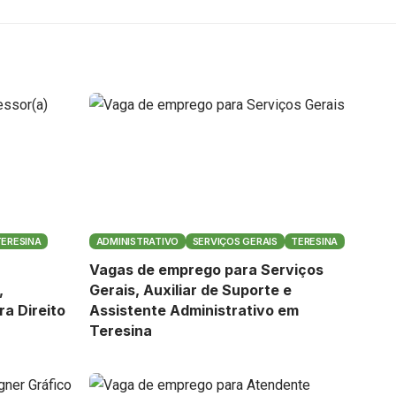
TERESINA
ADMINISTRATIVO
SERVIÇOS GERAIS
TERESINA
Vagas de emprego para Serviços
,
Gerais, Auxiliar de Suporte e
ra Direito
Assistente Administrativo em
Teresina