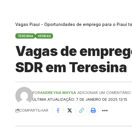
Vagas Piauí - Oportunidades de emprego para o Piauí t
TERESINA
VENDAS
Vagas de empreg
SDR em Teresina
POR
ANDREYNA MAYSA
ADICIONAR UM COMENTÁRIO
ÚLTIMA ATUALIZAÇÃO: 7 DE JANEIRO DE 2025 13:15
COMPARTILHAR