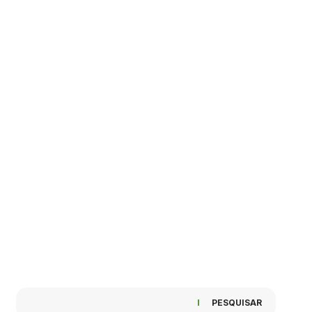
PESQUISAR