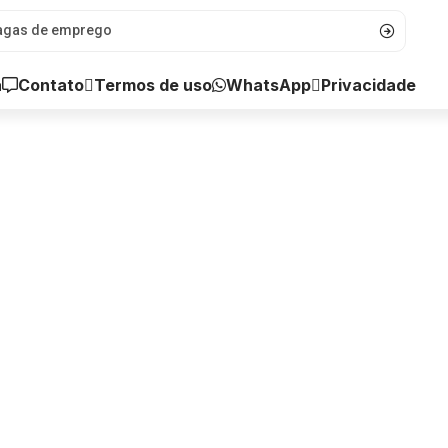
a
Contato
WhatsApp
Termos de uso
Privacidade