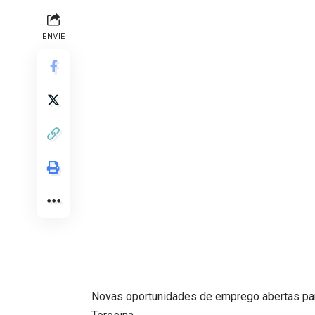
ENVIE
Novas oportunidades de emprego abertas pa