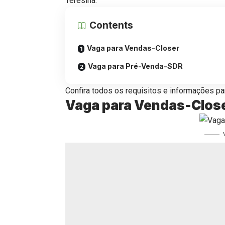
Teresina.
Contents
Vaga para Vendas-Closer
Vaga para Pré-Venda-SDR
Confira todos os requisitos e informações par
Vaga para Vendas-Clos