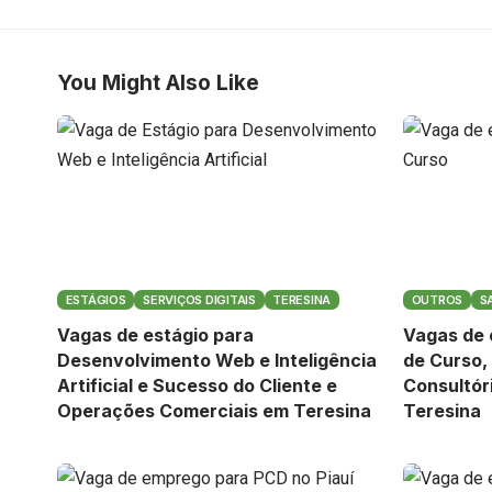
You Might Also Like
ESTÁGIOS
SERVIÇOS DIGITAIS
TERESINA
OUTROS
S
Vagas de estágio para
Vagas de 
Desenvolvimento Web e Inteligência
de Curso,
Artificial e Sucesso do Cliente e
Consultór
Operações Comerciais em Teresina
Teresina