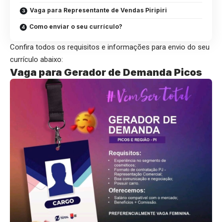
Vaga para Representante de Vendas Piripiri
Como enviar o seu currículo?
Confira todos os requisitos e informações para envio do seu
currículo abaixo:
Vaga para Gerador de Demanda Picos