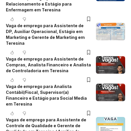
Relacionamento e Estágio para
Enfermagem em Teresina
Vaga de emprego para Assistente de
DP, Auxiliar Operacional, Estágio em
Marketing e Gerente de Marketing em
Teresina
Vaga de emprego para Assistente de
Compras, Analista Financeiro e Analista
de Controladoria em Teresina
Vaga de emprego para Analista
Contábil/Fiscal, Supervisor(a)
Financeiro e Estágio para Social Media
em Teresina
Vagas de emprego para Assistente de
Controle de Qualidade e Gerente de