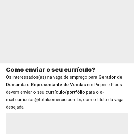
Como enviar o seu currículo?
Os interessados(as) na vaga de emprego para
Gerador de
Demanda e Representante de Vendas
em Piripiri e Picos
devem enviar o seu
currículo/portfólio
para o e-
mail currículos@totalcomercio.com.br, com o título da vaga
desejada.