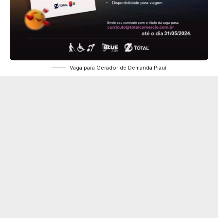
Vaga para Gerador de Demanda Piauí