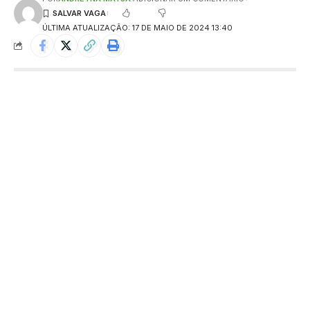
ÚLTIMA ATUALIZAÇÃO: 17 DE MAIO DE 2024 13:40