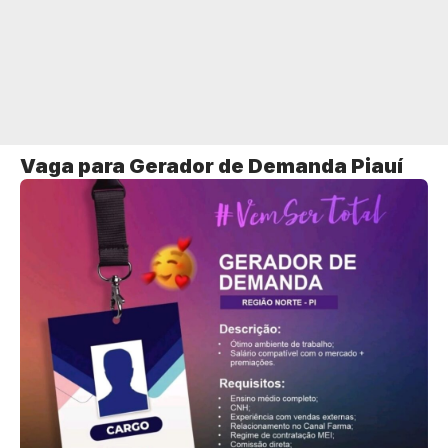
Vaga para Gerador de Demanda Piauí