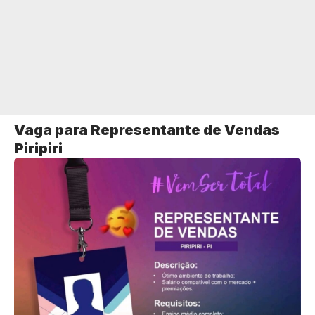
Vaga para Representante de Vendas
Piripiri