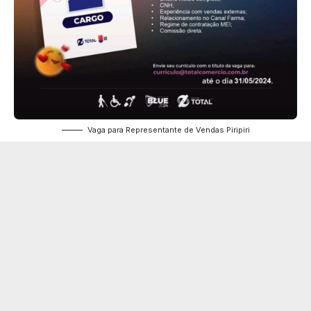
Vaga para Representante de Vendas Piripiri