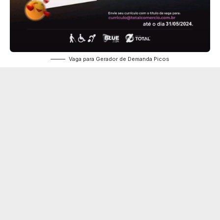
Vaga para Gerador de Demanda Picos