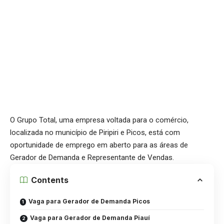
O Grupo Total, uma empresa voltada para o comércio,
localizada no município de Piripiri e Picos, está com
oportunidade de emprego em aberto para as áreas de
Gerador de Demanda e Representante de Vendas.
Contents
Vaga para Gerador de Demanda Picos
Vaga para Gerador de Demanda Piauí