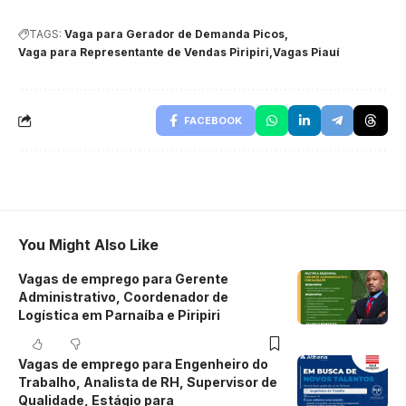
TAGS:
Vaga para Gerador de Demanda Picos
Vaga para Representante de Vendas Piripiri
Vagas Piauí
FACEBOOK
You Might Also Like
Vagas de emprego para Gerente
Administrativo, Coordenador de
Logística em Parnaíba e Piripiri
Vagas de emprego para Engenheiro do
Trabalho, Analista de RH, Supervisor de
Qualidade, Estágio para